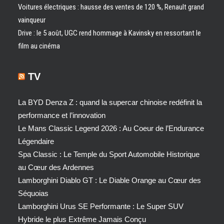
Voitures électriques : hausse des ventes de 120 %, Renault grand
vainqueur
Drive : le 5 août, UGC rend hommage à Kavinsky en ressortant le
film au cinéma
TV
La BYD Denza Z : quand la supercar chinoise redéfinit la
performance et l’innovation
Le Mans Classic Legend 2026 : Au Coeur de l’Endurance
Légendaire
Spa Classic : Le Temple du Sport Automobile Historique
au Cœur des Ardennes
Lamborghini Diablo GT : Le Diable Orange au Cœur des
Séquoias
Lamborghini Urus SE Performante : Le Super SUV
Hybride le plus Extrême Jamais Conçu