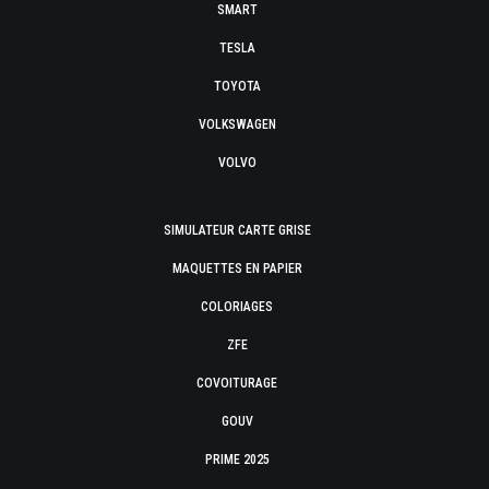
SMART
TESLA
TOYOTA
VOLKSWAGEN
VOLVO
SIMULATEUR CARTE GRISE
MAQUETTES EN PAPIER
COLORIAGES
ZFE
COVOITURAGE
GOUV
PRIME 2025