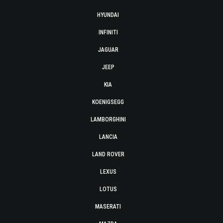
HYUNDAI
INFINITI
JAGUAR
JEEP
KIA
KOENIGSEGG
LAMBORGHINI
LANCIA
LAND ROVER
LEXUS
LOTUS
MASERATI