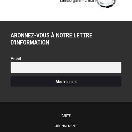
Lamborghini Huracán
ABONNEZ-VOUS À NOTRE LETTRE
D'INFORMATION
Email
CARTE
ABONNEMENT