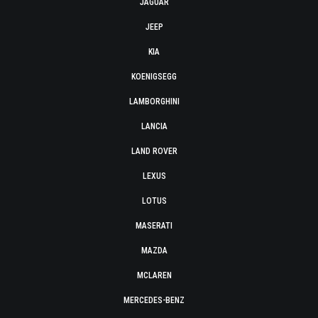
JAGUAR
JEEP
KIA
KOENIGSEGG
LAMBORGHINI
LANCIA
LAND ROVER
LEXUS
LOTUS
MASERATI
MAZDA
MCLAREN
MERCEDES-BENZ