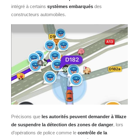
intégré à certains
systèmes embarqués
des
constructeurs automobiles.
Précisons que
les autorités peuvent demander à Waze
de suspendre la détection des zones de danger
, lors
d’opérations de police comme le
contrôle de la