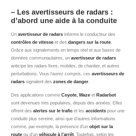
– Les avertisseurs de radars :
d’abord une aide à la conduite
Un
avertisseur de radars
informe le conducteur des
contrôles de vitesse
et des
dangers sur la route
.
Grâce aux signalements en temps réel et aux bases de
données communautaires, un
avertisseur de radars
anticipe les radars fixes, mobiles, de chantier, et autres
perturbations. Vous l’aurez compris, ces
avertisseurs de
radars
signalent des
zones de danger
.
Des applications comme
Coyote, Waze
et
Radarbot
sont devenues très populaires, depuis des années. Elles
offrent des
alertes sur le trafic
et les
accidents
pour une
conduite plus sereine, ainsi que d’autres informations
comme, par exemple, la présence d’un
objet sur la
route
ou d’un
véhicule à l’arrêt
. Toutefois, selon les