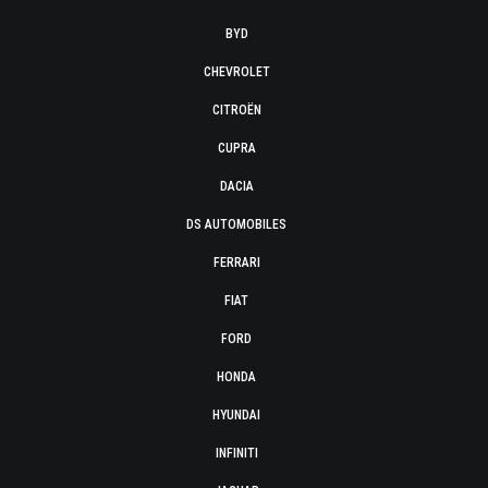
BYD
CHEVROLET
CITROËN
CUPRA
DACIA
DS AUTOMOBILES
FERRARI
FIAT
FORD
HONDA
HYUNDAI
INFINITI