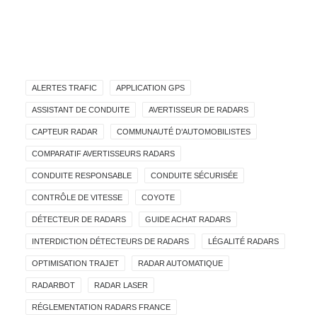
ALERTES TRAFIC
APPLICATION GPS
ASSISTANT DE CONDUITE
AVERTISSEUR DE RADARS
CAPTEUR RADAR
COMMUNAUTÉ D’AUTOMOBILISTES
COMPARATIF AVERTISSEURS RADARS
CONDUITE RESPONSABLE
CONDUITE SÉCURISÉE
CONTRÔLE DE VITESSE
COYOTE
DÉTECTEUR DE RADARS
GUIDE ACHAT RADARS
INTERDICTION DÉTECTEURS DE RADARS
LÉGALITÉ RADARS
OPTIMISATION TRAJET
RADAR AUTOMATIQUE
RADARBOT
RADAR LASER
RÉGLEMENTATION RADARS FRANCE