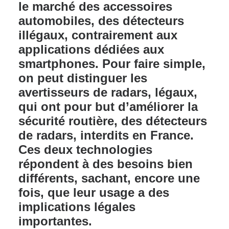
le marché des accessoires
automobiles, des détecteurs
illégaux, contrairement aux
applications dédiées aux
smartphones. Pour faire simple,
on peut distinguer les
avertisseurs de
radars
, légaux,
qui ont pour but d’améliorer la
sécurité routière, des détecteurs
de radars, interdits en France.
Ces deux technologies
répondent à des besoins bien
différents, sachant, encore une
fois, que leur usage a des
implications légales
importantes.