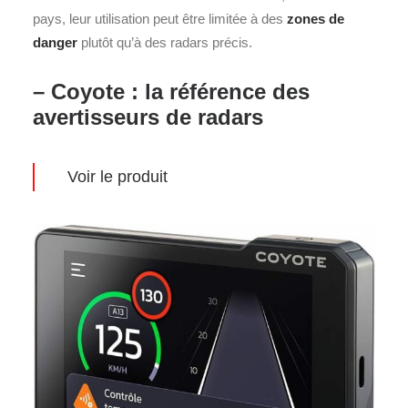
pays, leur utilisation peut être limitée à des
zones de
danger
plutôt qu’à des radars précis.
– Coyote : la référence des
avertisseurs de radars
Voir le produit