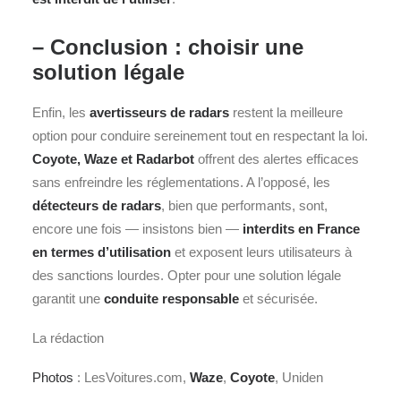
– Conclusion : choisir une
solution légale
Enfin, les
avertisseurs de radars
restent la meilleure
option pour conduire sereinement tout en respectant la loi.
Coyote, Waze et Radarbot
offrent des alertes efficaces
sans enfreindre les réglementations. A l’opposé, les
détecteurs de radars
, bien que performants, sont,
encore une fois — insistons bien —
interdits en France
en termes d’utilisation
et exposent leurs utilisateurs à
des sanctions lourdes. Opter pour une solution légale
garantit une
conduite responsable
et sécurisée.
La rédaction
Photos
: LesVoitures.com,
Waze
,
Coyote
, Uniden