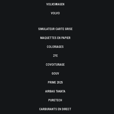
VOLKSWAGEN
VOLVO
SIMULATEUR CARTE GRISE
MAQUETTES EN PAPIER
COLORIAGES
ZFE
COVOITURAGE
GOUV
PRIME 2025
AIRBAG TAKATA
PURETECH
CARBURANTS EN DIRECT