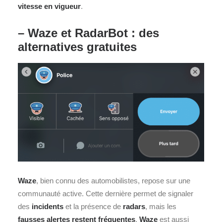
vitesse en vigueur
.
– Waze et RadarBot : des
alternatives gratuites
Waze
, bien connu des automobilistes, repose sur une
communauté active. Cette dernière permet de signaler
des
incidents
et la présence de
radars
, mais les
fausses alertes restent fréquentes
.
Waze
est aussi