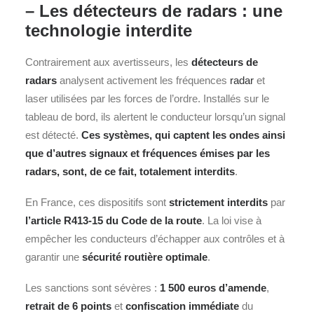
– Les détecteurs de radars : une
technologie interdite
Contrairement aux avertisseurs, les
détecteurs de
radars
analysent activement les fréquences
radar
et
laser utilisées par les forces de l’ordre. Installés sur le
tableau de bord, ils alertent le conducteur lorsqu’un signal
est détecté.
Ces systèmes, qui captent les ondes ainsi
que d’autres signaux et fréquences émises par les
radars, sont, de ce fait, totalement interdits
.
En France, ces dispositifs sont
strictement interdits
par
l’article R413-15 du Code de la route
. La loi vise à
empêcher les conducteurs d’échapper aux contrôles et à
garantir une
sécurité routière optimale
.
Les sanctions sont sévères :
1 500 euros d’amende
,
retrait de 6 points
et
confiscation immédiate
du