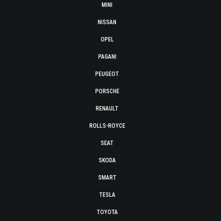
MINI
NISSAN
OPEL
PAGANI
PEUGEOT
PORSCHE
RENAULT
ROLLS-ROYCE
SEAT
SKODA
SMART
TESLA
TOYOTA