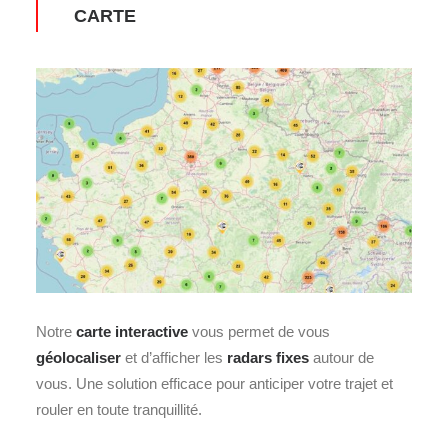
CARTE
Notre
carte
interactive
vous permet de vous
géolocaliser
et d’afficher les
radars fixes
autour de
vous. Une solution efficace pour anticiper votre trajet et
rouler en toute tranquillité.