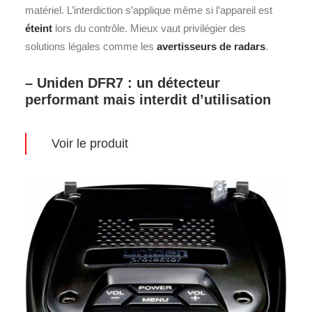
matériel. L’interdiction s’applique même si l’appareil est
éteint
lors du contrôle. Mieux vaut privilégier des
solutions légales comme les
avertisseurs de radars
.
– Uniden DFR7 : un détecteur
performant mais interdit d’utilisation
Voir le produit