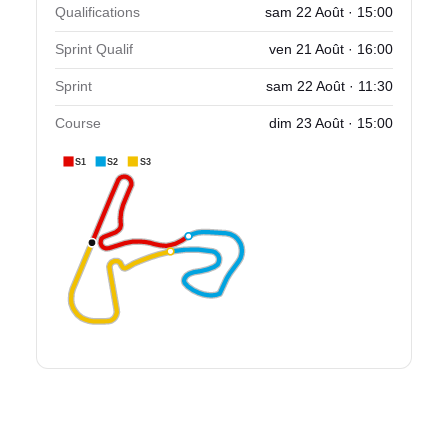
Qualifications
sam 22 Août · 15:00
Sprint Qualif
ven 21 Août · 16:00
Sprint
sam 22 Août · 11:30
Course
dim 23 Août · 15:00
S1
S2
S3