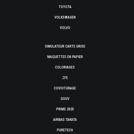
TOYOTA
VOLKSWAGEN
VOLVO
SIMULATEUR CARTE GRISE
MAQUETTES EN PAPIER
COLORIAGES
ZFE
COVOITURAGE
GOUV
PRIME 2025
AIRBAG TAKATA
PURETECH