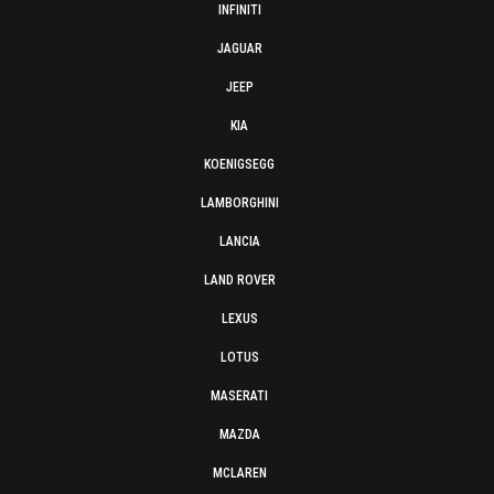
INFINITI
JAGUAR
JEEP
KIA
KOENIGSEGG
LAMBORGHINI
LANCIA
LAND ROVER
LEXUS
LOTUS
MASERATI
MAZDA
MCLAREN