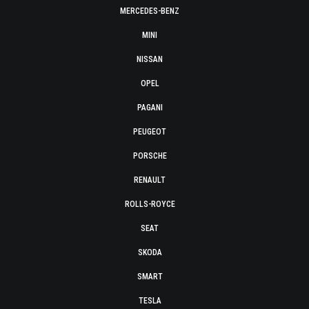
MERCEDES-BENZ
MINI
NISSAN
OPEL
PAGANI
PEUGEOT
PORSCHE
RENAULT
ROLLS-ROYCE
SEAT
SKODA
SMART
TESLA