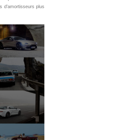
es d’amortisseurs plus