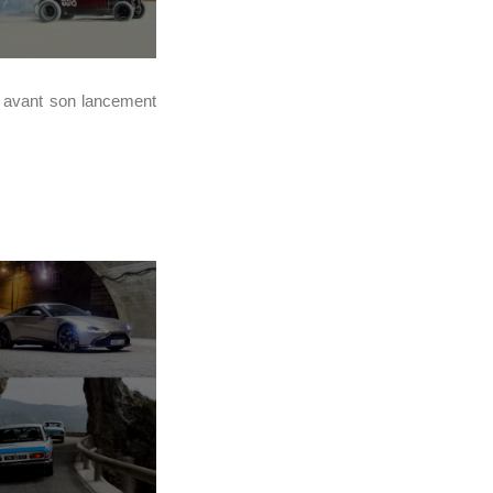
é avant son lancement