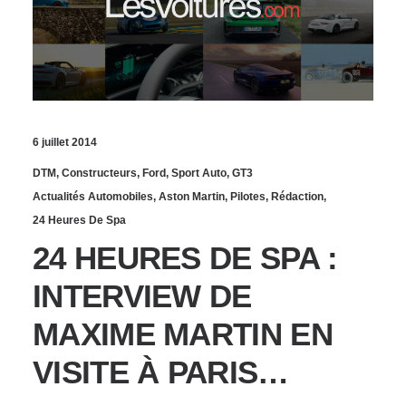
6 juillet 2014
DTM
,
Constructeurs
,
Ford
,
Sport Auto
,
GT3
Actualités Automobiles
,
Aston Martin
,
Pilotes
,
Rédaction
,
24 Heures De Spa
24 HEURES DE SPA :
INTERVIEW DE
MAXIME MARTIN EN
VISITE À PARIS…