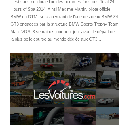
Il est sans nul doute l'un des hommes forts des Total 24
Hours of Spa 2014. Ainsi Maxime Martin, pilote officiel
BMW en DTM, sera au volant de l'une des deux BMW Z4
GT3 engagées par la structure BMW Sports Trophy Team
Marc VDS. 3 semaines jour pour jour avant le départ de
la plus belle course au monde dédiée aux GT3,…