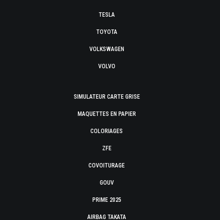
TESLA
TOYOTA
VOLKSWAGEN
VOLVO
SIMULATEUR CARTE GRISE
MAQUETTES EN PAPIER
COLORIAGES
ZFE
COVOITURAGE
GOUV
PRIME 2025
AIRBAG TAKATA