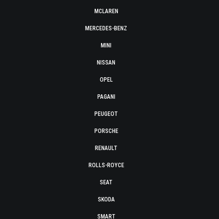
MCLAREN
MERCEDES-BENZ
MINI
NISSAN
OPEL
PAGANI
PEUGEOT
PORSCHE
RENAULT
ROLLS-ROYCE
SEAT
SKODA
SMART