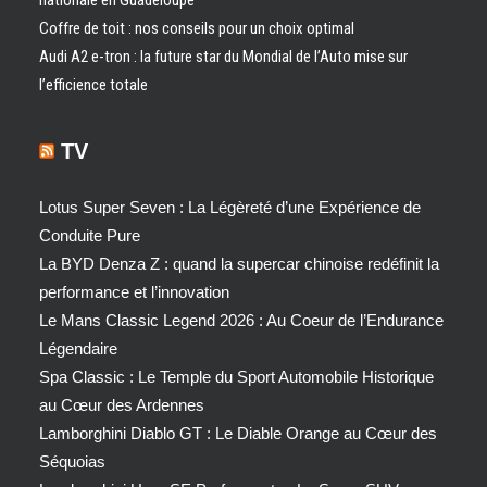
nationale en Guadeloupe
Coffre de toit : nos conseils pour un choix optimal
Audi A2 e-tron : la future star du Mondial de l’Auto mise sur
l’efficience totale
TV
Lotus Super Seven : La Légèreté d’une Expérience de
Conduite Pure
La BYD Denza Z : quand la supercar chinoise redéfinit la
performance et l’innovation
Le Mans Classic Legend 2026 : Au Coeur de l’Endurance
Légendaire
Spa Classic : Le Temple du Sport Automobile Historique
au Cœur des Ardennes
Lamborghini Diablo GT : Le Diable Orange au Cœur des
Séquoias