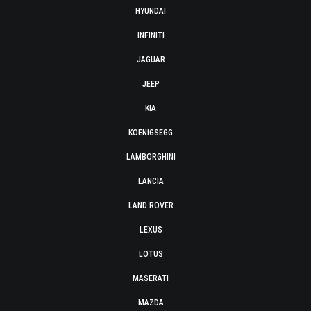
HYUNDAI
INFINITI
JAGUAR
JEEP
KIA
KOENIGSEGG
LAMBORGHINI
LANCIA
LAND ROVER
LEXUS
LOTUS
MASERATI
MAZDA