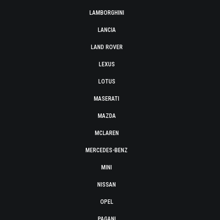
LAMBORGHINI
LANCIA
LAND ROVER
LEXUS
LOTUS
MASERATI
MAZDA
MCLAREN
MERCEDES-BENZ
MINI
NISSAN
OPEL
PAGANI