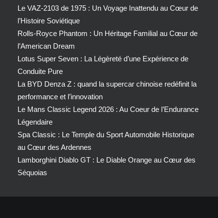
Le VAZ-2103 de 1975 : Un Voyage Inattendu au Cœur de
l’Histoire Soviétique
Rolls-Royce Phantom : Un Héritage Familial au Cœur de
l’American Dream
Lotus Super Seven : La Légèreté d’une Expérience de
Conduite Pure
La BYD Denza Z : quand la supercar chinoise redéfinit la
performance et l’innovation
Le Mans Classic Legend 2026 : Au Coeur de l’Endurance
Légendaire
Spa Classic : Le Temple du Sport Automobile Historique
au Cœur des Ardennes
Lamborghini Diablo GT : Le Diable Orange au Cœur des
Séquoias