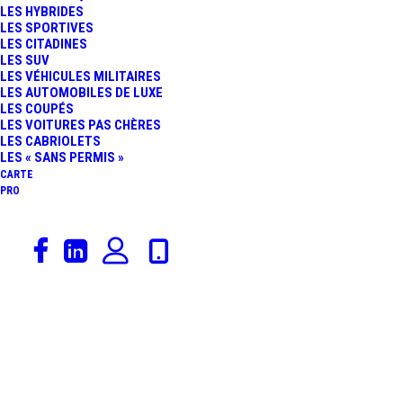
LES HYBRIDES
LES SPORTIVES
LES CITADINES
LES SUV
LES VÉHICULES MILITAIRES
LES AUTOMOBILES DE LUXE
LES COUPÉS
LES VOITURES PAS CHÈRES
LES CABRIOLETS
LES « SANS PERMIS »
CARTE
PRO