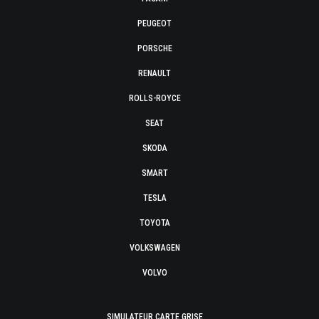
PEUGEOT
PORSCHE
RENAULT
ROLLS-ROYCE
SEAT
SKODA
SMART
TESLA
TOYOTA
VOLKSWAGEN
VOLVO
SIMULATEUR CARTE GRISE