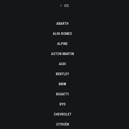
ICS
ABARTH
ALFA ROMEO
ALPINE
ASTON MARTIN
AUDI
BENTLEY
BMW
BUGATTI
BYD
CHEVROLET
CITROËN