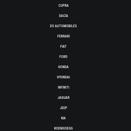
CUPRA
DACIA
DS AUTOMOBILES
FERRARI
FIAT
FORD
HONDA
HYUNDAI
INFINITI
JAGUAR
JEEP
KIA
KOENIGSEGG