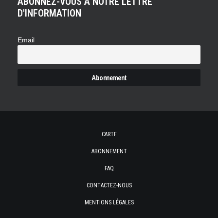
ABONNEZ-VOUS À NOTRE LETTRE
D'INFORMATION
Email
CARTE
ABONNEMENT
FAQ
CONTACTEZ-NOUS
MENTIONS LÉGALES