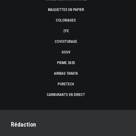
MAQUETTES EN PAPIER
COLORIAGES
ZFE
COVOITURAGE
GOUV
PRIME 2025
AIRBAG TAKATA
PURETECH
CARBURANTS EN DIRECT
Rédaction