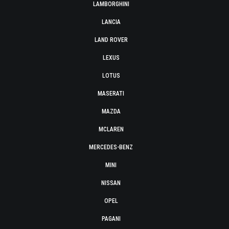
LAMBORGHINI
LANCIA
LAND ROVER
LEXUS
LOTUS
MASERATI
MAZDA
MCLAREN
MERCEDES-BENZ
MINI
NISSAN
OPEL
PAGANI