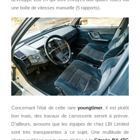
une boîte de vitesses manuelle (5 rapports).
Concernant l’état de cette rare
youngtimer
, il est plutôt
bon mais, des travaux de carrosserie seront à prévoir.
D’ailleurs, avouons que les équipes de chez LBI Limited
sont très transparentes à ce sujet. Une multitude de