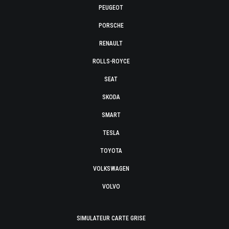
PEUGEOT
PORSCHE
RENAULT
ROLLS-ROYCE
SEAT
SKODA
SMART
TESLA
TOYOTA
VOLKSWAGEN
VOLVO
SIMULATEUR CARTE GRISE