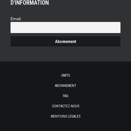
D'INFORMATION
Email
CARTE
ABONNEMENT
FAQ
CONTACTEZ-NOUS
MENTIONS LÉGALES