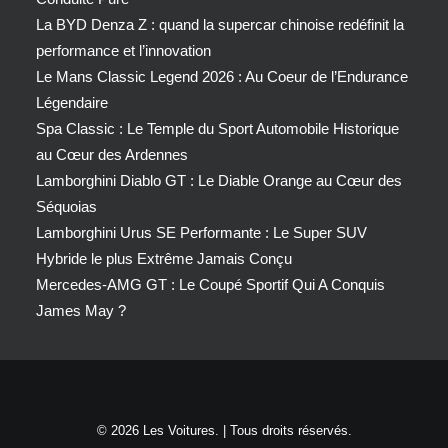
La BYD Denza Z : quand la supercar chinoise redéfinit la
performance et l’innovation
Le Mans Classic Legend 2026 : Au Coeur de l’Endurance
Légendaire
Spa Classic : Le Temple du Sport Automobile Historique
au Cœur des Ardennes
Lamborghini Diablo GT : Le Diable Orange au Cœur des
Séquoias
Lamborghini Urus SE Performante : Le Super SUV
Hybride le plus Extrême Jamais Conçu
Mercedes-AMG GT : Le Coupé Sportif Qui A Conquis
James May ?
© 2026 Les Voitures. | Tous droits réservés.