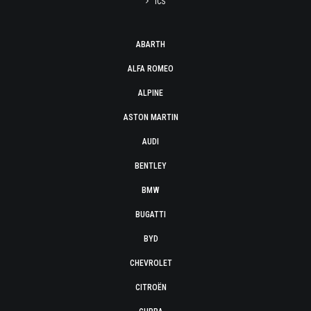
ICS
ABARTH
ALFA ROMEO
ALPINE
ASTON MARTIN
AUDI
BENTLEY
BMW
BUGATTI
BYD
CHEVROLET
CITROËN