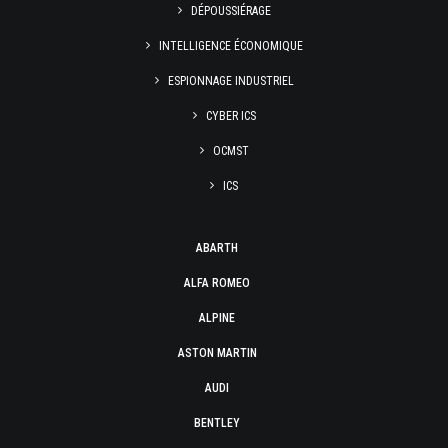
DÉPOUSSIÉRAGE
INTELLIGENCE ÉCONOMIQUE
ESPIONNAGE INDUSTRIEL
CYBER ICS
OCMST
ICS
ABARTH
ALFA ROMEO
ALPINE
ASTON MARTIN
AUDI
BENTLEY