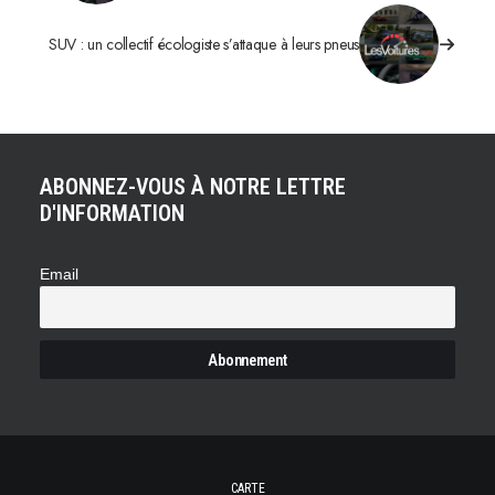
SUV : un collectif écologiste s’attaque à leurs pneus
ABONNEZ-VOUS À NOTRE LETTRE
D'INFORMATION
Email
CARTE