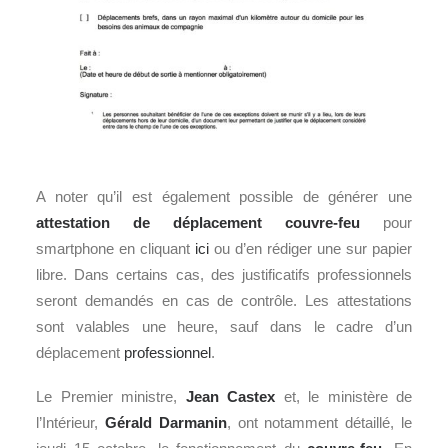
A noter qu’il est également possible de générer une
attestation de déplacement couvre-feu
pour
smartphone en cliquant
ici
ou d’en rédiger une sur papier
libre. Dans certains cas, des justificatifs professionnels
seront demandés en cas de contrôle. Les attestations
sont valables une heure, sauf dans le cadre d’un
déplacement
professionnel
.
Le Premier ministre,
Jean Castex
et, le ministère de
l’Intérieur,
Gérald Darmanin
, ont notamment détaillé, le