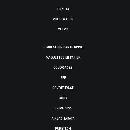
TOYOTA
VOLKSWAGEN
VOLVO
SIMULATEUR CARTE GRISE
MAQUETTES EN PAPIER
COLORIAGES
ZFE
COVOITURAGE
GOUV
PRIME 2025
AIRBAG TAKATA
PURETECH