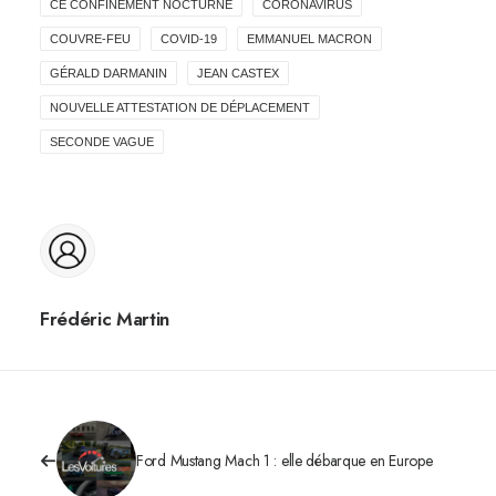
CE CONFINEMENT NOCTURNE
CORONAVIRUS
COUVRE-FEU
COVID-19
EMMANUEL MACRON
GÉRALD DARMANIN
JEAN CASTEX
NOUVELLE ATTESTATION DE DÉPLACEMENT
SECONDE VAGUE
Frédéric Martin
Ford Mustang Mach 1 : elle débarque en Europe