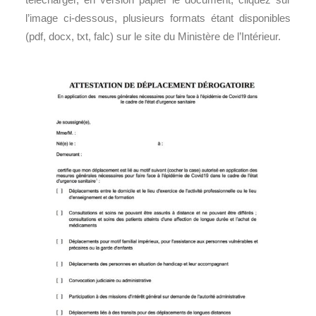
l’image ci-dessous, plusieurs formats étant disponibles
(pdf, docx, txt, falc) sur le site du Ministère de l’Intérieur.