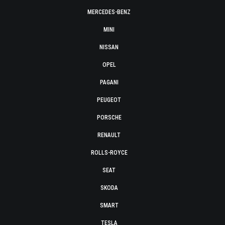
MERCEDES-BENZ
MINI
NISSAN
OPEL
PAGANI
PEUGEOT
PORSCHE
RENAULT
ROLLS-ROYCE
SEAT
SKODA
SMART
TESLA