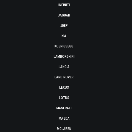
INFINITI
JAGUAR
JEEP
KIA
KOENIGSEGG
LAMBORGHINI
LANCIA
LAND ROVER
LEXUS
LOTUS
MASERATI
MAZDA
MCLAREN