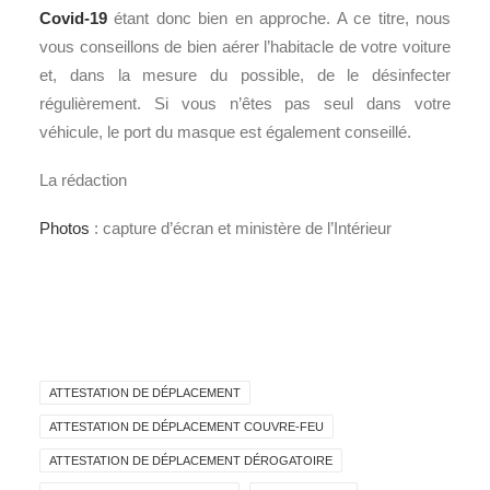
Covid
-19
étant donc bien en approche. A ce titre, nous
vous conseillons de bien aérer l’habitacle de votre voiture
et, dans la mesure du possible, de le désinfecter
régulièrement. Si vous n’êtes pas seul dans votre
véhicule, le port du masque est également conseillé.
La rédaction
Photos
: capture d’écran et ministère de l’Intérieur
ATTESTATION DE DÉPLACEMENT
ATTESTATION DE DÉPLACEMENT COUVRE-FEU
ATTESTATION DE DÉPLACEMENT DÉROGATOIRE