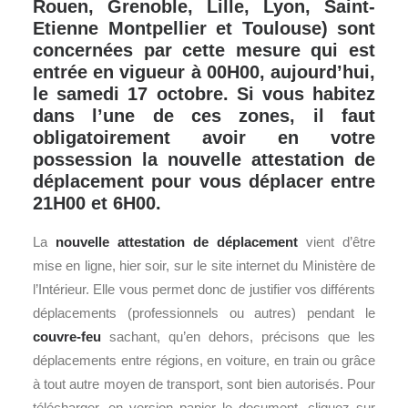
Rouen, Grenoble, Lille, Lyon, Saint-
Etienne Montpellier et Toulouse) sont
concernées par cette mesure qui est
entrée en vigueur à 00H00, aujourd’hui,
le samedi 17 octobre. Si vous habitez
dans l’une de ces zones, il faut
obligatoirement avoir en votre
possession la nouvelle attestation de
déplacement pour vous déplacer entre
21H00 et 6H00.
La
nouvelle attestation de déplacement
vient d’être
mise en ligne, hier soir, sur le site internet du Ministère de
l’Intérieur. Elle vous permet donc de justifier vos différents
déplacements (professionnels ou autres) pendant le
couvre-feu
sachant, qu’en dehors, précisons que les
déplacements entre régions, en voiture, en train ou grâce
à tout autre moyen de transport, sont bien autorisés. Pour
télécharger, en version papier le document, cliquez sur