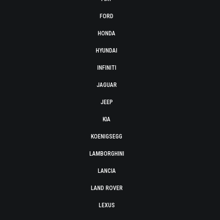
FORD
HONDA
HYUNDAI
INFINITI
JAGUAR
JEEP
KIA
KOENIGSEGG
LAMBORGHINI
LANCIA
LAND ROVER
LEXUS