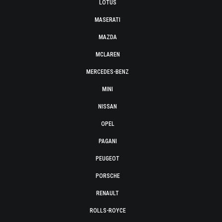
LOTUS
MASERATI
MAZDA
MCLAREN
MERCEDES-BENZ
MINI
NISSAN
OPEL
PAGANI
PEUGEOT
PORSCHE
RENAULT
ROLLS-ROYCE