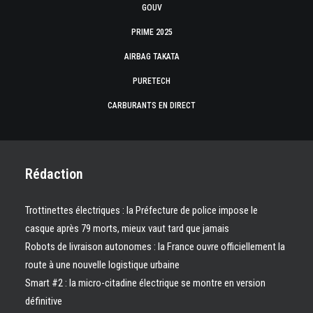
GOUV
PRIME 2025
AIRBAG TAKATA
PURETECH
CARBURANTS EN DIRECT
Rédaction
Trottinettes électriques : la Préfecture de police impose le
casque après 79 morts, mieux vaut tard que jamais
Robots de livraison autonomes : la France ouvre officiellement la
route à une nouvelle logistique urbaine
Smart #2 : la micro-citadine électrique se montre en version
définitive