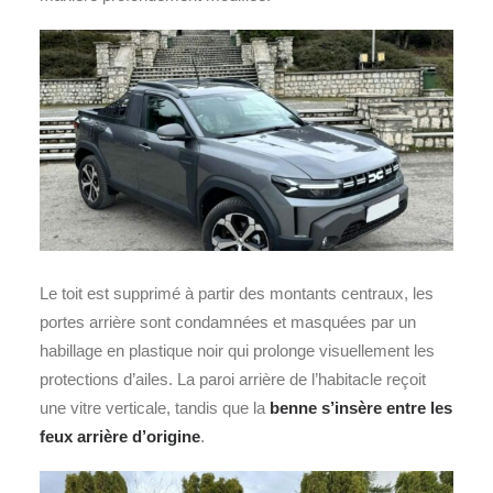
Le toit est supprimé à partir des montants centraux, les
portes arrière sont condamnées et masquées par un
habillage en plastique noir qui prolonge visuellement les
protections d’ailes. La paroi arrière de l’habitacle reçoit
une vitre verticale, tandis que la
benne s’insère entre les
feux arrière d’origine
.