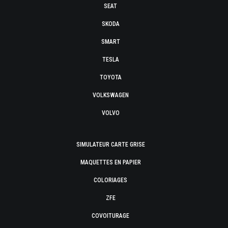
SEAT
SKODA
SMART
TESLA
TOYOTA
VOLKSWAGEN
VOLVO
SIMULATEUR CARTE GRISE
MAQUETTES EN PAPIER
COLORIAGES
ZFE
COVOITURAGE