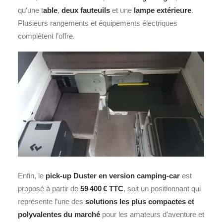
qu’une t
able
,
deux fauteuils
et une
lampe extérieure
.
Plusieurs rangements et équipements électriques
complètent l’offre.
Enfin, le
pick-up Duster en version camping-car
est
proposé à partir de
59 400 € TTC
, soit un positionnant qui
représente l’une des
solutions les plus compactes et
polyvalentes du marché
pour les amateurs d’aventure et