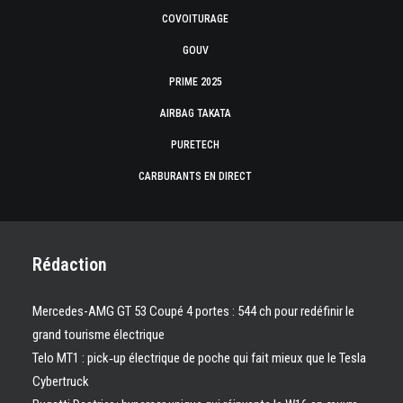
COVOITURAGE
GOUV
PRIME 2025
AIRBAG TAKATA
PURETECH
CARBURANTS EN DIRECT
Rédaction
Mercedes-AMG GT 53 Coupé 4 portes : 544 ch pour redéfinir le
grand tourisme électrique
Telo MT1 : pick‑up électrique de poche qui fait mieux que le Tesla
Cybertruck