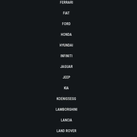
FERRARI
FIAT
FORD
HONDA
HYUNDAI
INFINITI
JAGUAR
JEEP
KIA
KOENIGSEGG
LAMBORGHINI
LANCIA
LAND ROVER