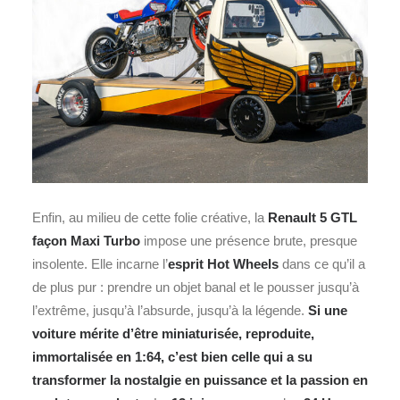
Enfin, au milieu de cette folie créative, la
Renault 5 GTL
façon Maxi Turbo
impose une présence brute, presque
insolente. Elle incarne l’
esprit Hot Wheels
dans ce qu’il a
de plus pur : prendre un objet banal et le pousser jusqu’à
l’extrême, jusqu’à l’absurde, jusqu’à la légende.
Si une
voiture mérite d’être miniaturisée, reproduite,
immortalisée en 1:64, c’est bien celle qui a su
transformer la nostalgie en puissance et la passion en