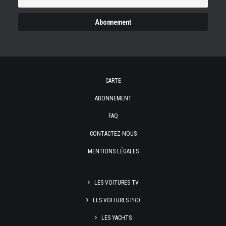
CARTE
ABONNEMENT
FAQ
CONTACTEZ-NOUS
MENTIONS LÉGALES
LES VOITURES TV
LES VOITURES PRO
LES YACHTS