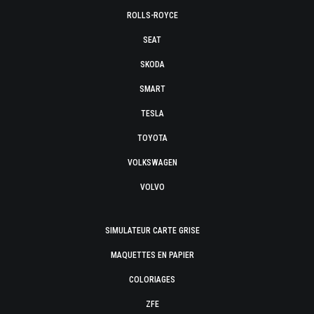
ROLLS-ROYCE
SEAT
SKODA
SMART
TESLA
TOYOTA
VOLKSWAGEN
VOLVO
SIMULATEUR CARTE GRISE
MAQUETTES EN PAPIER
COLORIAGES
ZFE