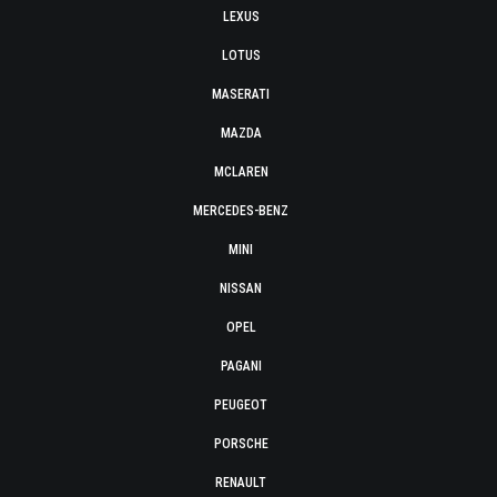
LEXUS
LOTUS
MASERATI
MAZDA
MCLAREN
MERCEDES-BENZ
MINI
NISSAN
OPEL
PAGANI
PEUGEOT
PORSCHE
RENAULT