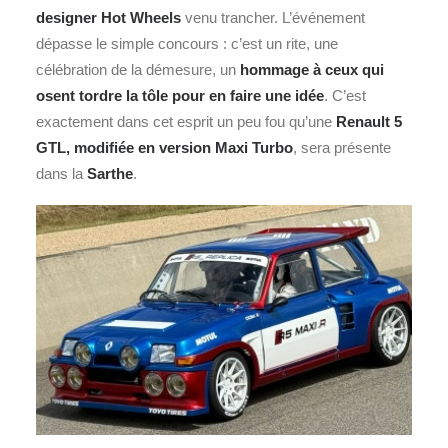
designer Hot Wheels
venu trancher. L’événement
dépasse le simple concours : c’est un rite, une
célébration de la démesure, un
hommage à ceux qui
osent tordre la tôle pour en faire une idée
. C’est
exactement dans cet esprit un peu fou qu’une
Renault
5
GTL, modifiée en version Maxi Turbo
, sera présente
dans la
Sarthe
.