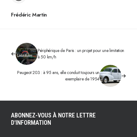
Frédéric Martin
Périphérique de Paris : un projet pour une limitation
à 50 km/h
Peugeot 203 : à 95 ans, elle conduit toujours un
exemplaire de 1954
ABONNEZ-VOUS À NOTRE LETTRE
D'INFORMATION