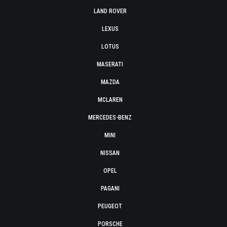
LAND ROVER
LEXUS
LOTUS
MASERATI
MAZDA
MCLAREN
MERCEDES-BENZ
MINI
NISSAN
OPEL
PAGANI
PEUGEOT
PORSCHE