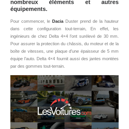
nombreux éléments et autres
équipements.
Pour commencer, le
Dacia
Duster prend de la hauteur
dans cette configuration tout-terrain, En effet, les
ingénieurs de chez Delta 4×4 l’ont surélevé de 30 mm.
Pour assurer la protection du châssis, du moteur et de la
boîte de vitesses, une plaque d’une épaisseur de 5 mm
équipe l’auto. Delta 4×4 fournit aussi des jantes montées
par des gommes tout-terrain.