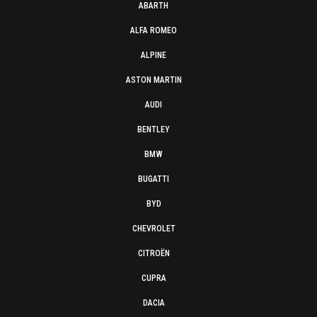
ABARTH
ALFA ROMEO
ALPINE
ASTON MARTIN
AUDI
BENTLEY
BMW
BUGATTI
BYD
CHEVROLET
CITROËN
CUPRA
DACIA