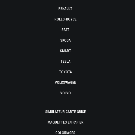
RENAULT
ROLLS-ROYCE
SEAT
SKODA
SMART
TESLA
TOYOTA
VOLKSWAGEN
VOLVO
SIMULATEUR CARTE GRISE
MAQUETTES EN PAPIER
COLORIAGES