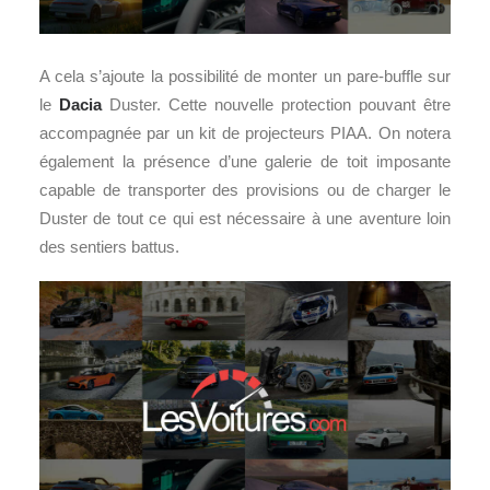
A cela s’ajoute la possibilité de monter un pare-buffle sur
le
Dacia
Duster. Cette nouvelle protection pouvant être
accompagnée par un kit de projecteurs PIAA. On notera
également la présence d’une galerie de toit imposante
capable de transporter des provisions ou de charger le
Duster de tout ce qui est nécessaire à une aventure loin
des sentiers battus.