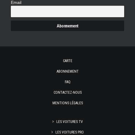
Email
CARTE
ABONNEMENT
FAQ
CONTACTEZ-NOUS
MENTIONS LÉGALES
LES VOITURES TV
LES VOITURES PRO