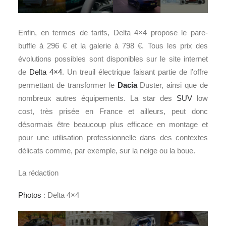
Enfin, en termes de tarifs, Delta 4×4 propose le pare-
buffle à 296 € et la galerie à 798 €. Tous les prix des
évolutions possibles sont disponibles sur le site internet
de
Delta 4×4
. Un treuil électrique faisant partie de l’offre
permettant de transformer le
Dacia
Duster, ainsi que de
nombreux autres équipements. La star des
SUV
low
cost, très prisée en France et ailleurs, peut donc
désormais être beaucoup plus efficace en montage et
pour une utilisation professionnelle dans des contextes
délicats comme, par exemple, sur la neige ou la boue.
La rédaction
Photos
: Delta 4×4