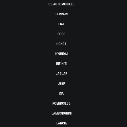
DS AUTOMOBILES
FERRARI
FIAT
FORD
HONDA
HYUNDAI
INFINITI
JAGUAR
JEEP
KIA
KOENIGSEGG
LAMBORGHINI
LANCIA