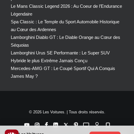
Le Mans Classic Legend 2026 : Au Coeur de l’Endurance
Légendaire
Spa Classic : Le Temple du Sport Automobile Historique
au Cœur des Ardennes
Lamborghini Diablo GT : Le Diable Orange au Cœur des
Séquoias
Lamborghini Urus SE Performante : Le Super SUV
Hybride le plus Extrême Jamais Conçu
Mercedes-AMG GT : Le Coupé Sportif Qui A Conquis
James May ?
© 2026 Les Voitures. | Tous droits réservés.