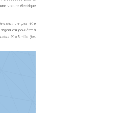
une voiture électrique
evraient ne pas être
 urgent est peut-être à
aient être limités (les