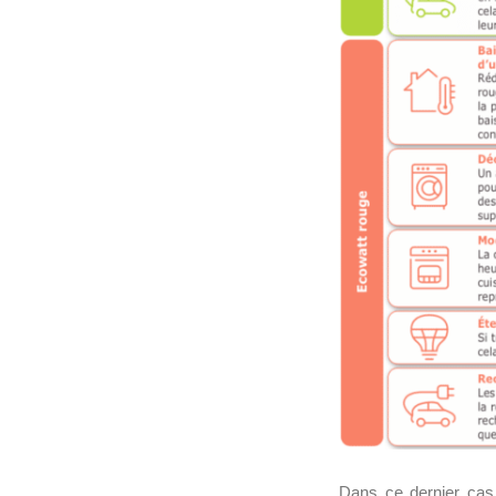
Dans ce dernier ca