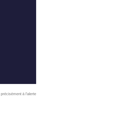
, précisément à l’alerte