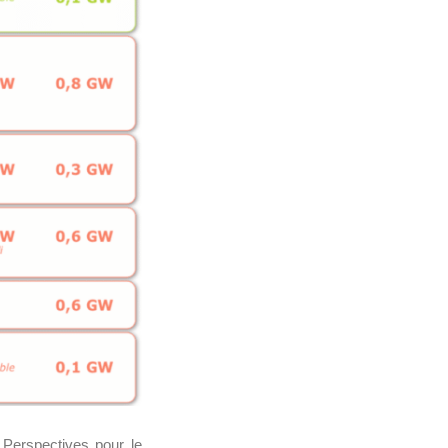
Perspectives pour le