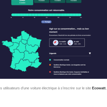
s utilisateurs d’une voiture électrique à s’inscrire sur le site
Ecowatt