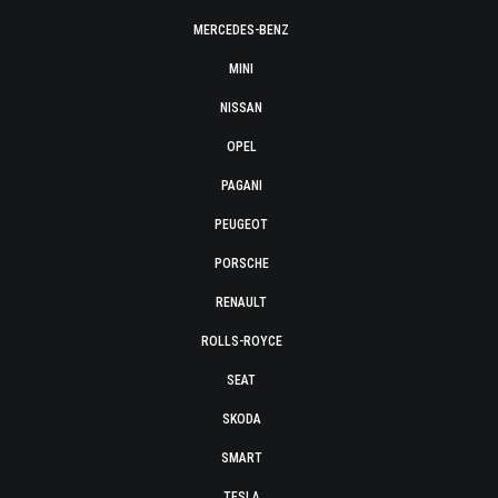
MERCEDES-BENZ
MINI
NISSAN
OPEL
PAGANI
PEUGEOT
PORSCHE
RENAULT
ROLLS-ROYCE
SEAT
SKODA
SMART
TESLA