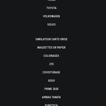
TOYOTA
VOLKSWAGEN
VOLVO
SIMULATEUR CARTE GRISE
MAQUETTES EN PAPIER
COLORIAGES
ZFE
COVOITURAGE
GOUV
PRIME 2025
AIRBAG TAKATA
PURETECH