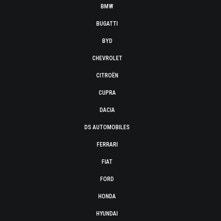
BMW
BUGATTI
BYD
CHEVROLET
CITROËN
CUPRA
DACIA
DS AUTOMOBILES
FERRARI
FIAT
FORD
HONDA
HYUNDAI