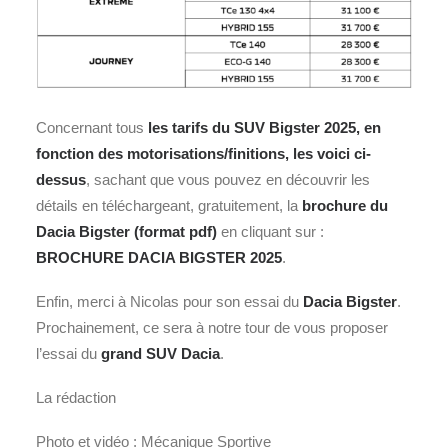
Concernant tous
les tarifs du SUV Bigster 2025, en
fonction des motorisations/finitions, les voici ci-
dessus
, sachant que vous pouvez en découvrir les
détails en téléchargeant, gratuitement, la
brochure du
Dacia Bigster (format pdf)
en cliquant sur :
BROCHURE DACIA BIGSTER 2025
.
Enfin, merci à Nicolas pour son essai du
Dacia Bigster
.
Prochainement, ce sera à notre tour de vous proposer
l’essai du
grand SUV Dacia
.
La rédaction
Photo et vidéo : Mécanique Sportive