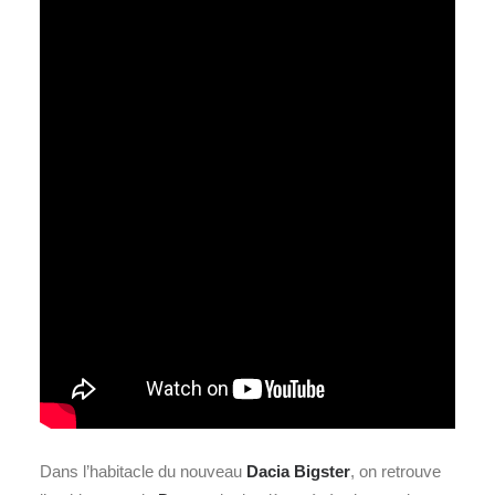
Dans l’habitacle du nouveau
Dacia Bigster
, on retrouve