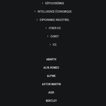
DÉPOUSSIÉRAGE
INTELLIGENCE ÉCONOMIQUE
ESPIONNAGE INDUSTRIEL
CYBER ICS
OCMST
ICS
ABARTH
ALFA ROMEO
ALPINE
ASTON MARTIN
AUDI
BENTLEY