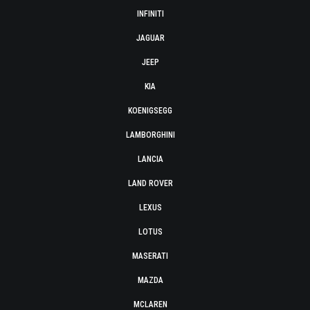
INFINITI
JAGUAR
JEEP
KIA
KOENIGSEGG
LAMBORGHINI
LANCIA
LAND ROVER
LEXUS
LOTUS
MASERATI
MAZDA
MCLAREN