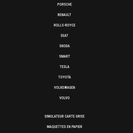
PORSCHE
RENAULT
ROLLS-ROYCE
SEAT
SKODA
SMART
TESLA
TOYOTA
VOLKSWAGEN
VOLVO
SIMULATEUR CARTE GRISE
MAQUETTES EN PAPIER