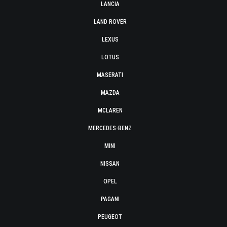
LANCIA
LAND ROVER
LEXUS
LOTUS
MASERATI
MAZDA
MCLAREN
MERCEDES-BENZ
MINI
NISSAN
OPEL
PAGANI
PEUGEOT