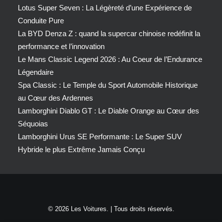
Lotus Super Seven : La Légèreté d’une Expérience de
Conduite Pure
La BYD Denza Z : quand la supercar chinoise redéfinit la
performance et l’innovation
Le Mans Classic Legend 2026 : Au Coeur de l’Endurance
Légendaire
Spa Classic : Le Temple du Sport Automobile Historique
au Cœur des Ardennes
Lamborghini Diablo GT : Le Diable Orange au Cœur des
Séquoias
Lamborghini Urus SE Performante : Le Super SUV
Hybride le plus Extrême Jamais Conçu
© 2026 Les Voitures. | Tous droits réservés.