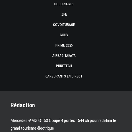
COLORIAGES
ZFE
COVOITURAGE
GOUV
PRIME 2025
AIRBAG TAKATA
PURETECH
CARBURANTS EN DIRECT
Rédaction
Mercedes-AMG GT 53 Coupé 4 portes : 544 ch pour redéfinir le
grand tourisme électrique