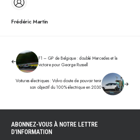
Frédéric Martin
F1 – GP de Belgique : doublé Mercedes et la
victoire pour George Russell
Voitures électriques : Volvo doute de pouvoir tenir
son objectif du 100% électrique en 2030
ABONNEZ-VOUS À NOTRE LETTRE
D'INFORMATION