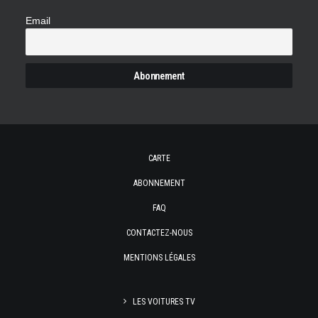
Email
CARTE
ABONNEMENT
FAQ
CONTACTEZ-NOUS
MENTIONS LÉGALES
LES VOITURES TV