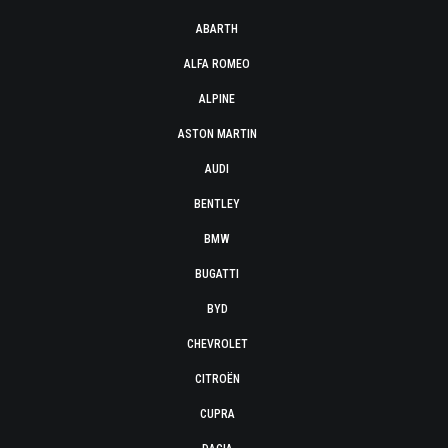
ABARTH
ALFA ROMEO
ALPINE
ASTON MARTIN
AUDI
BENTLEY
BMW
BUGATTI
BYD
CHEVROLET
CITROËN
CUPRA