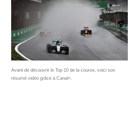
Avant de découvrir le Top 10 de la course, voici son
résumé vidéo grâce à Canal+.