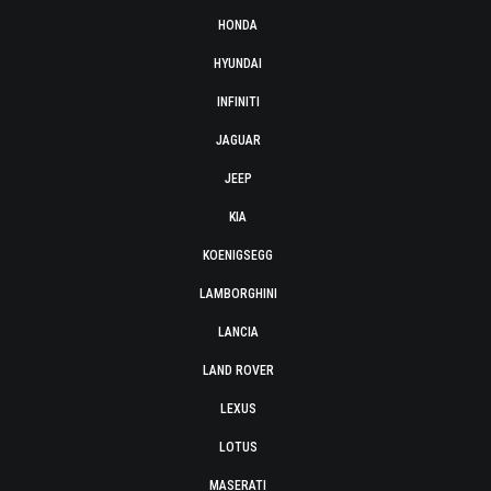
HONDA
HYUNDAI
INFINITI
JAGUAR
JEEP
KIA
KOENIGSEGG
LAMBORGHINI
LANCIA
LAND ROVER
LEXUS
LOTUS
MASERATI