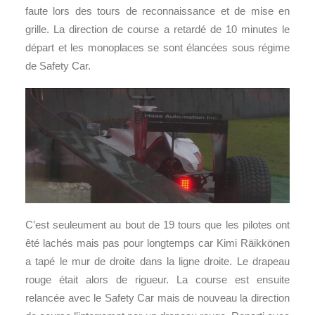
faute lors des tours de reconnaissance et de mise en
grille. La direction de course a retardé de 10 minutes le
départ et les monoplaces se sont élancées sous régime
de Safety Car.
C’est seuleument au bout de 19 tours que les pilotes ont
êté lachés mais pas pour longtemps car Kimi Räikkönen
a tapé le mur de droite dans la ligne droite. Le drapeau
rouge était alors de rigueur. La course est ensuite
relancée avec le Safety Car mais de nouveau la direction