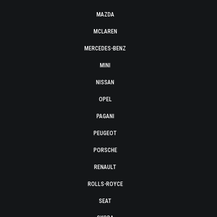
MAZDA
MCLAREN
MERCEDES-BENZ
MINI
NISSAN
OPEL
PAGANI
PEUGEOT
PORSCHE
RENAULT
ROLLS-ROYCE
SEAT