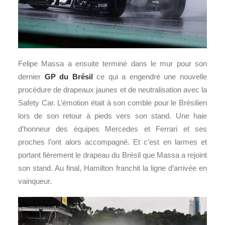
Felipe Massa a ensuite terminé dans le mur pour son
dernier
GP du Brésil
ce qui a engendré une nouvelle
procédure de drapeaux jaunes et de neutralisation avec la
Safety Car. L’émotion était à son comble pour le Brésilien
lors de son retour à pieds vers son stand. Une haie
d’honneur des équipes Mercedes et Ferrari et ses
proches l’ont alors accompagné. Et c’est en larmes et
portant fièrement le drapeau du Brésil que Massa a rejoint
son stand. Au final, Hamilton franchit la ligne d’arrivée en
vainqueur.