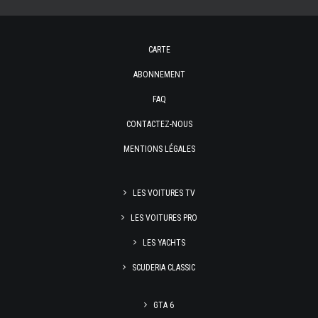
CARTE
ABONNEMENT
FAQ
CONTACTEZ-NOUS
MENTIONS LÉGALES
LES VOITURES TV
LES VOITURES PRO
LES YACHTS
SCUDERIA CLASSIC
GTA 6