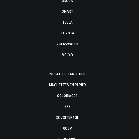
SKODA
SMART
TESLA
TOYOTA
VOLKSWAGEN
VOLVO
SIMULATEUR CARTE GRISE
MAQUETTES EN PAPIER
COLORIAGES
ZFE
COVOITURAGE
GOUV