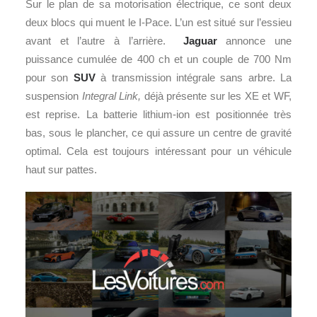
Sur le plan de sa motorisation électrique, ce sont deux
deux blocs qui muent le I-Pace. L’un est situé sur l’essieu
avant et l’autre à l’arrière.
Jaguar
annonce une
puissance cumulée de 400 ch et un couple de 700 Nm
pour son
SUV
à transmission intégrale sans arbre. La
suspension
Integral Link,
déjà présente sur les XE et WF,
est reprise. La batterie lithium-ion est positionnée très
bas, sous le plancher, ce qui assure un centre de gravité
optimal. Cela est toujours intéressant pour un véhicule
haut sur pattes.