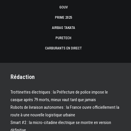
GOUV
PRIME 2025
AIRBAG TAKATA
PURETECH
CARBURANTS EN DIRECT
Rédaction
Trottinettes électriques : la Préfecture de police impose le
casque après 79 morts, mieux vaut tard que jamais
Robots de livraison autonomes : la France ouvre officiellement la
route à une nouvelle logistique urbaine
Smart #2 : la micro-citadine électrique se montre en version
définitive