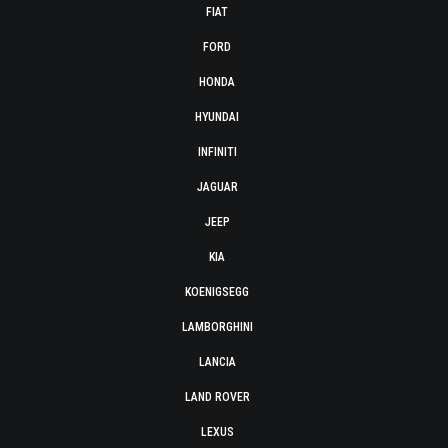
FIAT
FORD
HONDA
HYUNDAI
INFINITI
JAGUAR
JEEP
KIA
KOENIGSEGG
LAMBORGHINI
LANCIA
LAND ROVER
LEXUS