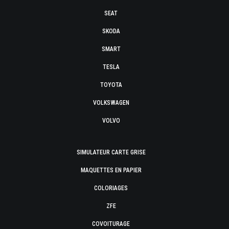
SEAT
SKODA
SMART
TESLA
TOYOTA
VOLKSWAGEN
VOLVO
SIMULATEUR CARTE GRISE
MAQUETTES EN PAPIER
COLORIAGES
ZFE
COVOITURAGE