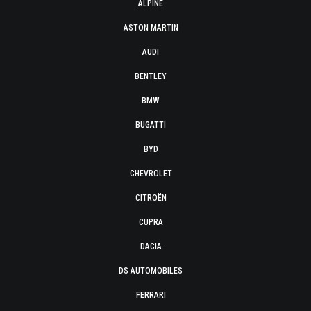
ALPINE
ASTON MARTIN
AUDI
BENTLEY
BMW
BUGATTI
BYD
CHEVROLET
CITROËN
CUPRA
DACIA
DS AUTOMOBILES
FERRARI