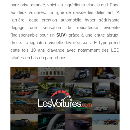
pare-brise avancé, voici les ingrédients visuels du I-Pace
au deux volumes. La ligne de caisse les délimitant. A
l’arrière, cette création automobile hyper séduisante
dégage une sensation de robustesse évidente
(indispensable pour un
SUV
) grâce à une chute abrupt,
droite. La signature visuelle dévoilée sur la F-Type prend
cette fois 10 ans d’avance avec notamment des LED
situées en bas du pare-chocs.