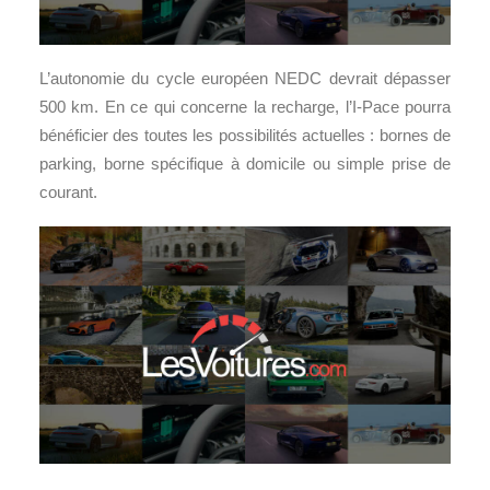
L’autonomie du cycle européen NEDC devrait dépasser
500 km. En ce qui concerne la recharge, l’I-Pace pourra
bénéficier des toutes les possibilités actuelles : bornes de
parking, borne spécifique à domicile ou simple prise de
courant.