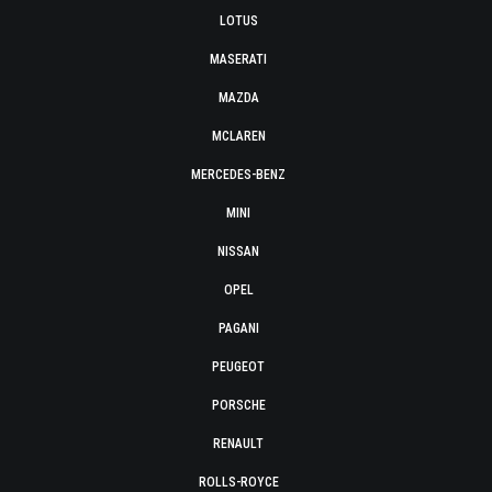
LOTUS
MASERATI
MAZDA
MCLAREN
MERCEDES-BENZ
MINI
NISSAN
OPEL
PAGANI
PEUGEOT
PORSCHE
RENAULT
ROLLS-ROYCE