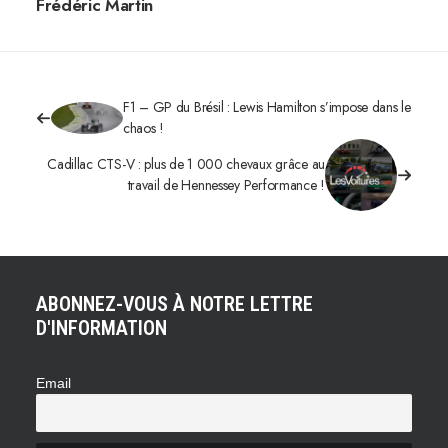
Frédéric Martin
F1 – GP du Brésil : Lewis Hamilton s’impose dans le
chaos !
Cadillac CTS-V : plus de 1 000 chevaux grâce au
travail de Hennessey Performance !
ABONNEZ-VOUS À NOTRE LETTRE
D'INFORMATION
Email