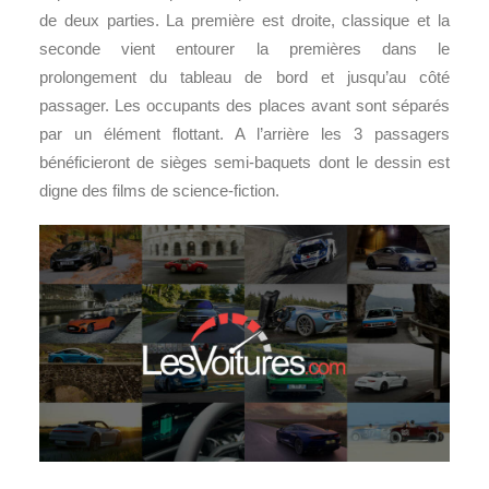
de deux parties. La première est droite, classique et la
seconde vient entourer la premières dans le
prolongement du tableau de bord et jusqu’au côté
passager. Les occupants des places avant sont séparés
par un élément flottant. A l’arrière les 3 passagers
bénéficieront de sièges semi-baquets dont le dessin est
digne des films de science-fiction.