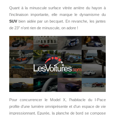
Quant à la minuscule surface vitrée arrière du hayon à
l’inclinaison importante, elle marque le dynamisme du
SUV
bien aidée par un becquet. En revanche, les jantes
de 23″ n’ont rien de minuscule, on adore !
Pour concurrencer le Model X, l’habitacle du I-Pace
profite d’une lumière omniprésente et d’un espace de vie
impressionnant. Epurée, la planche de bord se compose