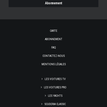
CARTE
ABONNEMENT
FAQ
CONTACTEZ-NOUS
MENTIONS LÉGALES
LES VOITURES TV
LES VOITURES PRO
LES YACHTS
SCUDERIA CLASSIC