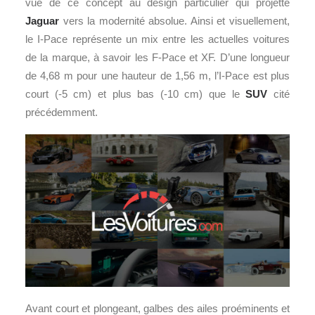
vue de ce concept au design particulier qui projette
Jaguar
vers la modernité absolue. Ainsi et visuellement,
le I-Pace représente un mix entre les actuelles voitures
de la marque, à savoir les F-Pace et XF. D’une longueur
de 4,68 m pour une hauteur de 1,56 m, l’I-Pace est plus
court (-5 cm) et plus bas (-10 cm) que le
SUV
cité
précédemment.
Avant court et plongeant, galbes des ailes proéminents et