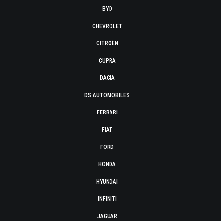
BYD
CHEVROLET
CITROËN
CUPRA
DACIA
DS AUTOMOBILES
FERRARI
FIAT
FORD
HONDA
HYUNDAI
INFINITI
JAGUAR