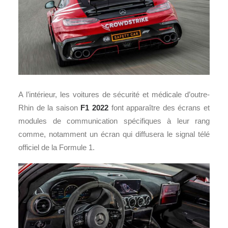
A l’intérieur, les voitures de sécurité et médicale d’outre-
Rhin de la saison
F1 2022
font apparaître des écrans et
modules de communication spécifiques à leur rang
comme, notamment un écran qui diffusera le signal télé
officiel de la Formule 1.