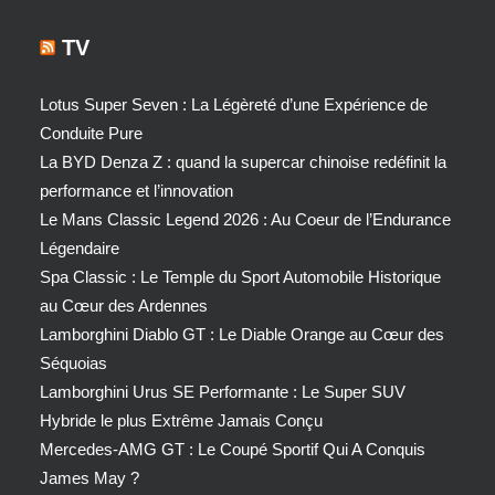
TV
Lotus Super Seven : La Légèreté d’une Expérience de
Conduite Pure
La BYD Denza Z : quand la supercar chinoise redéfinit la
performance et l’innovation
Le Mans Classic Legend 2026 : Au Coeur de l’Endurance
Légendaire
Spa Classic : Le Temple du Sport Automobile Historique
au Cœur des Ardennes
Lamborghini Diablo GT : Le Diable Orange au Cœur des
Séquoias
Lamborghini Urus SE Performante : Le Super SUV
Hybride le plus Extrême Jamais Conçu
Mercedes-AMG GT : Le Coupé Sportif Qui A Conquis
James May ?