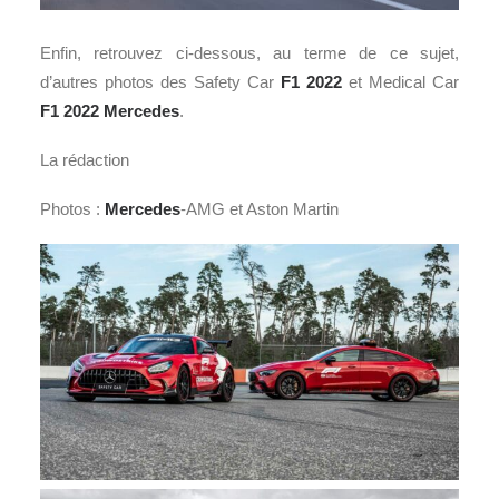
Enfin, retrouvez ci-dessous, au terme de ce sujet,
d’autres photos des Safety Car
F1 2022
et Medical Car
F1 2022
Mercedes
.
La rédaction
Photos :
Mercedes
-AMG et Aston Martin