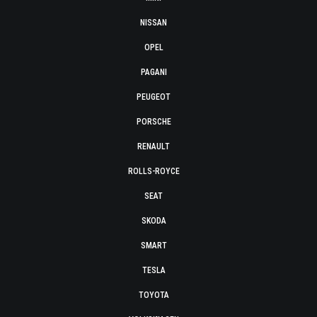
NISSAN
OPEL
PAGANI
PEUGEOT
PORSCHE
RENAULT
ROLLS-ROYCE
SEAT
SKODA
SMART
TESLA
TOYOTA