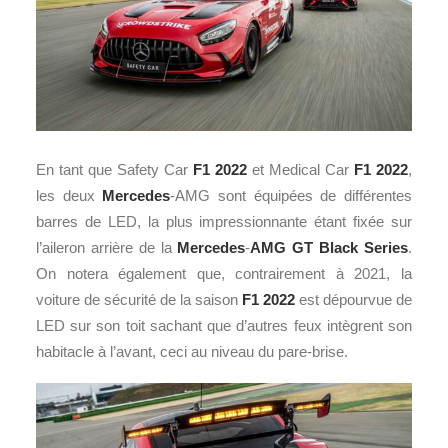
En tant que Safety Car
F1 2022
et Medical Car
F1 2022
,
les deux
Mercedes
-AMG sont équipées de différentes
barres de LED, la plus impressionnante étant fixée sur
l’aileron arrière de la
Mercedes
-
AMG GT Black Series
.
On notera également que, contrairement à 2021, la
voiture de sécurité de la saison
F1 2022
est dépourvue de
LED sur son toit sachant que d’autres feux intègrent son
habitacle à l’avant, ceci au niveau du pare-brise.