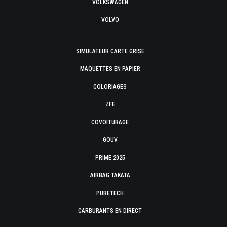
VOLKSWAGEN
VOLVO
SIMULATEUR CARTE GRISE
MAQUETTES EN PAPIER
COLORIAGES
ZFE
COVOITURAGE
GOUV
PRIME 2025
AIRBAG TAKATA
PURETECH
CARBURANTS EN DIRECT