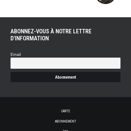
ABONNEZ-VOUS À NOTRE LETTRE
D'INFORMATION
Email
CARTE
ABONNEMENT