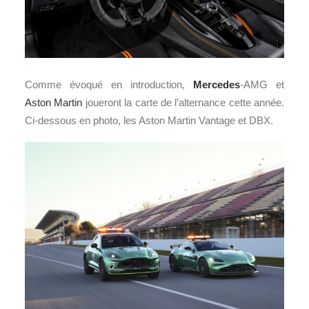
Comme évoqué en introduction,
Mercedes
-AMG et
Aston Martin
joueront la carte de l’alternance cette année.
Ci-dessous en photo, les Aston Martin Vantage et DBX.