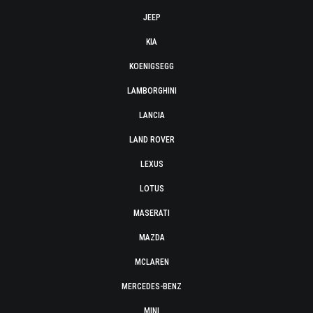
JEEP
KIA
KOENIGSEGG
LAMBORGHINI
LANCIA
LAND ROVER
LEXUS
LOTUS
MASERATI
MAZDA
MCLAREN
MERCEDES-BENZ
MINI