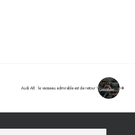
Audi A8 : le vaisseau admirable est de retour !