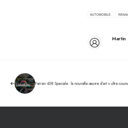
AUTOMOBILE
RENA
Martin
Ferrari 458 Speciale : la nouvelle œuvre d’art « ultra-cours