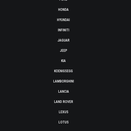
HONDA
HYUNDAI
INFINITI
JAGUAR
JEEP
KIA
KOENIGSEGG
LAMBORGHINI
LANCIA
LAND ROVER
LEXUS
LOTUS