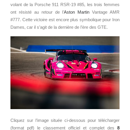
volant de la Porsche 911 RSR-19 #85, les trois femmes
ont résisté au retour de l’
Aston Martin
Vantage AMR
#777. Cette victoire est encore plus symbolique pour Iron
Dames, car il s’agit de la dernière de l’ère des GTE.
Cliquez sur l’image située ci-dessous pour télécharger
(format pdf) le classement officiel et complet des
8