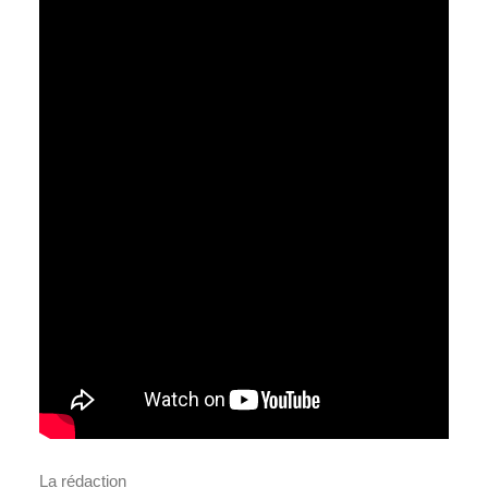
La rédaction