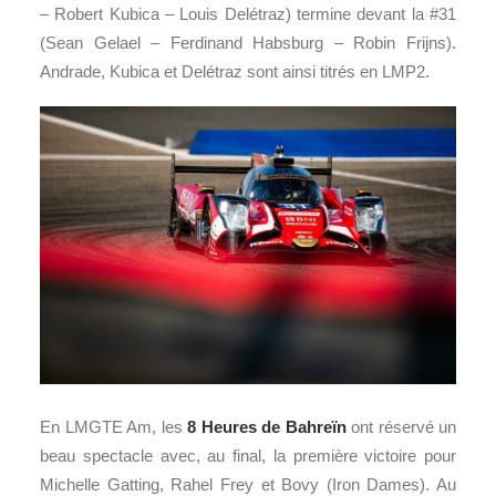
– Robert Kubica – Louis Delétraz) termine devant la #31
(Sean Gelael – Ferdinand Habsburg – Robin Frijns).
Andrade, Kubica et Delétraz sont ainsi titrés en LMP2.
En LMGTE Am, les
8 Heures de Bahreïn
ont réservé un
beau spectacle avec, au final, la première victoire pour
Michelle Gatting, Rahel Frey et Bovy (Iron Dames). Au