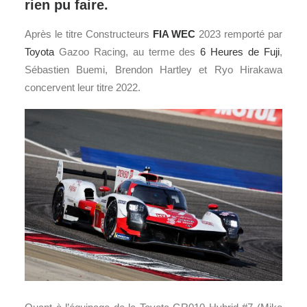
rien pu faire.
Après le titre Constructeurs
FIA WEC
2023 remporté par
Toyota
Gazoo Racing, au terme des
6 Heures de Fuji
,
Sébastien Buemi, Brendon Hartley et Ryo Hirakawa
concervent leur titre 2022.