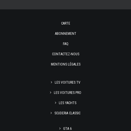
CARTE
ABONNEMENT
FAQ
CONTACTEZ-NOUS
MENTIONS LÉGALES
LES VOITURES TV
LES VOITURES PRO
LES YACHTS
SCUDERIA CLASSIC
GTA 6