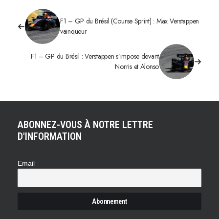
F1 – GP du Brésil (Course Sprint) : Max Verstappen
vainqueur
F1 – GP du Brésil : Verstappen s’impose devant
Norris et Alonso
ABONNEZ-VOUS À NOTRE LETTRE
D'INFORMATION
Email