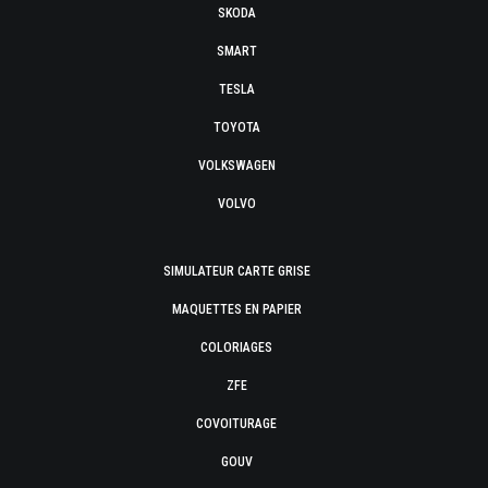
SKODA
SMART
TESLA
TOYOTA
VOLKSWAGEN
VOLVO
SIMULATEUR CARTE GRISE
MAQUETTES EN PAPIER
COLORIAGES
ZFE
COVOITURAGE
GOUV