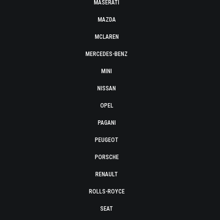
MASERATI
MAZDA
MCLAREN
MERCEDES-BENZ
MINI
NISSAN
OPEL
PAGANI
PEUGEOT
PORSCHE
RENAULT
ROLLS-ROYCE
SEAT