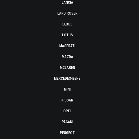
LANCIA
LAND ROVER
LEXUS
LOTUS
MASERATI
MAZDA
MCLAREN
MERCEDES-BENZ
MINI
NISSAN
OPEL
PAGANI
PEUGEOT