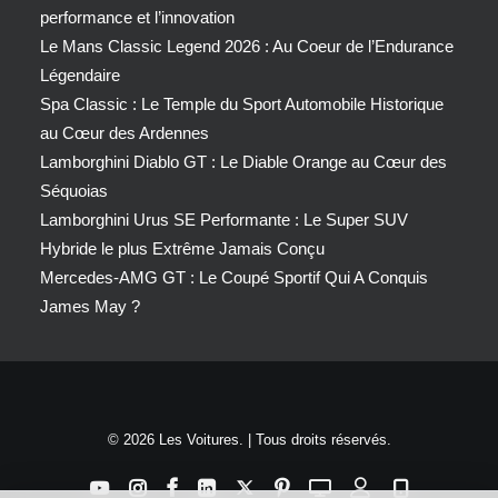
performance et l’innovation
Le Mans Classic Legend 2026 : Au Coeur de l’Endurance
Légendaire
Spa Classic : Le Temple du Sport Automobile Historique
au Cœur des Ardennes
Lamborghini Diablo GT : Le Diable Orange au Cœur des
Séquoias
Lamborghini Urus SE Performante : Le Super SUV
Hybride le plus Extrême Jamais Conçu
Mercedes-AMG GT : Le Coupé Sportif Qui A Conquis
James May ?
© 2026 Les Voitures. | Tous droits réservés.