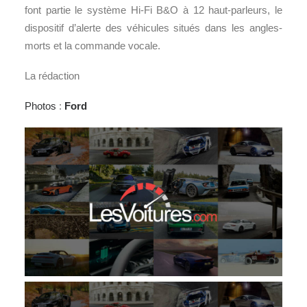
font partie le système Hi-Fi B&O à 12 haut-parleurs, le
dispositif d’alerte des véhicules situés dans les angles-
morts et la commande vocale.
La rédaction
Photos
:
Ford