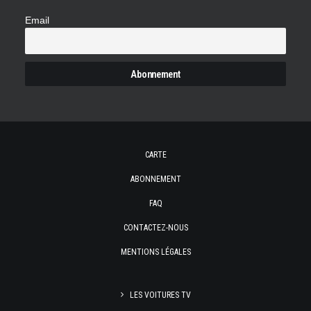
Email
CARTE
ABONNEMENT
FAQ
CONTACTEZ-NOUS
MENTIONS LÉGALES
LES VOITURES TV