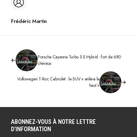
Frédéric Martin
Porsche Cayenne Turbo S E-Hybrid : fort de 680
chevaux
Volkswagen T-Roc Cabriolet : le SUV « enlève le
haut »
ABONNEZ-VOUS À NOTRE LETTRE
D'INFORMATION