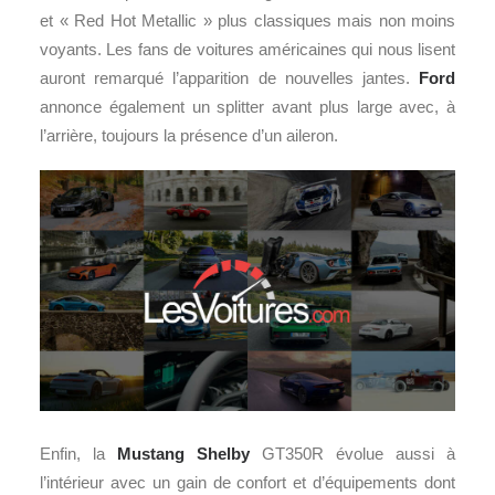
et « Red Hot Metallic » plus classiques mais non moins
voyants. Les fans de voitures américaines qui nous lisent
auront remarqué l’apparition de nouvelles jantes.
Ford
annonce également un splitter avant plus large avec, à
l’arrière, toujours la présence d’un aileron.
Enfin, la
Mustang Shelby
GT350R évolue aussi à
l’intérieur avec un gain de confort et d’équipements dont