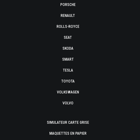
PORSCHE
RENAULT
ROLLS-ROYCE
SEAT
SKODA
SMART
TESLA
TOYOTA
VOLKSWAGEN
VOLVO
SIMULATEUR CARTE GRISE
MAQUETTES EN PAPIER