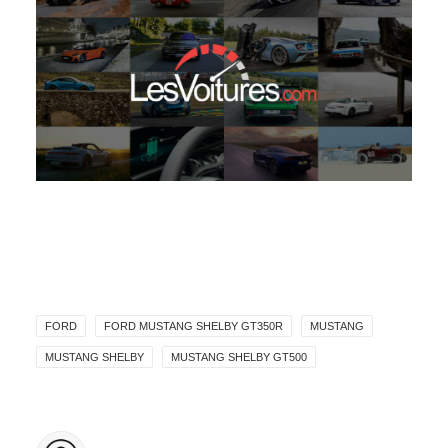
FORD
FORD MUSTANG SHELBY GT350R
MUSTANG
MUSTANG SHELBY
MUSTANG SHELBY GT500