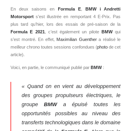
En deux saisons en
Formula E
,
BMW i Andretti
Motorsport
s’est illustrée en remportant 4 E-Prix. Pas
plus tard qu’hier, lors des essais de pré-saison de la
Formula E 2021
, c’est également un pilote
BMW
qui
s’est montré. En effet,
Maximilian Guenther
a réalisé le
meilleur chrono toutes sessions confondues (
photo
de cet
article).
Voici, en partie, le communiqué publié par
BMW
:
« Quand on en vient au développement
des groupes propulseurs électriques, le
groupe
BMW
a épuisé toutes les
opportunités possibles au niveau des
transferts technologiques dans le domaine