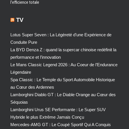
l’efficience totale
TV
Lotus Super Seven : La Légèreté d’une Expérience de
Conduite Pure
La BYD Denza Z : quand la supercar chinoise redéfinit la
performance et l’innovation
Le Mans Classic Legend 2026 : Au Coeur de l’Endurance
Légendaire
Spa Classic : Le Temple du Sport Automobile Historique
au Cœur des Ardennes
Lamborghini Diablo GT : Le Diable Orange au Cœur des
Séquoias
Lamborghini Urus SE Performante : Le Super SUV
Hybride le plus Extrême Jamais Conçu
Mercedes-AMG GT : Le Coupé Sportif Qui A Conquis