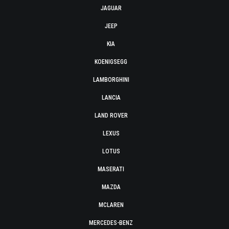
JAGUAR
JEEP
KIA
KOENIGSEGG
LAMBORGHINI
LANCIA
LAND ROVER
LEXUS
LOTUS
MASERATI
MAZDA
MCLAREN
MERCEDES-BENZ