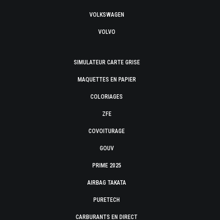
VOLKSWAGEN
VOLVO
SIMULATEUR CARTE GRISE
MAQUETTES EN PAPIER
COLORIAGES
ZFE
COVOITURAGE
GOUV
PRIME 2025
AIRBAG TAKATA
PURETECH
CARBURANTS EN DIRECT