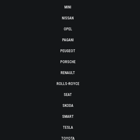
MINI
NISSAN
OPEL
PAGANI
PEUGEOT
PORSCHE
RENAULT
ROLLS-ROYCE
SEAT
SKODA
SMART
TESLA
TOYOTA