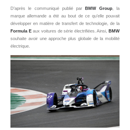
D’après le communiqué publié par
BMW Group
, la
marque allemande a été au bout de ce qu’elle pouvait
développer en matière de transfert de technologie, de la
Formula E
aux voitures de série électrifiées. Ainsi,
BMW
souhaite avoir une approche plus globale de la mobilité
électrique.