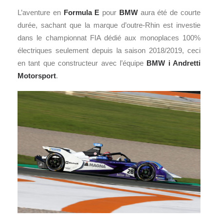
L’aventure en
Formula E
pour
BMW
aura été de courte
durée, sachant que la marque d’outre-Rhin est investie
dans le championnat FIA dédié aux monoplaces 100%
électriques seulement depuis la saison 2018/2019, ceci
en tant que constructeur avec l’équipe
BMW i Andretti
Motorsport
.