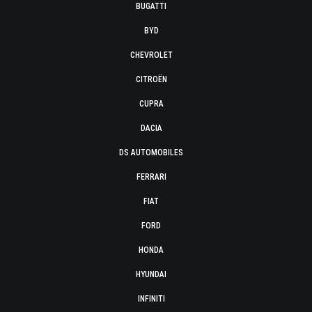
BUGATTI
BYD
CHEVROLET
CITROËN
CUPRA
DACIA
DS AUTOMOBILES
FERRARI
FIAT
FORD
HONDA
HYUNDAI
INFINITI