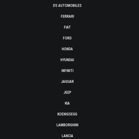
DS AUTOMOBILES
FERRARI
FIAT
FORD
HONDA
HYUNDAI
INFINITI
JAGUAR
JEEP
KIA
KOENIGSEGG
LAMBORGHINI
LANCIA