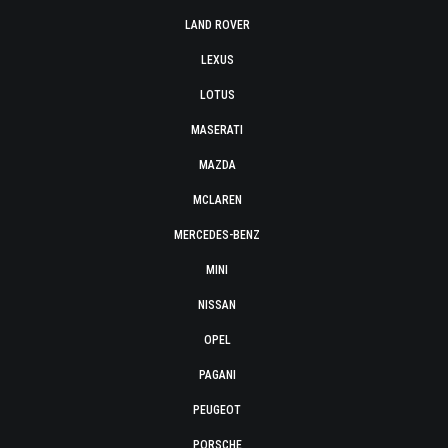
LAND ROVER
LEXUS
LOTUS
MASERATI
MAZDA
MCLAREN
MERCEDES-BENZ
MINI
NISSAN
OPEL
PAGANI
PEUGEOT
PORSCHE