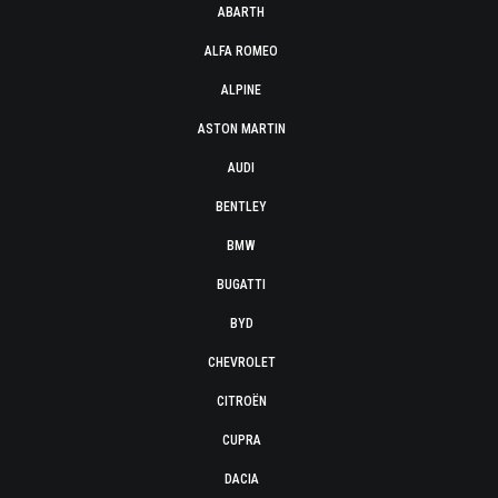
ABARTH
ALFA ROMEO
ALPINE
ASTON MARTIN
AUDI
BENTLEY
BMW
BUGATTI
BYD
CHEVROLET
CITROËN
CUPRA
DACIA