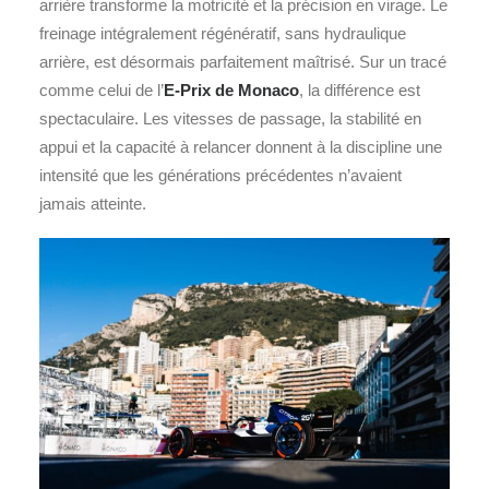
arrière transforme la motricité et la précision en virage. Le
freinage intégralement régénératif, sans hydraulique
arrière, est désormais parfaitement maîtrisé. Sur un tracé
comme celui de l’
E-Prix de Monaco
, la différence est
spectaculaire. Les vitesses de passage, la stabilité en
appui et la capacité à relancer donnent à la discipline une
intensité que les générations précédentes n’avaient
jamais atteinte.