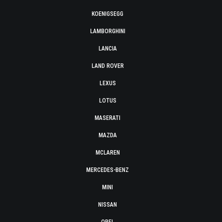
KOENIGSEGG
LAMBORGHINI
LANCIA
LAND ROVER
LEXUS
LOTUS
MASERATI
MAZDA
MCLAREN
MERCEDES-BENZ
MINI
NISSAN