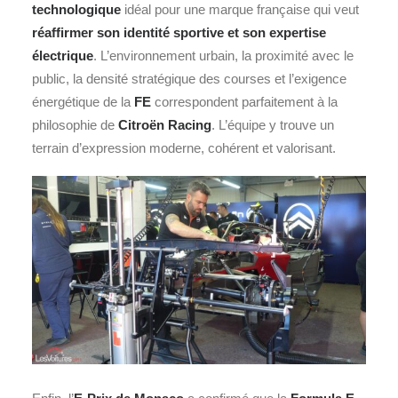
technologique
idéal pour une marque française qui veut
réaffirmer son identité sportive et son expertise
électrique
. L’environnement urbain, la proximité avec le
public, la densité stratégique des courses et l’exigence
énergétique de la
FE
correspondent parfaitement à la
philosophie de
Citroën Racing
. L’équipe y trouve un
terrain d’expression moderne, cohérent et valorisant.