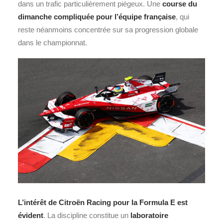
dans un trafic particulièrement piégeux. Une
course du
dimanche compliquée pour l’équipe française
, qui
reste néanmoins concentrée sur sa progression globale
dans le championnat.
L’intérêt de Citroën Racing pour la Formula E est
évident
. La discipline constitue un
laboratoire