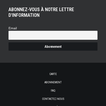
ABONNEZ-VOUS À NOTRE LETTRE
D'INFORMATION
Email
CARTE
ABONNEMENT
FAQ
CONTACTEZ-NOUS