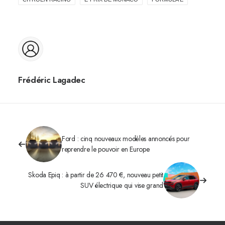
Frédéric Lagadec
Ford : cinq nouveaux modèles annoncés pour
reprendre le pouvoir en Europe
Skoda Epiq : à partir de 26 470 €, nouveau petit
SUV électrique qui vise grand