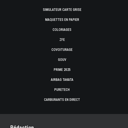
SIMULATEUR CARTE GRISE
MAQUETTES EN PAPIER
COLORIAGES
ZFE
COVOITURAGE
GOUV
PRIME 2025
AIRBAG TAKATA
PURETECH
CARBURANTS EN DIRECT
Rédaction