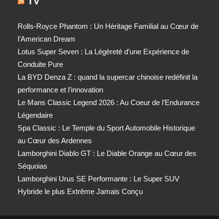
TV
Rolls-Royce Phantom : Un Héritage Familial au Cœur de
l’American Dream
Lotus Super Seven : La Légèreté d’une Expérience de
Conduite Pure
La BYD Denza Z : quand la supercar chinoise redéfinit la
performance et l’innovation
Le Mans Classic Legend 2026 : Au Coeur de l’Endurance
Légendaire
Spa Classic : Le Temple du Sport Automobile Historique
au Cœur des Ardennes
Lamborghini Diablo GT : Le Diable Orange au Cœur des
Séquoias
Lamborghini Urus SE Performante : Le Super SUV
Hybride le plus Extrême Jamais Conçu