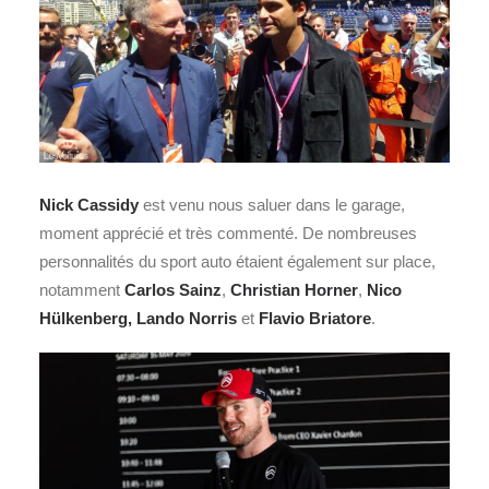
Nick Cassidy
est venu nous saluer dans le garage,
moment apprécié et très commenté. De nombreuses
personnalités du sport auto étaient également sur place,
notamment
Carlos Sainz
,
Christian Horner
,
Nico
Hülkenberg, Lando Norris
et
Flavio Briatore
.