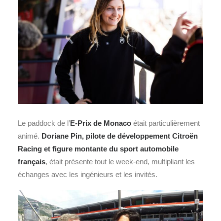
Le paddock de l’
E-Prix de Monaco
était particulièrement
animé.
Doriane Pin
, pilote de développement Citroën
Racing et figure montante du sport automobile
français
, était présente tout le week‑end, multipliant les
échanges avec les ingénieurs et les invités.