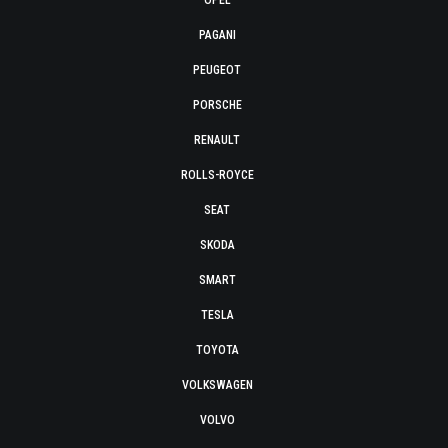
OPEL
PAGANI
PEUGEOT
PORSCHE
RENAULT
ROLLS-ROYCE
SEAT
SKODA
SMART
TESLA
TOYOTA
VOLKSWAGEN
VOLVO