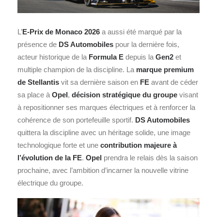
L’
E-Prix de Monaco 2026
a aussi été marqué par la
présence de
DS Automobiles
pour la dernière fois,
acteur historique de la
Formula E
depuis la
Gen2
et
multiple champion de la discipline. La
marque premium
de Stellantis
vit sa dernière saison en
FE
avant de céder
sa place à
Opel
,
décision stratégique du groupe
visant
à repositionner ses marques électriques et à renforcer la
cohérence de son portefeuille sportif.
DS Automobiles
quittera la discipline avec un héritage solide, une image
technologique forte et une
contribution majeure à
l’évolution de la FE
.
Opel
prendra le relais dès la saison
prochaine, avec l’ambition d’incarner la nouvelle vitrine
électrique du groupe.