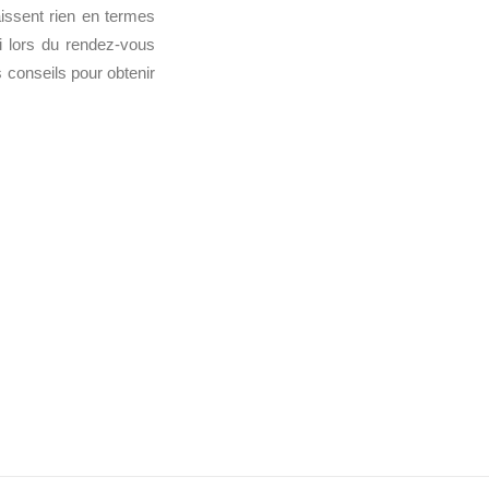
issent rien en termes
i lors du rendez-vous
 conseils pour obtenir