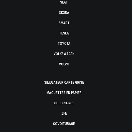
SEAT
SKODA
SMART
TESLA
TOYOTA
VOLKSWAGEN
VOLVO
SIMULATEUR CARTE GRISE
MAQUETTES EN PAPIER
COLORIAGES
ZFE
COVOITURAGE