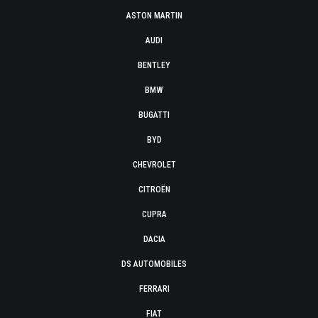
ASTON MARTIN
AUDI
BENTLEY
BMW
BUGATTI
BYD
CHEVROLET
CITROËN
CUPRA
DACIA
DS AUTOMOBILES
FERRARI
FIAT