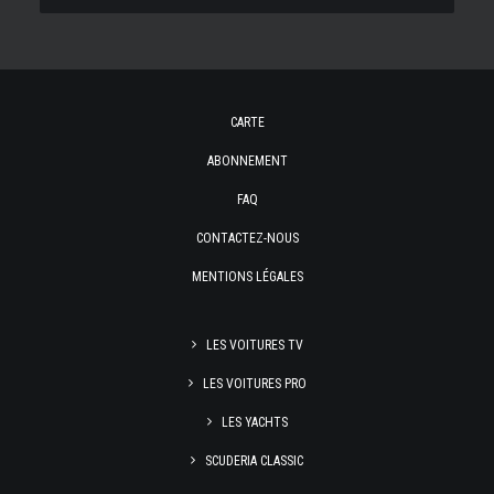
CARTE
ABONNEMENT
FAQ
CONTACTEZ-NOUS
MENTIONS LÉGALES
LES VOITURES TV
LES VOITURES PRO
LES YACHTS
SCUDERIA CLASSIC