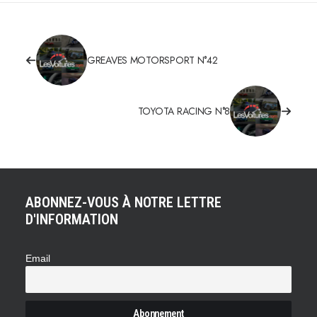
GREAVES MOTORSPORT N°42
TOYOTA RACING N°8
ABONNEZ-VOUS À NOTRE LETTRE
D'INFORMATION
Email