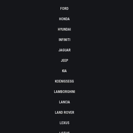
FORD
HONDA
HYUNDAI
INFINITI
JAGUAR
JEEP
KIA
KOENIGSEGG
LAMBORGHINI
LANCIA
LAND ROVER
LEXUS