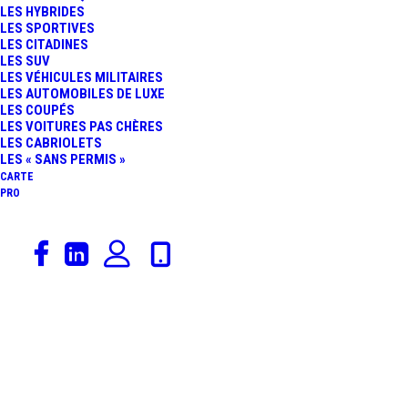
LES HYBRIDES
LES SPORTIVES
LES CITADINES
LES SUV
LES VÉHICULES MILITAIRES
LES AUTOMOBILES DE LUXE
LES COUPÉS
LES VOITURES PAS CHÈRES
LES CABRIOLETS
LES « SANS PERMIS »
CARTE
PRO