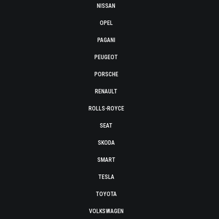
NISSAN
OPEL
PAGANI
PEUGEOT
PORSCHE
RENAULT
ROLLS-ROYCE
SEAT
SKODA
SMART
TESLA
TOYOTA
VOLKSWAGEN