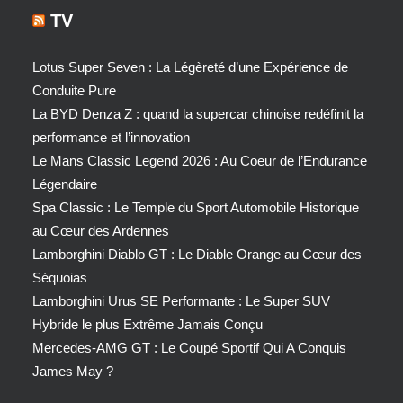
TV
Lotus Super Seven : La Légèreté d’une Expérience de
Conduite Pure
La BYD Denza Z : quand la supercar chinoise redéfinit la
performance et l’innovation
Le Mans Classic Legend 2026 : Au Coeur de l’Endurance
Légendaire
Spa Classic : Le Temple du Sport Automobile Historique
au Cœur des Ardennes
Lamborghini Diablo GT : Le Diable Orange au Cœur des
Séquoias
Lamborghini Urus SE Performante : Le Super SUV
Hybride le plus Extrême Jamais Conçu
Mercedes-AMG GT : Le Coupé Sportif Qui A Conquis
James May ?