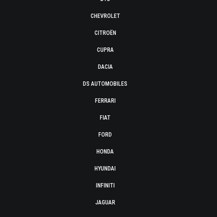
CHEVROLET
CITROËN
CUPRA
DACIA
DS AUTOMOBILES
FERRARI
FIAT
FORD
HONDA
HYUNDAI
INFINITI
JAGUAR