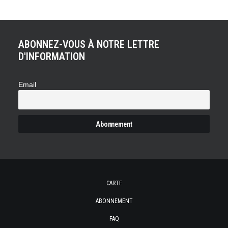
ABONNEZ-VOUS À NOTRE LETTRE
D'INFORMATION
Email
CARTE
ABONNEMENT
FAQ