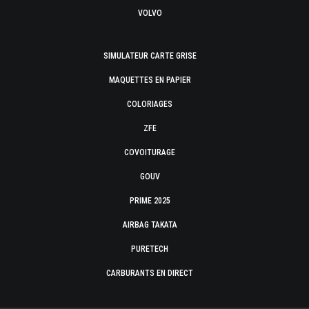
VOLVO
SIMULATEUR CARTE GRISE
MAQUETTES EN PAPIER
COLORIAGES
ZFE
COVOITURAGE
GOUV
PRIME 2025
AIRBAG TAKATA
PURETECH
CARBURANTS EN DIRECT