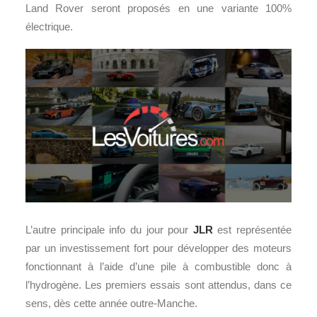
Land Rover seront proposés en une variante 100%
électrique.
L’autre principale info du jour pour
JLR
est représentée
par un investissement fort pour développer des moteurs
fonctionnant à l’aide d’une pile à combustible donc à
l’hydrogène. Les premiers essais sont attendus, dans ce
sens, dès cette année outre-Manche.