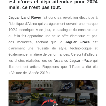
est d’ores et déjà attendue pour 2024
mais, ce n’est pas tout.
Jaguar
Land Rover
fait donc sa révolution électrique à
l’identique d’Alpine qui va également devenir une marque
100% électrique. A ce jour, le catalogue du constructeur
au félin fait apparaître une seule offre électrique et, pas
des moindres, sachant que le
Jaguar I-Pace
est
clairement une réussite de style, technologique et
également en matière de performances. Ce sont d’ailleurs
les photos réalisées lors de l’
essai du Jaguar I-Pace
qui
illustrent cet article. Rappelons que l’I-Pace a été élu
« Voiture de l’Année 2019 ».