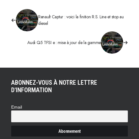
Renault Captur : voici la finition R.S. Line et stop au
diesel
Audi Q5 TFSI e : mise à jour de la gamme
ABONNEZ-VOUS À NOTRE LETTRE
D'INFORMATION
Email