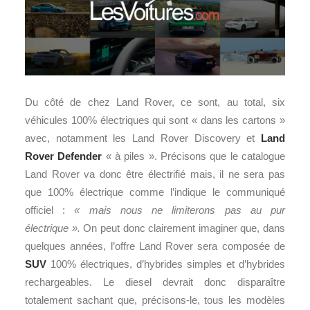
Du côté de chez Land Rover, ce sont, au total, six
véhicules 100% électriques qui sont « dans les cartons »
avec, notamment les Land Rover Discovery et
Land
Rover Defender
« à piles ». Précisons que le catalogue
Land Rover va donc être électrifié mais, il ne sera pas
que 100% électrique comme l’indique le communiqué
officiel :
« mais nous ne limiterons pas au pur
électrique ».
On peut donc clairement imaginer que, dans
quelques années, l’offre Land Rover sera composée de
SUV
100% électriques, d’hybrides simples et d’hybrides
rechargeables. Le diesel devrait donc disparaître
totalement sachant que, précisons-le, tous les modèles