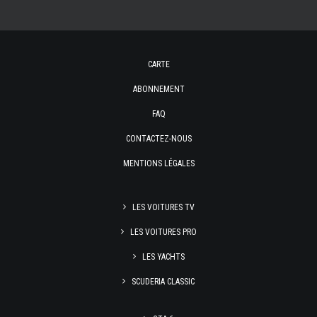
CARTE
ABONNEMENT
FAQ
CONTACTEZ-NOUS
MENTIONS LÉGALES
LES VOITURES TV
LES VOITURES PRO
LES YACHTS
SCUDERIA CLASSIC