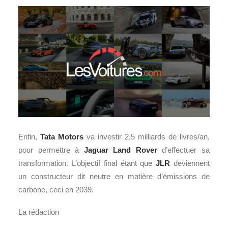
Enfin,
Tata Motors
va investir 2,5 milliards de livres/an,
pour permettre à
Jaguar Land Rover
d’effectuer sa
transformation. L’objectif final étant que
JLR
deviennent
un constructeur dit neutre en matière d’émissions de
carbone, ceci en 2039.
La rédaction