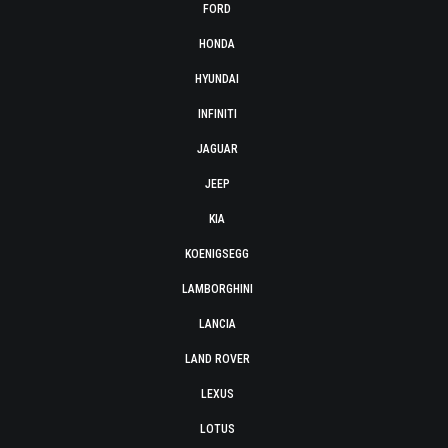
FORD
HONDA
HYUNDAI
INFINITI
JAGUAR
JEEP
KIA
KOENIGSEGG
LAMBORGHINI
LANCIA
LAND ROVER
LEXUS
LOTUS