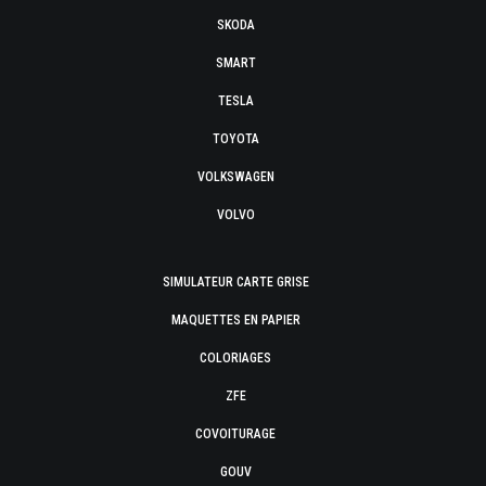
SKODA
SMART
TESLA
TOYOTA
VOLKSWAGEN
VOLVO
SIMULATEUR CARTE GRISE
MAQUETTES EN PAPIER
COLORIAGES
ZFE
COVOITURAGE
GOUV