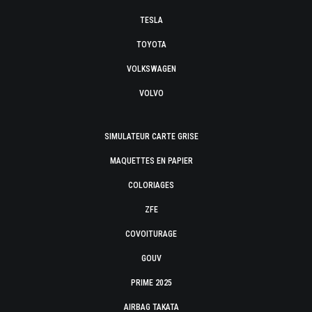
TESLA
TOYOTA
VOLKSWAGEN
VOLVO
SIMULATEUR CARTE GRISE
MAQUETTES EN PAPIER
COLORIAGES
ZFE
COVOITURAGE
GOUV
PRIME 2025
AIRBAG TAKATA