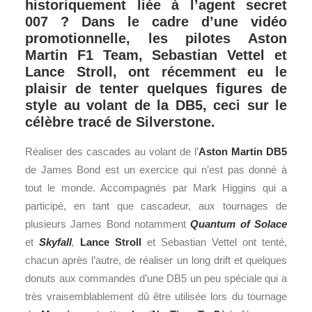
historiquement liée à l’agent secret
007 ? Dans le cadre d’une vidéo
promotionnelle, les pilotes Aston
Martin F1 Team, Sebastian Vettel et
Lance Stroll, ont récemment eu le
plaisir de tenter quelques figures de
style au volant de la DB5, ceci sur le
célèbre tracé de Silverstone.
Réaliser des cascades au volant de l’
Aston Martin DB5
de James Bond est un exercice qui n’est pas donné à
tout le monde. Accompagnés par Mark Higgins qui a
participé, en tant que cascadeur, aux tournages de
plusieurs James Bond notamment
Quantum of Solace
et
Skyfall
,
Lance Stroll
et Sebastian Vettel ont tenté,
chacun après l’autre, de réaliser un long drift et quelques
donuts aux commandes d’une DB5 un peu spéciale qui a
très vraisemblablement dû être utilisée lors du tournage