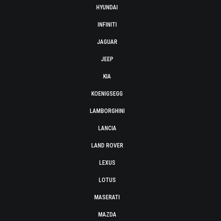
HYUNDAI
INFINITI
JAGUAR
JEEP
KIA
KOENIGSEGG
LAMBORGHINI
LANCIA
LAND ROVER
LEXUS
LOTUS
MASERATI
MAZDA