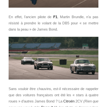
En effet, l’ancien pilote de
F1
, Martin Brundle, n’a pas
résisté à prendre le volant de la DB5 pour « se mettre
dans la peau » de James Bond.
Sans vouloir être chauvins, est-il nécessaire de rappeler
que des voitures françaises ont été les « stars à quatre
roues » d’autres James Bond ? La
Citroën
2CV
(Rien que