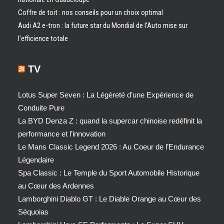
Coffre de toit : nos conseils pour un choix optimal
Audi A2 e-tron : la future star du Mondial de l’Auto mise sur
l’efficience totale
TV
Lotus Super Seven : La Légèreté d’une Expérience de
Conduite Pure
La BYD Denza Z : quand la supercar chinoise redéfinit la
performance et l’innovation
Le Mans Classic Legend 2026 : Au Coeur de l’Endurance
Légendaire
Spa Classic : Le Temple du Sport Automobile Historique
au Cœur des Ardennes
Lamborghini Diablo GT : Le Diable Orange au Cœur des
Séquoias