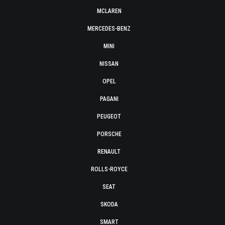
MCLAREN
MERCEDES-BENZ
MINI
NISSAN
OPEL
PAGANI
PEUGEOT
PORSCHE
RENAULT
ROLLS-ROYCE
SEAT
SKODA
SMART