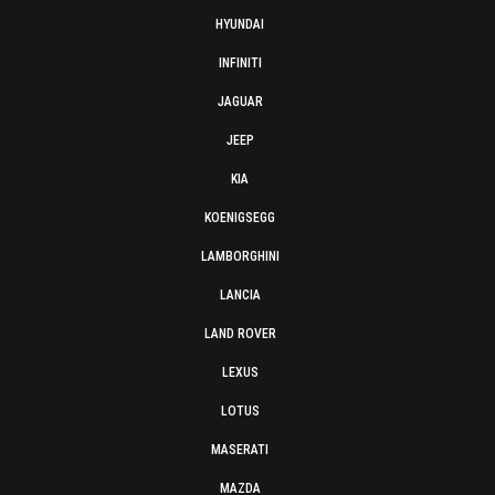
HYUNDAI
INFINITI
JAGUAR
JEEP
KIA
KOENIGSEGG
LAMBORGHINI
LANCIA
LAND ROVER
LEXUS
LOTUS
MASERATI
MAZDA