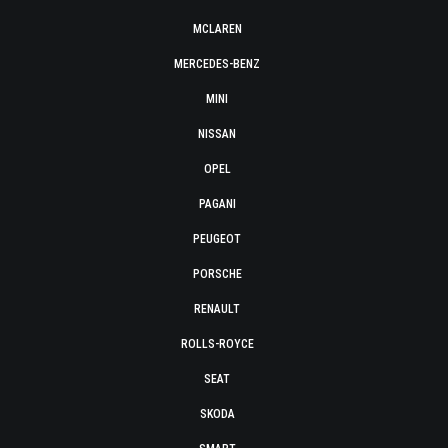
MCLAREN
MERCEDES-BENZ
MINI
NISSAN
OPEL
PAGANI
PEUGEOT
PORSCHE
RENAULT
ROLLS-ROYCE
SEAT
SKODA