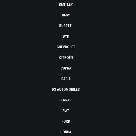
BENTLEY
BMW
BUGATTI
BYD
CHEVROLET
CITROËN
CUPRA
DACIA
DS AUTOMOBILES
FERRARI
FIAT
FORD
HONDA