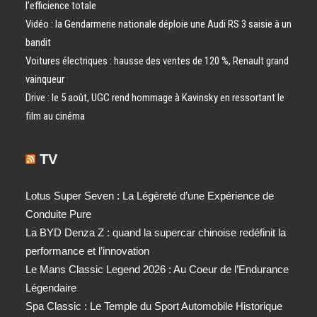
l’efficience totale
Vidéo : la Gendarmerie nationale déploie une Audi RS 3 saisie à un
bandit
Voitures électriques : hausse des ventes de 120 %, Renault grand
vainqueur
Drive : le 5 août, UGC rend hommage à Kavinsky en ressortant le
film au cinéma
TV
Lotus Super Seven : La Légèreté d’une Expérience de
Conduite Pure
La BYD Denza Z : quand la supercar chinoise redéfinit la
performance et l’innovation
Le Mans Classic Legend 2026 : Au Coeur de l’Endurance
Légendaire
Spa Classic : Le Temple du Sport Automobile Historique