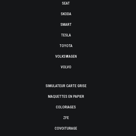
SEAT
SKODA
SMART
TESLA
TOYOTA
VOLKSWAGEN
VOLVO
SIMULATEUR CARTE GRISE
MAQUETTES EN PAPIER
COLORIAGES
ZFE
COVOITURAGE