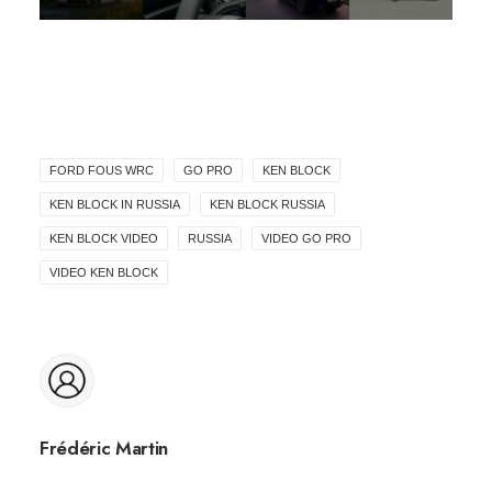
FORD FOUS WRC
GO PRO
KEN BLOCK
KEN BLOCK IN RUSSIA
KEN BLOCK RUSSIA
KEN BLOCK VIDEO
RUSSIA
VIDEO GO PRO
VIDEO KEN BLOCK
Frédéric Martin