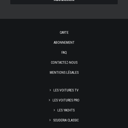
CARTE
ABONNEMENT
FAQ
CONTACTEZ-NOUS
MENTIONS LÉGALES
LES VOITURES TV
LES VOITURES PRO
LES YACHTS
SCUDERIA CLASSIC