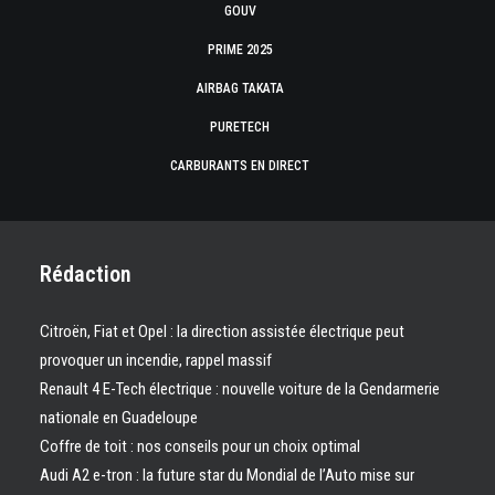
GOUV
PRIME 2025
AIRBAG TAKATA
PURETECH
CARBURANTS EN DIRECT
Rédaction
Citroën, Fiat et Opel : la direction assistée électrique peut
provoquer un incendie, rappel massif
Renault 4 E-Tech électrique : nouvelle voiture de la Gendarmerie
nationale en Guadeloupe
Coffre de toit : nos conseils pour un choix optimal
Audi A2 e-tron : la future star du Mondial de l’Auto mise sur