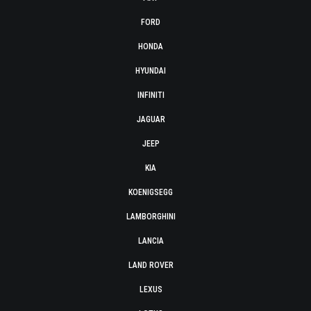
FORD
HONDA
HYUNDAI
INFINITI
JAGUAR
JEEP
KIA
KOENIGSEGG
LAMBORGHINI
LANCIA
LAND ROVER
LEXUS