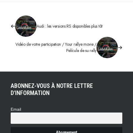
Audi : les versions RS disponibles plus tôt
Vidéo de votre participation / Your rallye movie /
Película de su rally
ABONNEZ-VOUS À NOTRE LETTRE
D'INFORMATION
Email