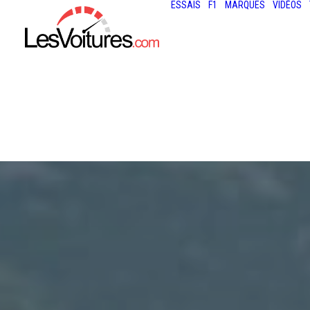
ESSAIS
F1
MARQUES
VIDÉOS