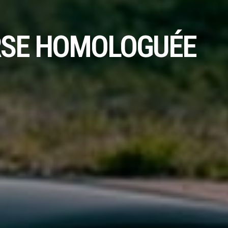
URSE HOMOLOGUÉE