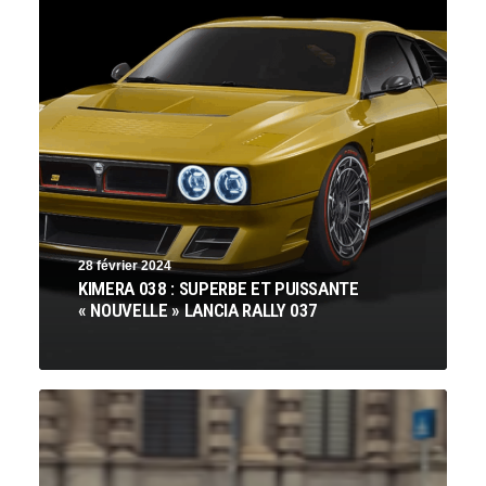
28 février 2024
KIMERA 038 : SUPERBE ET PUISSANTE
« NOUVELLE » LANCIA RALLY 037