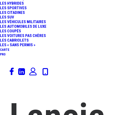
LES HYBRIDES
LES SPORTIVES
LES CITADINES
LES SUV
LES VÉHICULES MILITAIRES
LES AUTOMOBILES DE LUXE
LES COUPÉS
LES VOITURES PAS CHÈRES
LES CABRIOLETS
LES « SANS PERMIS »
CARTE
PRO