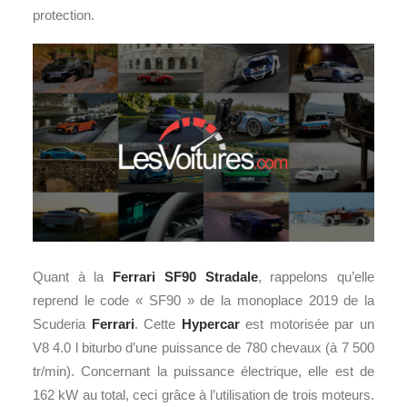
protection.
Quant à la
Ferrari SF90 Stradale
, rappelons qu’elle
reprend le code « SF90 » de la monoplace 2019 de la
Scuderia
Ferrari
. Cette
Hypercar
est motorisée par un
V8 4.0 l biturbo d’une puissance de 780 chevaux (à 7 500
tr/min). Concernant la puissance électrique, elle est de
162 kW au total, ceci grâce à l’utilisation de trois moteurs.