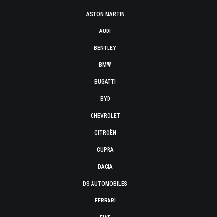
ASTON MARTIN
AUDI
BENTLEY
BMW
BUGATTI
BYD
CHEVROLET
CITROËN
CUPRA
DACIA
DS AUTOMOBILES
FERRARI