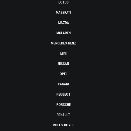
LOTUS
MASERATI
MAZDA
MCLAREN
MERCEDES-BENZ
MINI
NISSAN
OPEL
PAGANI
PEUGEOT
PORSCHE
RENAULT
ROLLS-ROYCE