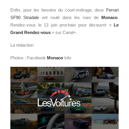
Enfin, pour les besoins du court-métrage, deux
Ferrari
SF90 Stradale
ont roulé dans les rues de
Monaco
.
Rendez-vous le 13 juin prochain pour découvrir «
Le
Grand Rendez-vous
» sur Canal+.
La rédaction
Photos : Facebook
Monaco
Info