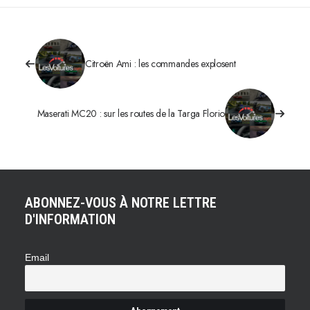
Citroën Ami : les commandes explosent
Maserati MC20 : sur les routes de la Targa Florio
ABONNEZ-VOUS À NOTRE LETTRE
D'INFORMATION
Email