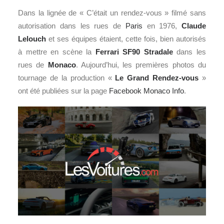
Dans la lignée de « C’était un rendez-vous » filmé sans
autorisation dans les rues de
Paris
en 1976,
Claude
Lelouch
et ses équipes étaient, cette fois, bien autorisés
à mettre en scène la
Ferrari
SF90 Stradale
dans les
rues de
Monaco
. Aujourd’hui, les premières photos du
tournage de la production «
Le Grand Rendez-vous
»
ont été publiées sur la page
Facebook Monaco Info
.