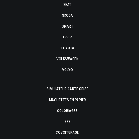
SEAT
SKODA
SMART
TESLA
TOYOTA
VOLKSWAGEN
VOLVO
SIMULATEUR CARTE GRISE
MAQUETTES EN PAPIER
COLORIAGES
ZFE
COVOITURAGE