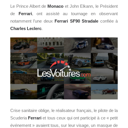
Le Prince Albert de
Monaco
et John Elkann, le Président
de
Ferrari
, ont assisté au tournage en observant
notamment l’une deux
Ferrari SF90 Stradale
confiée à
Charles Leclerc
.
Crise sanitaire oblige, le réalisateur français, le pilote de la
Scuderia
Ferrari
et tous ceux qui ont participé à ce « petit
événement » avaient tous, sur leur visage, un masque de