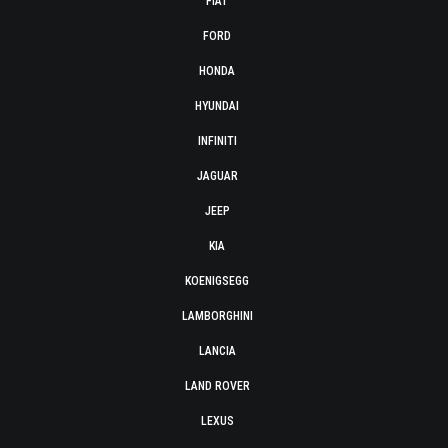
FIAT
FORD
HONDA
HYUNDAI
INFINITI
JAGUAR
JEEP
KIA
KOENIGSEGG
LAMBORGHINI
LANCIA
LAND ROVER
LEXUS