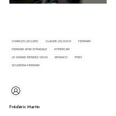
CHARLES LECLERC
CLAUDE LELOUCH
FERRARI
FERRARI SF90 STRADALE
HYPERCAR
LE GRAND RENDEZ-VOUS
MONACO
PHEV
SCUDERIA-FERRARI
Frédéric Martin