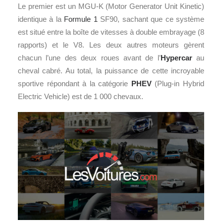
Le premier est un MGU-K (Motor Generator Unit Kinetic)
identique à la
Formule 1
SF90, sachant que ce système
est situé entre la boîte de vitesses à double embrayage (8
rapports) et le V8. Les deux autres moteurs gèrent
chacun l’une des deux roues avant de l’
Hypercar
au
cheval cabré. Au total, la puissance de cette incroyable
sportive répondant à la catégorie
PHEV
(Plug-in Hybrid
Electric Vehicle) est de 1 000 chevaux.