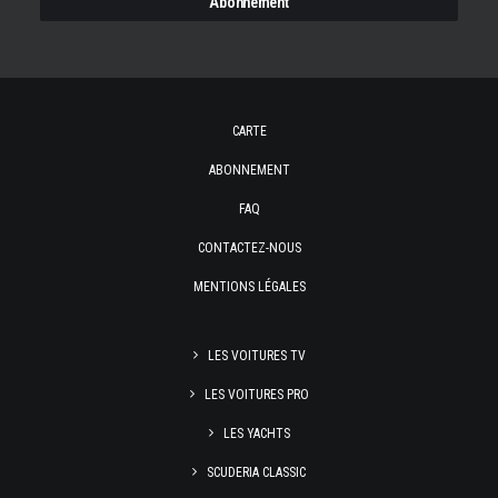
CARTE
ABONNEMENT
FAQ
CONTACTEZ-NOUS
MENTIONS LÉGALES
LES VOITURES TV
LES VOITURES PRO
LES YACHTS
SCUDERIA CLASSIC