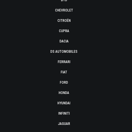
BYD
CHEVROLET
CITROËN
CUPRA
DACIA
DS AUTOMOBILES
FERRARI
FIAT
FORD
HONDA
HYUNDAI
INFINITI
JAGUAR