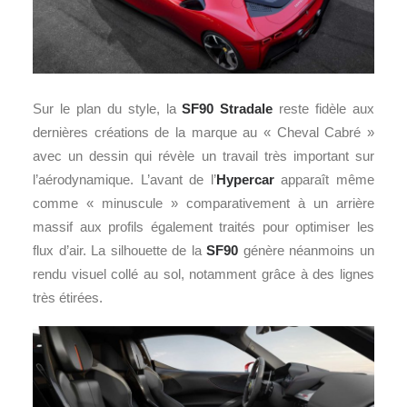
Sur le plan du style, la
SF90 Stradale
reste fidèle aux
dernières créations de la marque au « Cheval Cabré »
avec un dessin qui révèle un travail très important sur
l’aérodynamique. L’avant de l’
Hypercar
apparaît même
comme « minuscule » comparativement à un arrière
massif aux profils également traités pour optimiser les
flux d’air. La silhouette de la
SF90
génère néanmoins un
rendu visuel collé au sol, notamment grâce à des lignes
très étirées.