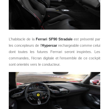
L’habitacle de la
Ferrari SF90 Stradale
est présenté par
les concepteurs de l’
Hypercar
rechargeable comme celui
dont toutes les futures Ferrrari seront inspirées. Les
commandes, l’écran digitale et l’ensemble de ce cockpit
sont orientés vers le conducteur.