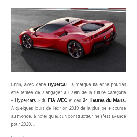
Enfin, avec cette
Hypercar
, la marque italienne pourrait
être tentée de s’engager au sein de la future catégorie
«
Hypercars
» du
FIA WEC
et des
24 Heures du Mans
.
A quelques jours de l’édition 2019 de la plus belle course
au monde, à noter qu’aucun constructeur ne s’est avancé
pour 2020…