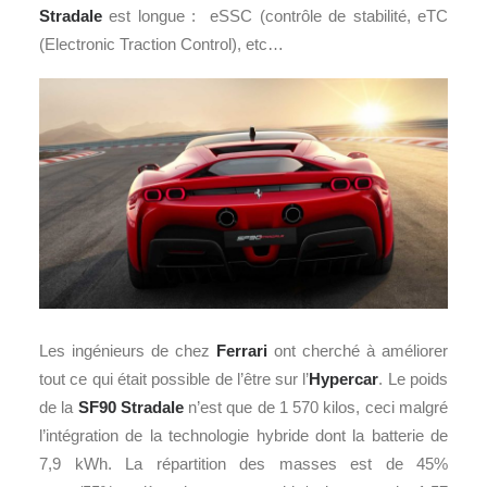
Stradale
est longue : eSSC (contrôle de stabilité, eTC
(Electronic Traction Control), etc…
Les ingénieurs de chez
Ferrari
ont cherché à améliorer
tout ce qui était possible de l’être sur l’
Hypercar
. Le poids
de la
SF90 Stradale
n’est que de 1 570 kilos, ceci malgré
l’intégration de la technologie hybride dont la batterie de
7,9 kWh. La répartition des masses est de 45%