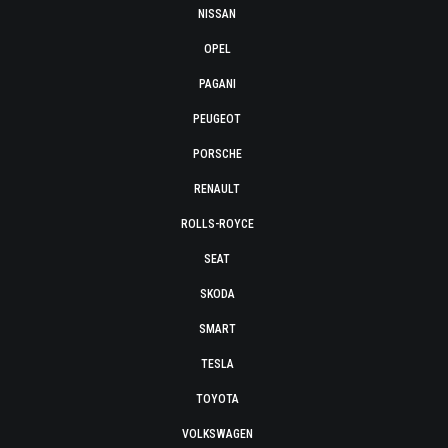
NISSAN
OPEL
PAGANI
PEUGEOT
PORSCHE
RENAULT
ROLLS-ROYCE
SEAT
SKODA
SMART
TESLA
TOYOTA
VOLKSWAGEN