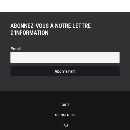
ABONNEZ-VOUS À NOTRE LETTRE
D'INFORMATION
Email
CARTE
ABONNEMENT
FAQ