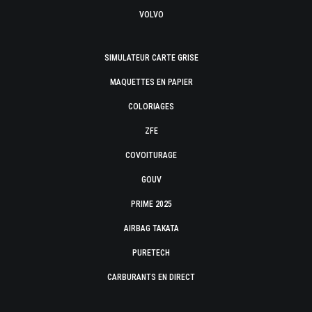
VOLVO
SIMULATEUR CARTE GRISE
MAQUETTES EN PAPIER
COLORIAGES
ZFE
COVOITURAGE
GOUV
PRIME 2025
AIRBAG TAKATA
PURETECH
CARBURANTS EN DIRECT