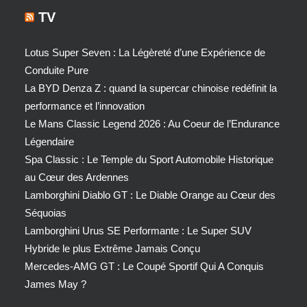
TV
Lotus Super Seven : La Légèreté d’une Expérience de
Conduite Pure
La BYD Denza Z : quand la supercar chinoise redéfinit la
performance et l’innovation
Le Mans Classic Legend 2026 : Au Coeur de l’Endurance
Légendaire
Spa Classic : Le Temple du Sport Automobile Historique
au Cœur des Ardennes
Lamborghini Diablo GT : Le Diable Orange au Cœur des
Séquoias
Lamborghini Urus SE Performante : Le Super SUV
Hybride le plus Extrême Jamais Conçu
Mercedes-AMG GT : Le Coupé Sportif Qui A Conquis
James May ?