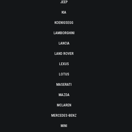
JEEP
KIA
KOENIGSEGG
LAMBORGHINI
LANCIA
LAND ROVER
LEXUS
LOTUS
MASERATI
MAZDA
MCLAREN
MERCEDES-BENZ
MINI