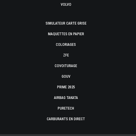
VOLVO
SIMULATEUR CARTE GRISE
MAQUETTES EN PAPIER
COLORIAGES
ZFE
COVOITURAGE
GOUV
PRIME 2025
AIRBAG TAKATA
PURETECH
CARBURANTS EN DIRECT