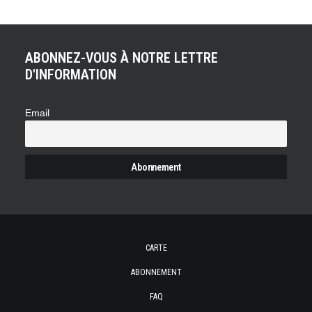
ABONNEZ-VOUS À NOTRE LETTRE
D'INFORMATION
Email
CARTE
ABONNEMENT
FAQ