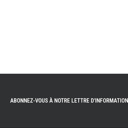
ABONNEZ-VOUS À NOTRE LETTRE D'INFORMATIO