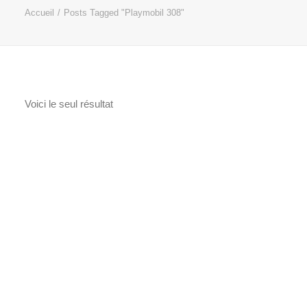
Accueil
Posts Tagged "Playmobil 308"
Voici le seul résultat
PROMO !