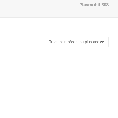
Playmobil 308