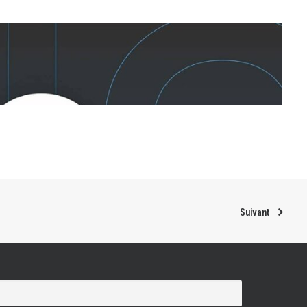
Suivant