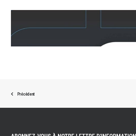
Précédent