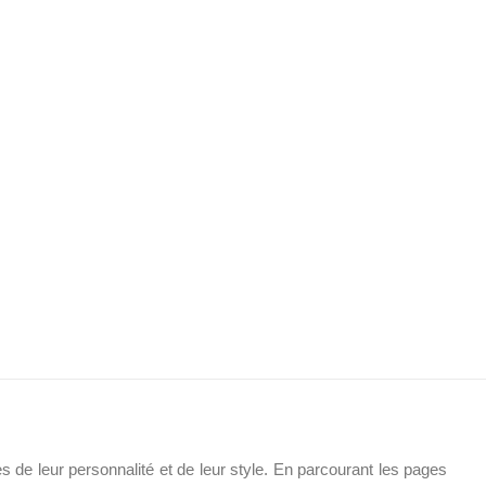
 de leur personnalité et de leur style. En parcourant les pages