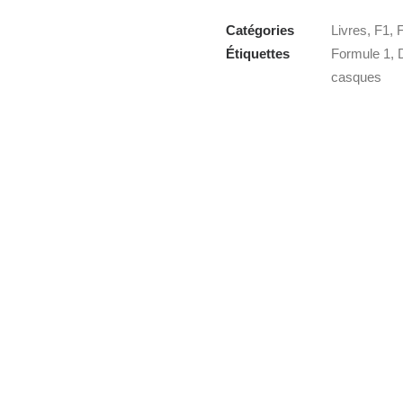
Catégories
Livres
,
F1
,
Étiquettes
Formule 1
,
casques