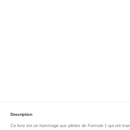
Description
Ce livre est un hommage aux pilotes de Formule 1 qui ont marqu