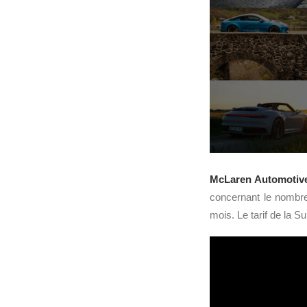
McLaren Automotiv
concernant le nombre
mois. Le tarif de la S