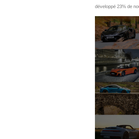
développé 23% de nouv