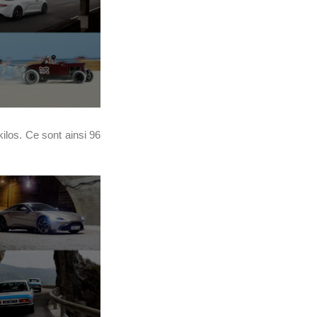
ilos. Ce sont ainsi 96