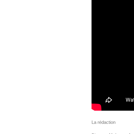
La rédaction