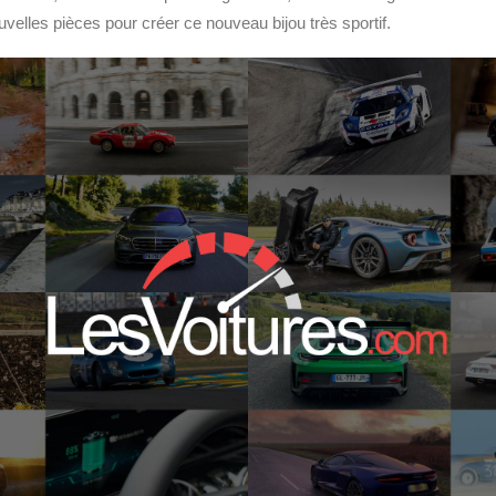
elles pièces pour créer ce nouveau bijou très sportif.