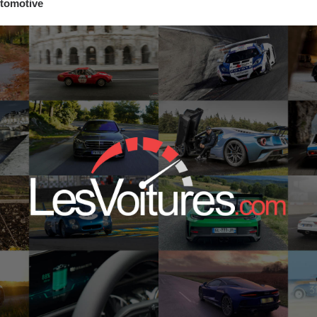
tomotive