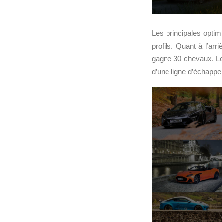
Les principales optim
profils. Quant à l’ar
gagne 30 chevaux. Le
d’une ligne d’échappe