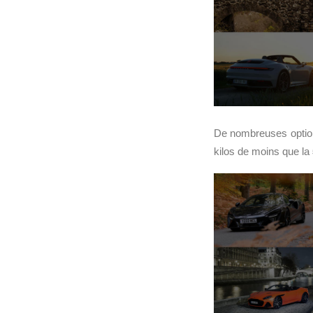
De nombreuses options
kilos de moins que la