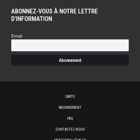
ABONNEZ-VOUS À NOTRE LETTRE
D'INFORMATION
Email
CARTE
ABONNEMENT
FAQ
CONTACTEZ-NOUS