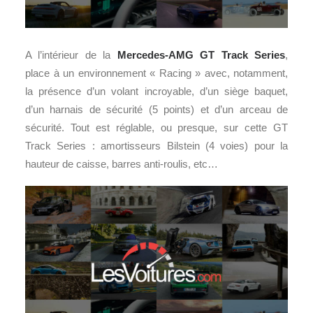
A l’intérieur de la
Mercedes-AMG GT Track Series
,
place à un environnement « Racing » avec, notamment,
la présence d’un volant incroyable, d’un siège baquet,
d’un harnais de sécurité (5 points) et d’un arceau de
sécurité. Tout est réglable, ou presque, sur cette GT
Track Series : amortisseurs Bilstein (4 voies) pour la
hauteur de caisse, barres anti-roulis, etc…