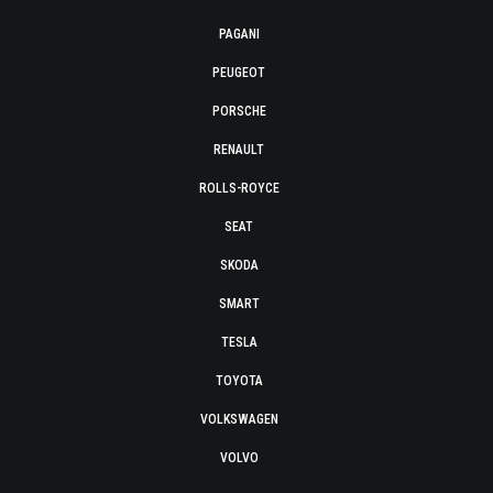
PAGANI
PEUGEOT
PORSCHE
RENAULT
ROLLS-ROYCE
SEAT
SKODA
SMART
TESLA
TOYOTA
VOLKSWAGEN
VOLVO