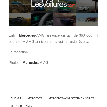
Enfin,
Mercedes
-AMG annonce un tarif de 369 000 HT
pour son « AMG anniversaire » qui fait juste rêver…
La rédaction
Photos :
Mercedes
-AMG
AMG GT
MERCEDES
MERCEDES-AMG GT TRACK SERIES
MERCEDES AMG