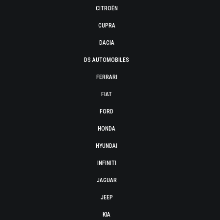
CITROËN
CUPRA
DACIA
DS AUTOMOBILES
FERRARI
FIAT
FORD
HONDA
HYUNDAI
INFINITI
JAGUAR
JEEP
KIA