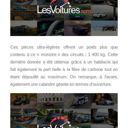
Ces pièces ultra-légères offrent un poids plus que
contenu à ce « monstre » des circuits : 1 400 kg. Cette
dernière donnée a été obtenue grâce à un habitacle qui
fait également la part belle à la fibre de carbone tout en
étant dépouillé au maximum. On remarque, à l’avant,
également une calandre géante en termes d’ouverture.