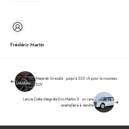
Frédéric Martin
Maserati Grecale : jusqu’à 530 ch pour le nouveau
SUV
Lancia Delta Integrale Evo Martini 5 : un rare
exemplaire à vendre