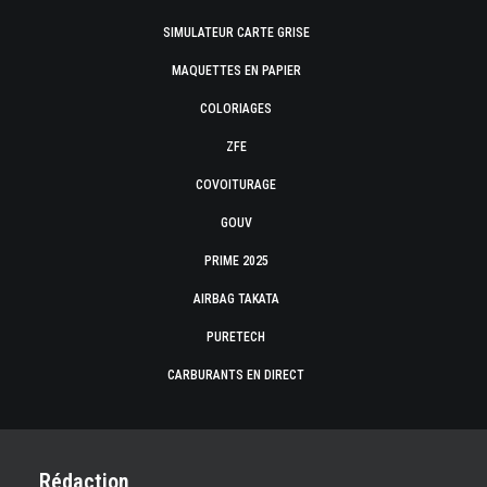
SIMULATEUR CARTE GRISE
MAQUETTES EN PAPIER
COLORIAGES
ZFE
COVOITURAGE
GOUV
PRIME 2025
AIRBAG TAKATA
PURETECH
CARBURANTS EN DIRECT
Rédaction