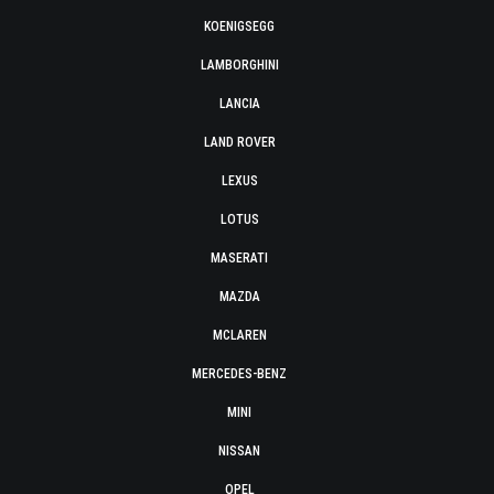
KOENIGSEGG
LAMBORGHINI
LANCIA
LAND ROVER
LEXUS
LOTUS
MASERATI
MAZDA
MCLAREN
MERCEDES-BENZ
MINI
NISSAN
OPEL