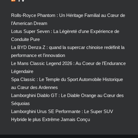
Rolls-Royce Phantom : Un Héritage Familial au Cœur de
l’American Dream
Lotus Super Seven : La Légèreté d’une Expérience de
Conduite Pure
La BYD Denza Z : quand la supercar chinoise redéfinit la
performance et l’innovation
Le Mans Classic Legend 2026 : Au Coeur de l’Endurance
Légendaire
Spa Classic : Le Temple du Sport Automobile Historique
au Cœur des Ardennes
Lamborghini Diablo GT : Le Diable Orange au Cœur des
Séquoias
Lamborghini Urus SE Performante : Le Super SUV
Hybride le plus Extrême Jamais Conçu