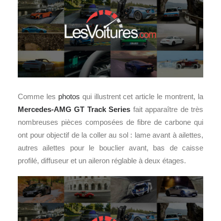
Comme les
photos
qui illustrent cet article le montrent, la
Mercedes-AMG GT Track Series
fait apparaître de très
nombreuses pièces composées de fibre de carbone qui
ont pour objectif de la coller au sol : lame avant à ailettes,
autres ailettes pour le bouclier avant, bas de caisse
profilé, diffuseur et un aileron réglable à deux étages.