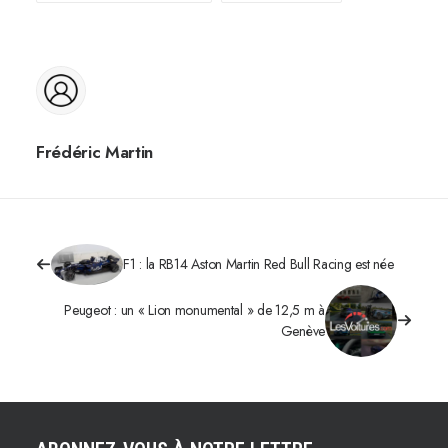
Frédéric Martin
F1 : la RB14 Aston Martin Red Bull Racing est née
Peugeot : un « Lion monumental » de 12,5 m à
Genève