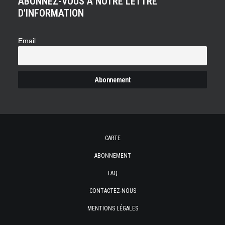
ABONNEZ-VOUS À NOTRE LETTRE
D'INFORMATION
Email
CARTE
ABONNEMENT
FAQ
CONTACTEZ-NOUS
MENTIONS LÉGALES