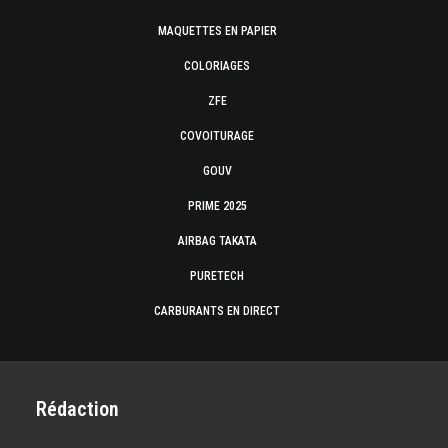
MAQUETTES EN PAPIER
COLORIAGES
ZFE
COVOITURAGE
GOUV
PRIME 2025
AIRBAG TAKATA
PURETECH
CARBURANTS EN DIRECT
Rédaction