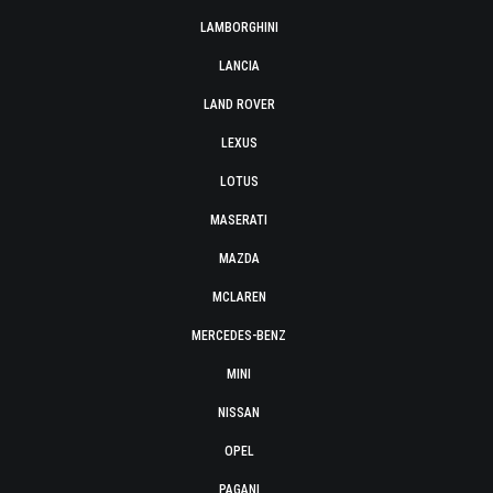
LAMBORGHINI
LANCIA
LAND ROVER
LEXUS
LOTUS
MASERATI
MAZDA
MCLAREN
MERCEDES-BENZ
MINI
NISSAN
OPEL
PAGANI