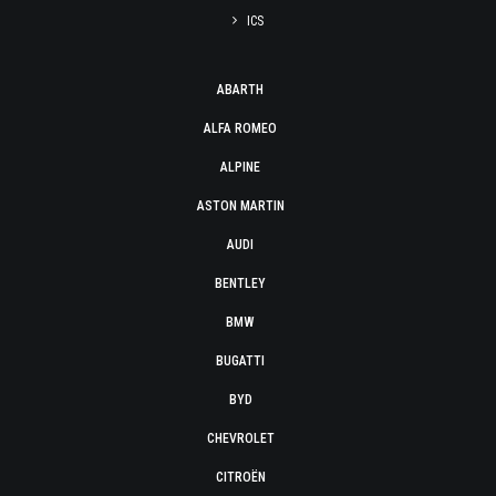
ICS
ABARTH
ALFA ROMEO
ALPINE
ASTON MARTIN
AUDI
BENTLEY
BMW
BUGATTI
BYD
CHEVROLET
CITROËN