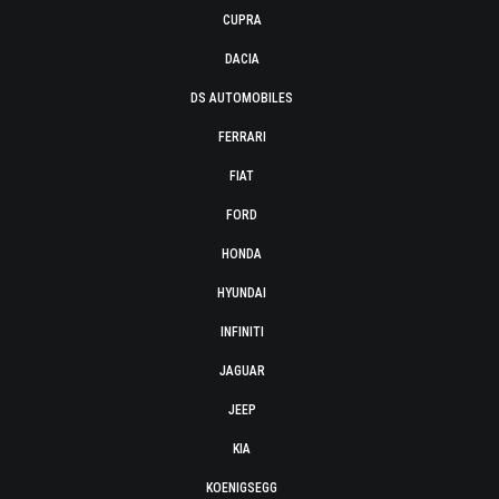
CUPRA
DACIA
DS AUTOMOBILES
FERRARI
FIAT
FORD
HONDA
HYUNDAI
INFINITI
JAGUAR
JEEP
KIA
KOENIGSEGG