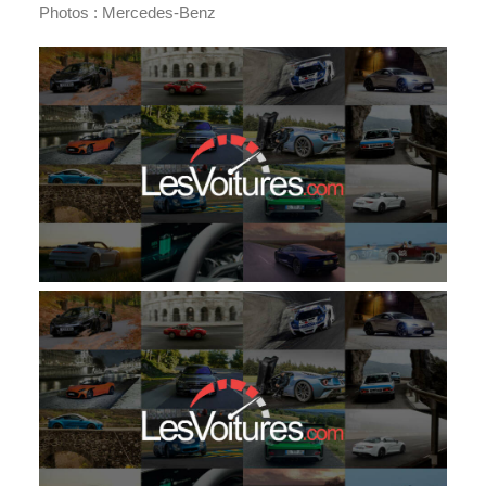
Photos : Mercedes-Benz