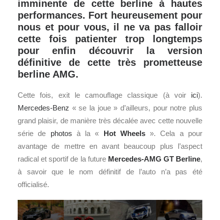
imminente de cette berline à hautes
performances. Fort heureusement pour
nous et pour vous, il ne va pas falloir
cette fois patienter trop longtemps
pour enfin découvrir la version
définitive de cette très prometteuse
berline AMG.
Cette fois, exit le camouflage classique (à voir
ici
).
Mercedes-Benz
« se la joue » d’ailleurs, pour notre plus
grand plaisir, de manière très décalée avec cette nouvelle
série de
photos
à la «
Hot Wheels
». Cela a pour
avantage de mettre en avant beaucoup plus l’aspect
radical et sportif de la future
Mercedes-AMG GT
Berline
,
à savoir que le nom définitif de l’auto n’a pas été
officialisé.