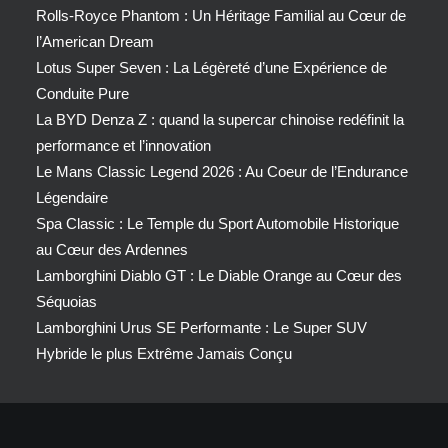
Rolls-Royce Phantom : Un Héritage Familial au Cœur de
l’American Dream
Lotus Super Seven : La Légèreté d’une Expérience de
Conduite Pure
La BYD Denza Z : quand la supercar chinoise redéfinit la
performance et l’innovation
Le Mans Classic Legend 2026 : Au Coeur de l’Endurance
Légendaire
Spa Classic : Le Temple du Sport Automobile Historique
au Cœur des Ardennes
Lamborghini Diablo GT : Le Diable Orange au Cœur des
Séquoias
Lamborghini Urus SE Performante : Le Super SUV
Hybride le plus Extrême Jamais Conçu