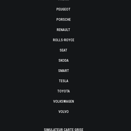
PEUGEOT
PORSCHE
RENAULT
ROLLS-ROYCE
SEAT
SKODA
SMART
TESLA
TOYOTA
VOLKSWAGEN
VOLVO
SIMULATEUR CARTE GRISE