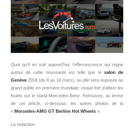
Quoi qu’il en soit aujourd’hui, l’effervescence qui règne
autour de cette nouveauté est telle que le
salon de
Genève
2018 (du 8 au 18 mars), où elle sera exposée au
grand public en première mondiale, risque fort d’attirer les
foules sur le stand Mercedes-Benz. Retrouvez, au terme
de cet article, ci-dessous, les autres photos de la
«
Mercedes-AMG GT Berline
Hot Wheels
».
La rédaction