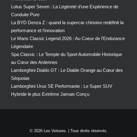
Lotus Super Seven : La Légèreté d’une Expérience de
Conduite Pure
La BYD Denza Z : quand la supercar chinoise redéfinit la
performance et l’innovation
Le Mans Classic Legend 2026 : Au Coeur de l’Endurance
Légendaire
Spa Classic : Le Temple du Sport Automobile Historique
au Cœur des Ardennes
Lamborghini Diablo GT : Le Diable Orange au Cœur des
Séquoias
Lamborghini Urus SE Performante : Le Super SUV
Hybride le plus Extrême Jamais Conçu
© 2026 Les Voitures. | Tous droits réservés.