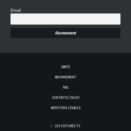
Email
CARTE
ABONNEMENT
FAQ
CONTACTEZ-NOUS
MENTIONS LÉGALES
LES VOITURES TV