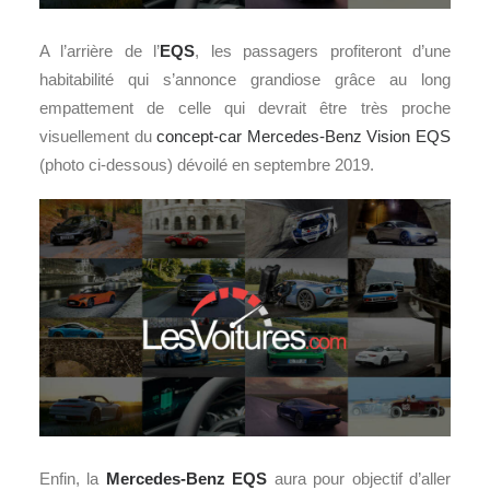
A l’arrière de l’
EQS
, les passagers profiteront d’une
habitabilité qui s’annonce grandiose grâce au long
empattement de celle qui devrait être très proche
visuellement du
concept-car
Mercedes-Benz Vision EQS
(photo ci-dessous) dévoilé en septembre 2019.
Enfin, la
Mercedes-Benz EQS
aura pour objectif d’aller