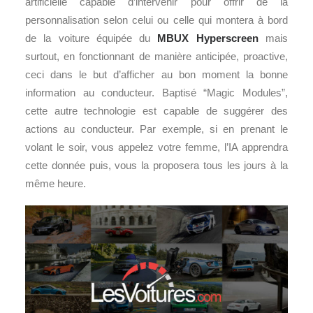
artificielle capable d’intervenir pour offrir de la
personnalisation selon celui ou celle qui montera à bord
de la voiture équipée du
MBUX Hyperscreen
mais
surtout, en fonctionnant de manière anticipée, proactive,
ceci dans le but d’afficher au bon moment la bonne
information au conducteur. Baptisé “Magic Modules”,
cette autre technologie est capable de suggérer des
actions au conducteur. Par exemple, si en prenant le
volant le soir, vous appelez votre femme, l’IA apprendra
cette donnée puis, vous la proposera tous les jours à la
même heure.