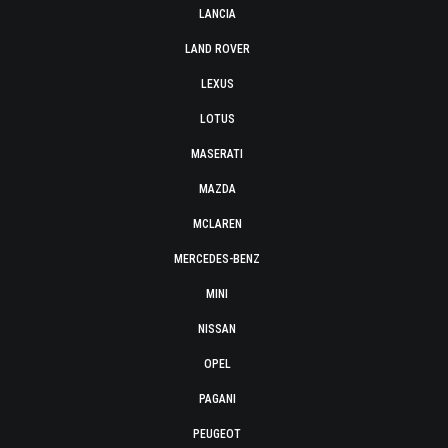
LANCIA
LAND ROVER
LEXUS
LOTUS
MASERATI
MAZDA
MCLAREN
MERCEDES-BENZ
MINI
NISSAN
OPEL
PAGANI
PEUGEOT