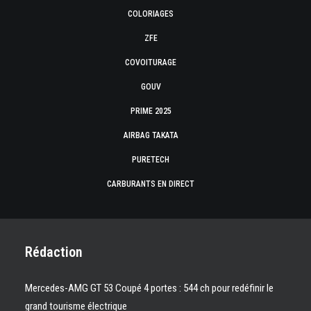
COLORIAGES
ZFE
COVOITURAGE
GOUV
PRIME 2025
AIRBAG TAKATA
PURETECH
CARBURANTS EN DIRECT
Rédaction
Mercedes-AMG GT 53 Coupé 4 portes : 544 ch pour redéfinir le
grand tourisme électrique