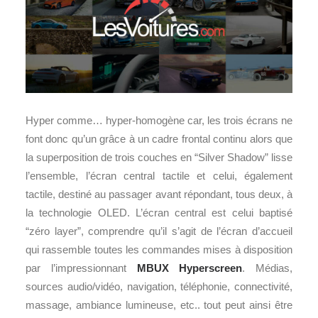
Hyper comme… hyper-homogène car, les trois écrans ne
font donc qu’un grâce à un cadre frontal continu alors que
la superposition de trois couches en “Silver Shadow” lisse
l’ensemble, l’écran central tactile et celui, également
tactile, destiné au passager avant répondant, tous deux, à
la technologie OLED. L’écran central est celui baptisé
“zéro layer”, comprendre qu’il s’agit de l’écran d’accueil
qui rassemble toutes les commandes mises à disposition
par l’impressionnant
MBUX Hyperscreen
. Médias,
sources audio/vidéo, navigation, téléphonie, connectivité,
massage, ambiance lumineuse, etc.. tout peut ainsi être