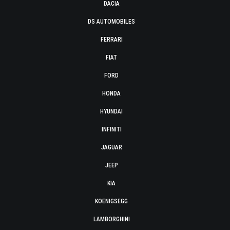
DACIA
DS AUTOMOBILES
FERRARI
FIAT
FORD
HONDA
HYUNDAI
INFINITI
JAGUAR
JEEP
KIA
KOENIGSEGG
LAMBORGHINI