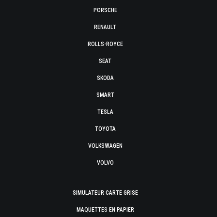
PORSCHE
RENAULT
ROLLS-ROYCE
SEAT
SKODA
SMART
TESLA
TOYOTA
VOLKSWAGEN
VOLVO
SIMULATEUR CARTE GRISE
MAQUETTES EN PAPIER