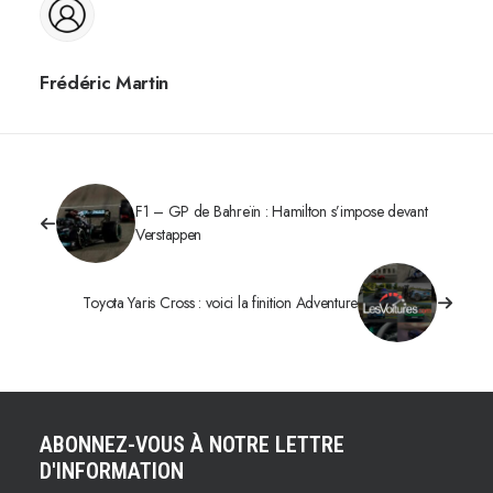
Frédéric Martin
F1 – GP de Bahreïn : Hamilton s’impose devant
Verstappen
Toyota Yaris Cross : voici la finition Adventure
ABONNEZ-VOUS À NOTRE LETTRE
D'INFORMATION