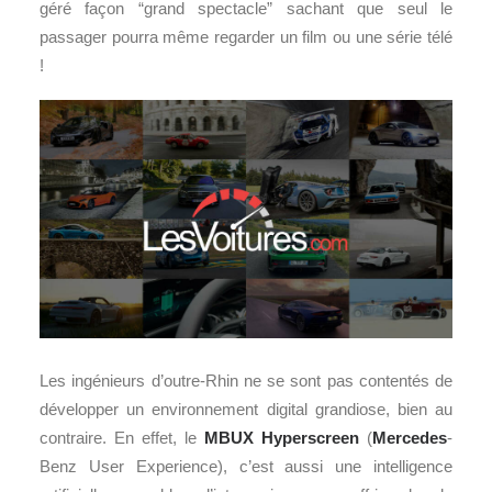
géré façon “grand spectacle” sachant que seul le
passager pourra même regarder un film ou une série télé
!
Les ingénieurs d’outre-Rhin ne se sont pas contentés de
développer un environnement digital grandiose, bien au
contraire. En effet, le
MBUX Hyperscreen
(
Mercedes
-
Benz User Experience), c’est aussi une intelligence