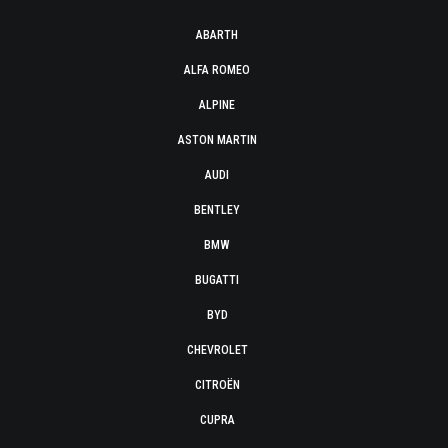
ABARTH
ALFA ROMEO
ALPINE
ASTON MARTIN
AUDI
BENTLEY
BMW
BUGATTI
BYD
CHEVROLET
CITROËN
CUPRA