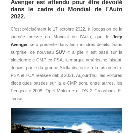
Avenger est attendu pour être dévoilé
dans le cadre du Mondial de l’Auto
2022.
C’est précisément le 17 octobre 2022, à l’occasion de la
journée presse du Mondial de l’Auto, que le
Jeep
Avenger
sera présenté dans les moindres détails. Sans
surprise, ce nouveau
SUV
« à pile » est basé sur la
plateforme e-CMP ex-PSA, la marque américaine faisant,
depuis, partie du groupe Stellantis, suite à la fusion entre
PSA et FCA réalisée début 2021. Aujourd’hui, les voitures
électriques basées sur la e-CMP sont, entre autres, les
Peugeot e-2008, Opel Mokka-e et DS 3 Crossback E-
Tense.