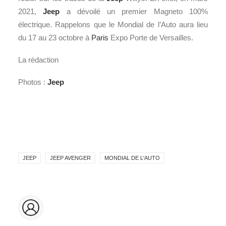
2021,
Jeep
a dévoilé un premier Magneto 100%
électrique. Rappelons que le Mondial de l’Auto aura lieu
du 17 au 23 octobre à
Paris
Expo Porte de Versailles.
La rédaction
Photos :
Jeep
JEEP
JEEP AVENGER
MONDIAL DE L'AUTO