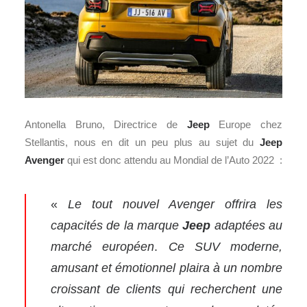
Antonella Bruno, Directrice de
Jeep
Europe chez
Stellantis, nous en dit un peu plus au sujet du
Jeep
Avenger
qui est donc attendu au Mondial de l’Auto 2022 :
«
Le tout nouvel Avenger offrira les
capacités de la
marque
Jeep
adaptées au
marché européen
.
Ce SUV moderne,
amusant et émotionnel plaira à un nombre
croissant de clients qui recherchent une