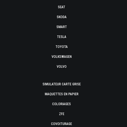
SEAT
SKODA
SMART
TESLA
TOYOTA
VOLKSWAGEN
VOLVO
SIMULATEUR CARTE GRISE
MAQUETTES EN PAPIER
COLORIAGES
ZFE
COVOITURAGE