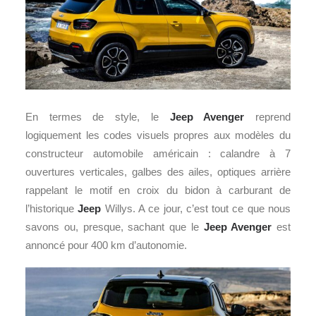
En termes de style, le
Jeep Avenger
reprend
logiquement les codes visuels propres aux modèles du
constructeur automobile américain : calandre à 7
ouvertures verticales, galbes des ailes, optiques arrière
rappelant le motif en croix du bidon à carburant de
l’historique
Jeep
Willys. A ce jour, c’est tout ce que nous
savons ou, presque, sachant que le
Jeep Avenger
est
annoncé pour 400 km d’autonomie.