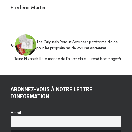
Frédéric Martin
The Originals Renault Services : plateforme d’aide
pour les propriétaires de voitures anciennes
Reine Elizabeth II : le monde de l’automobile lui rend hommage
ABONNEZ-VOUS À NOTRE LETTRE
D'INFORMATION
Email