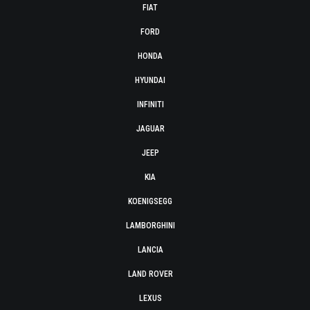
FIAT
FORD
HONDA
HYUNDAI
INFINITI
JAGUAR
JEEP
KIA
KOENIGSEGG
LAMBORGHINI
LANCIA
LAND ROVER
LEXUS