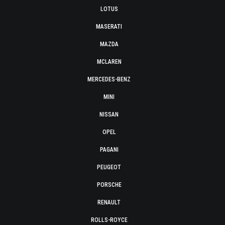
LOTUS
MASERATI
MAZDA
MCLAREN
MERCEDES-BENZ
MINI
NISSAN
OPEL
PAGANI
PEUGEOT
PORSCHE
RENAULT
ROLLS-ROYCE