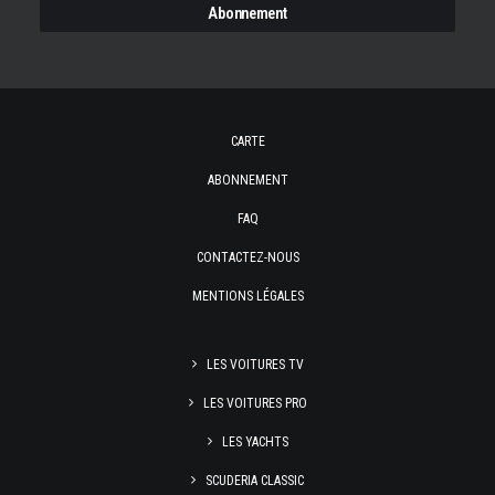
CARTE
ABONNEMENT
FAQ
CONTACTEZ-NOUS
MENTIONS LÉGALES
LES VOITURES TV
LES VOITURES PRO
LES YACHTS
SCUDERIA CLASSIC