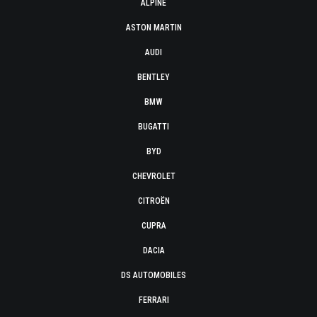
ALPINE
ASTON MARTIN
AUDI
BENTLEY
BMW
BUGATTI
BYD
CHEVROLET
CITROËN
CUPRA
DACIA
DS AUTOMOBILES
FERRARI