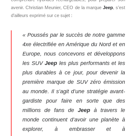
avenir. Christian Meunier, CEO de la marque
Jeep
, s’est
d’ailleurs exprimé sur ce sujet :
« Poussés par le succès de notre gamme
4xe électrifiée en Amérique du Nord et en
Europe, nous concevons et développons
les SUV
Jeep
les plus performants et les
plus durables à ce jour, pour devenir la
première marque de
SUV zéro émission
au monde
.
Il s’agit d’une stratégie avant-
gardiste pour faire en sorte que des
millions de fans de
Jeep
à travers le
monde continuent d’avoir une planète à
explorer, à embrasser et à