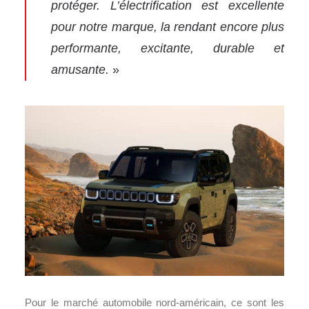
protéger.
L’électrification est excellente
pour notre marque, la rendant encore plus
performante, excitante, durable et
amusante.
»
Pour le marché automobile nord-américain, ce sont les