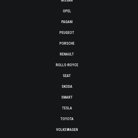
NISSAN
OPEL
PAGANI
PEUGEOT
PORSCHE
RENAULT
ROLLS-ROYCE
SEAT
SKODA
SMART
TESLA
TOYOTA
VOLKSWAGEN