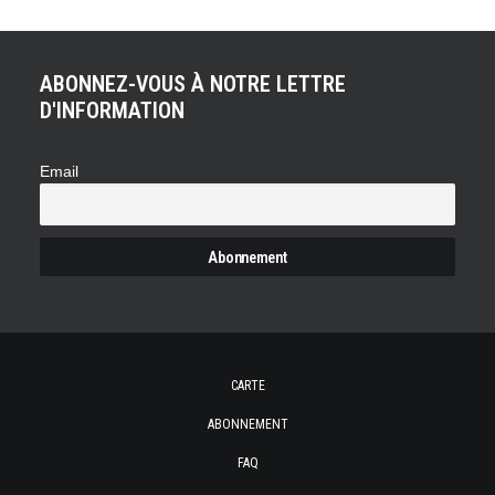
ABONNEZ-VOUS À NOTRE LETTRE
D'INFORMATION
Email
CARTE
ABONNEMENT
FAQ