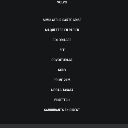
VOLVO
SIMULATEUR CARTE GRISE
MAQUETTES EN PAPIER
COLORIAGES
ZFE
COVOITURAGE
GOUV
PRIME 2025
AIRBAG TAKATA
PURETECH
CARBURANTS EN DIRECT