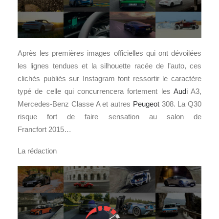
Après les premières images officielles qui ont dévoilées
les lignes tendues et la silhouette racée de l’auto, ces
clichés publiés sur Instagram font ressortir le caractère
typé de celle qui concurrencera fortement les
Audi
A3,
Mercedes-Benz Classe A et autres
Peugeot
308. La Q30
risque fort de faire sensation au salon de
Francfort 2015…
La rédaction