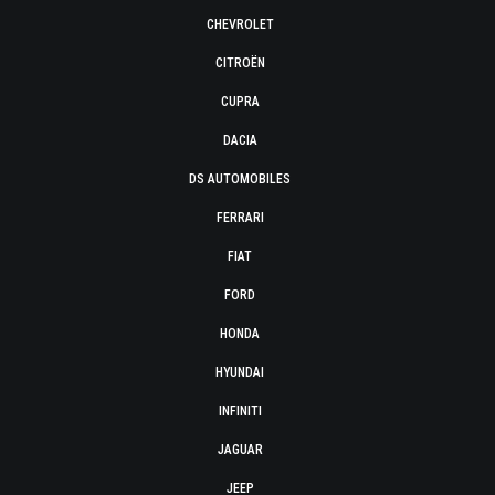
CHEVROLET
CITROËN
CUPRA
DACIA
DS AUTOMOBILES
FERRARI
FIAT
FORD
HONDA
HYUNDAI
INFINITI
JAGUAR
JEEP