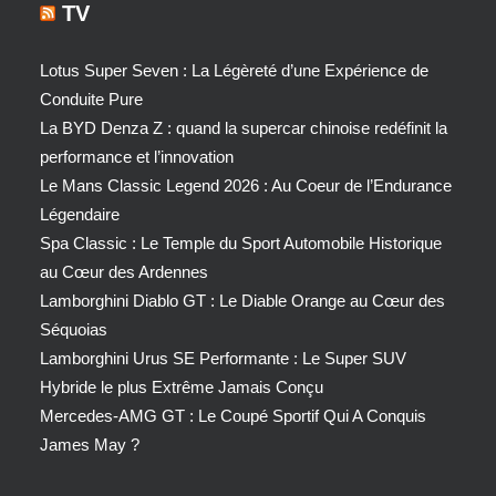
TV
Lotus Super Seven : La Légèreté d’une Expérience de
Conduite Pure
La BYD Denza Z : quand la supercar chinoise redéfinit la
performance et l’innovation
Le Mans Classic Legend 2026 : Au Coeur de l’Endurance
Légendaire
Spa Classic : Le Temple du Sport Automobile Historique
au Cœur des Ardennes
Lamborghini Diablo GT : Le Diable Orange au Cœur des
Séquoias
Lamborghini Urus SE Performante : Le Super SUV
Hybride le plus Extrême Jamais Conçu
Mercedes-AMG GT : Le Coupé Sportif Qui A Conquis
James May ?