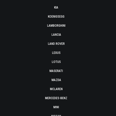
KIA
KOENIGSEGG
LAMBORGHINI
LANCIA
LAND ROVER
LEXUS
LOTUS
MASERATI
MAZDA
MCLAREN
MERCEDES-BENZ
MINI