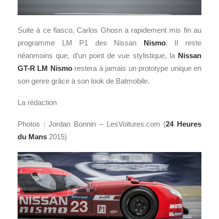
Suite à ce fiasco, Carlos Ghosn a rapidement mis fin au
programme LM P1 des Nissan
Nismo
. Il reste
néanmoins que, d’un point de vue stylistique, la
Nissan
GT-R LM Nismo
restera à jamais un prototype unique en
son genre grâce à son look de Batmobile.
La rédaction
Photos : Jordan Bonnin – LesVoitures.com (
24 Heures
du Mans
2015)