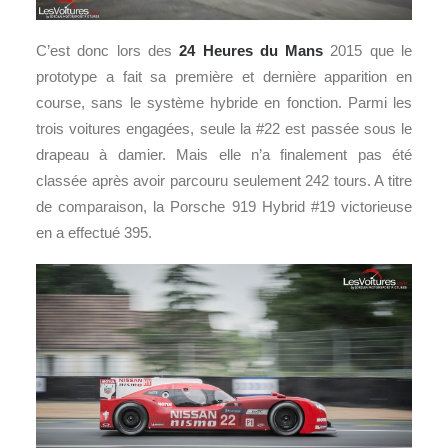
C’est donc lors des
24 Heures du Mans
2015 que le
prototype a fait sa première et dernière apparition en
course, sans le système hybride en fonction. Parmi les
trois voitures engagées, seule la #22 est passée sous le
drapeau à damier. Mais elle n’a finalement pas été
classée après avoir parcouru seulement 242 tours. A titre
de comparaison, la Porsche 919 Hybrid #19 victorieuse
en a effectué 395.