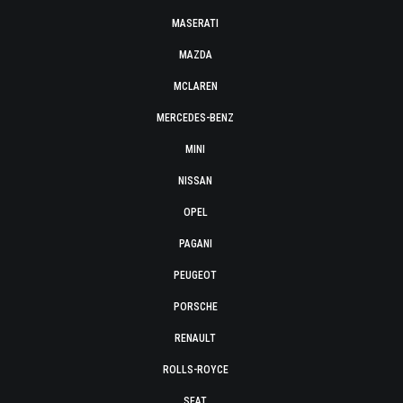
MASERATI
MAZDA
MCLAREN
MERCEDES-BENZ
MINI
NISSAN
OPEL
PAGANI
PEUGEOT
PORSCHE
RENAULT
ROLLS-ROYCE
SEAT