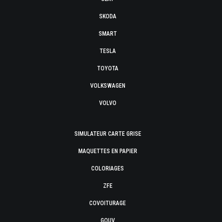
SKODA
SMART
TESLA
TOYOTA
VOLKSWAGEN
VOLVO
SIMULATEUR CARTE GRISE
MAQUETTES EN PAPIER
COLORIAGES
ZFE
COVOITURAGE
GOUV