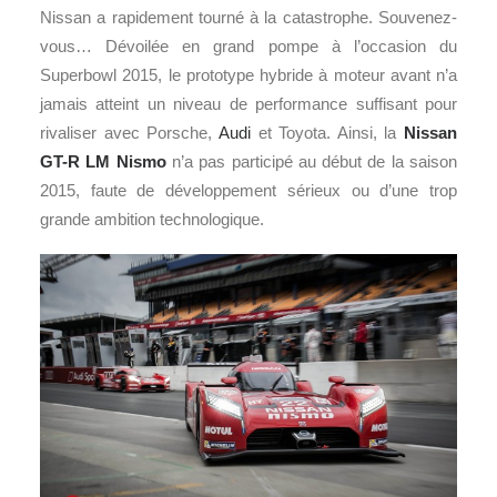
Nissan a rapidement tourné à la catastrophe. Souvenez-
vous… Dévoilée en grand pompe à l’occasion du
Superbowl 2015, le prototype hybride à moteur avant n’a
jamais atteint un niveau de performance suffisant pour
rivaliser avec Porsche,
Audi
et Toyota. Ainsi, la
Nissan
GT-R LM Nismo
n’a pas participé au début de la saison
2015, faute de développement sérieux ou d’une trop
grande ambition technologique.