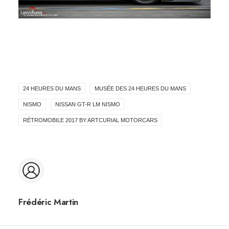
24 HEURES DU MANS
MUSÉE DES 24 HEURES DU MANS
NISMO
NISSAN GT-R LM NISMO
RÉTROMOBILE 2017 BY ARTCURIAL MOTORCARS
Frédéric Martin