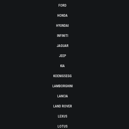
FORD
HONDA
HYUNDAI
INFINITI
JAGUAR
JEEP
KIA
KOENIGSEGG
LAMBORGHINI
LANCIA
LAND ROVER
LEXUS
LOTUS