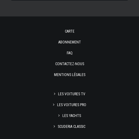
CARTE
ABONNEMENT
FAQ
CONTACTEZ-NOUS
MENTIONS LÉGALES
LES VOITURES TV
LES VOITURES PRO
LES YACHTS
SCUDERIA CLASSIC