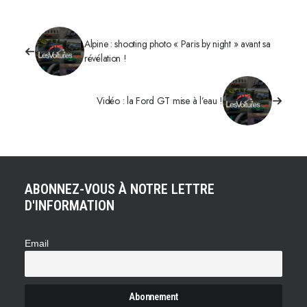
Alpine : shooting photo « Paris by night » avant sa
révélation !
Vidéo : la Ford GT mise à l’eau !
ABONNEZ-VOUS À NOTRE LETTRE
D'INFORMATION
Email