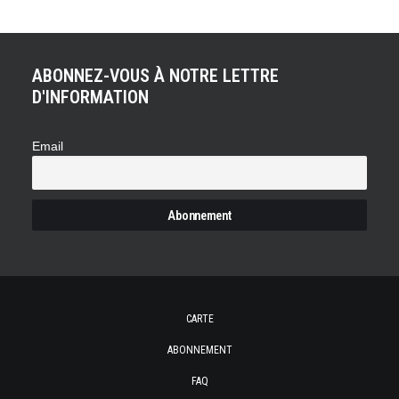
ABONNEZ-VOUS À NOTRE LETTRE
D'INFORMATION
Email
CARTE
ABONNEMENT
FAQ