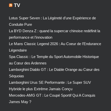
TV
Lotus Super Seven : La Légèreté d’une Expérience de
Conduite Pure
La BYD Denza Z : quand la supercar chinoise redéfinit la
performance et l’innovation
Le Mans Classic Legend 2026 : Au Coeur de l’Endurance
Légendaire
Spa Classic : Le Temple du Sport Automobile Historique
au Cœur des Ardennes
Lamborghini Diablo GT : Le Diable Orange au Cœur des
Séquoias
Lamborghini Urus SE Performante : Le Super SUV
Hybride le plus Extrême Jamais Conçu
Mercedes-AMG GT : Le Coupé Sportif Qui A Conquis
James May ?