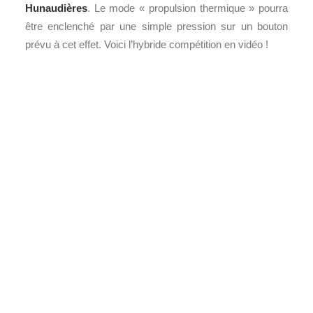
Hunaudières
. Le mode « propulsion thermique » pourra
être enclenché par une simple pression sur un bouton
prévu à cet effet. Voici l’hybride compétition en vidéo !