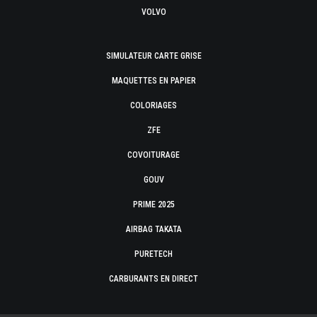
VOLVO
SIMULATEUR CARTE GRISE
MAQUETTES EN PAPIER
COLORIAGES
ZFE
COVOITURAGE
GOUV
PRIME 2025
AIRBAG TAKATA
PURETECH
CARBURANTS EN DIRECT