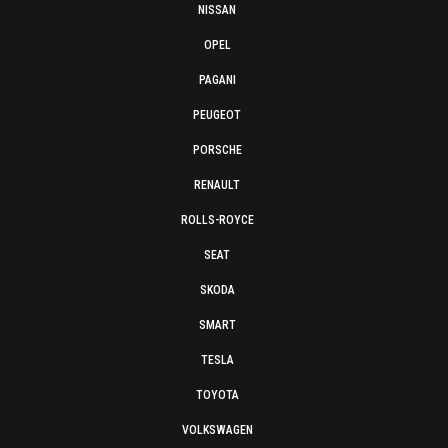
NISSAN
OPEL
PAGANI
PEUGEOT
PORSCHE
RENAULT
ROLLS-ROYCE
SEAT
SKODA
SMART
TESLA
TOYOTA
VOLKSWAGEN