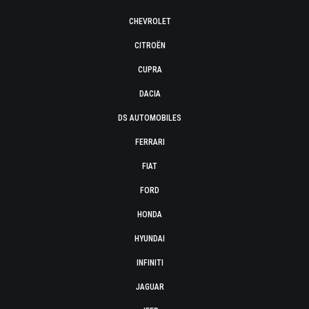
CHEVROLET
CITROËN
CUPRA
DACIA
DS AUTOMOBILES
FERRARI
FIAT
FORD
HONDA
HYUNDAI
INFINITI
JAGUAR