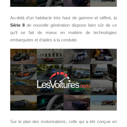
Au-delà d’un habitacle très haut de gamme et raffiné, la
Série 8
de nouvelle génération dispose bien sûr de ce
qu’il se fait de mieux en matière de technologies
embarquées et d’aides à la conduite.
Sur le plan des motorisations, celle qui a été conçue en