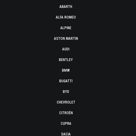
ABARTH
ALFA ROMEO
ALPINE
ASTON MARTIN
AUDI
BENTLEY
BMW
BUGATTI
BYD
CHEVROLET
CITROËN
CUPRA
DACIA