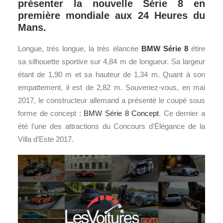
présenter la nouvelle Série 8 en
première mondiale aux 24 Heures du
Mans.
Longue, très longue, la très élancée
BMW
Série 8
étire
sa silhouette sportive sur 4,84 m de longueur. Sa largeur
étant de 1,90 m et sa hauteur de 1,34 m. Quant à son
empattement, il est de 2,82 m. Souvenez-vous, en mai
2017, le constructeur allemand a présenté le coupé sous
forme de concept :
BMW Série 8 Concept
. Ce dernier a
été l’une des attractions du Concours d’Élégance de la
Villa d’Este 2017.