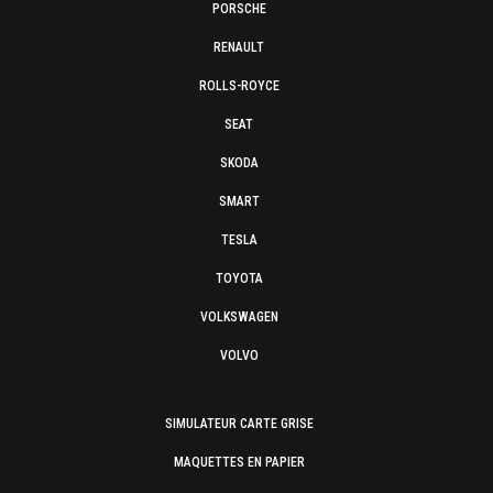
PORSCHE
RENAULT
ROLLS-ROYCE
SEAT
SKODA
SMART
TESLA
TOYOTA
VOLKSWAGEN
VOLVO
SIMULATEUR CARTE GRISE
MAQUETTES EN PAPIER