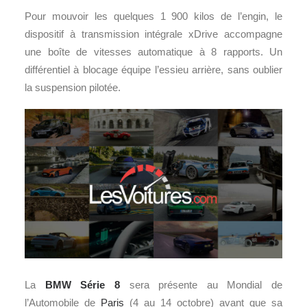
Pour mouvoir les quelques 1 900 kilos de l’engin, le
dispositif à transmission intégrale xDrive accompagne
une boîte de vitesses automatique à 8 rapports. Un
différentiel à blocage équipe l’essieu arrière, sans oublier
la suspension pilotée.
La
BMW Série 8
sera présente au Mondial de
l’Automobile de
Paris
(4 au 14 octobre) avant que sa