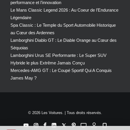
performance et l’innovation
Le Mans Classic Legend 2026 : Au Coeur de l’Endurance
Légendaire
Spa Classic : Le Temple du Sport Automobile Historique
au Cœur des Ardennes
Lamborghini Diablo GT : Le Diable Orange au Cœur des
Séquoias
Lamborghini Urus SE Performante : Le Super SUV
Hybride le plus Extrême Jamais Conçu
Mercedes-AMG GT : Le Coupé Sportif Qui A Conquis
James May ?
© 2026 Les Voitures. | Tous droits réservés.