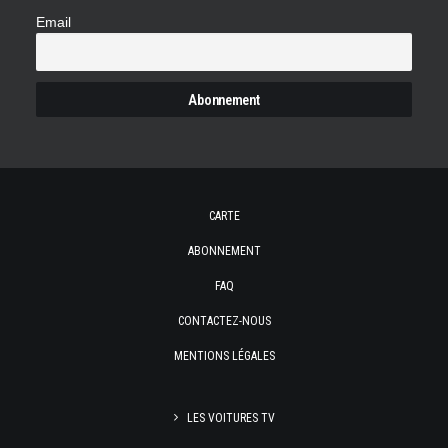
Email
CARTE
ABONNEMENT
FAQ
CONTACTEZ-NOUS
MENTIONS LÉGALES
LES VOITURES TV