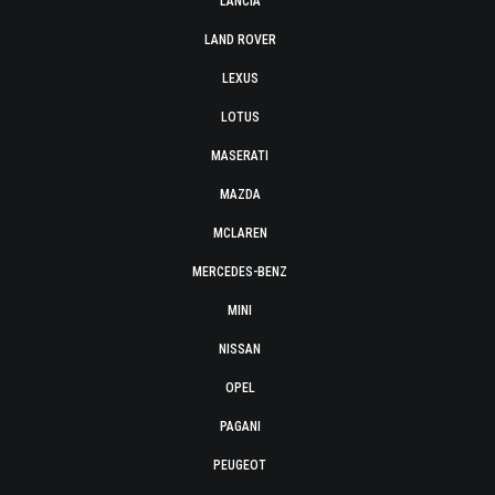
LANCIA
LAND ROVER
LEXUS
LOTUS
MASERATI
MAZDA
MCLAREN
MERCEDES-BENZ
MINI
NISSAN
OPEL
PAGANI
PEUGEOT