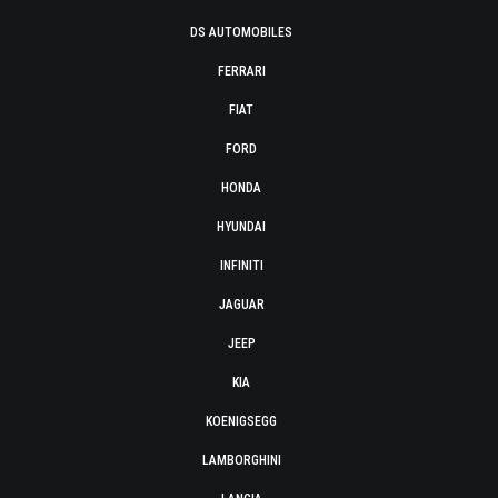
DS AUTOMOBILES
FERRARI
FIAT
FORD
HONDA
HYUNDAI
INFINITI
JAGUAR
JEEP
KIA
KOENIGSEGG
LAMBORGHINI