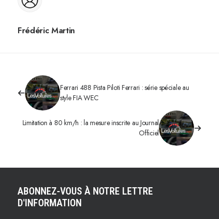
Frédéric Martin
Ferrari 488 Pista Piloti Ferrari : série spéciale au
style FIA WEC
Limitation à 80 km/h : la mesure inscrite au Journal
Officiel
ABONNEZ-VOUS À NOTRE LETTRE
D'INFORMATION