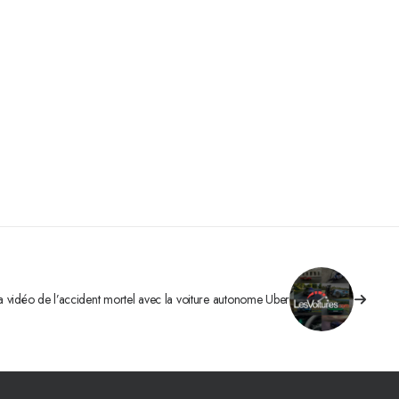
a vidéo de l’accident mortel avec la voiture autonome Uber