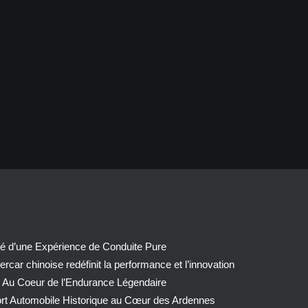
té d’une Expérience de Conduite Pure
car chinoise redéfinit la performance et l’innovation
 Au Coeur de l’Endurance Légendaire
ort Automobile Historique au Cœur des Ardennes