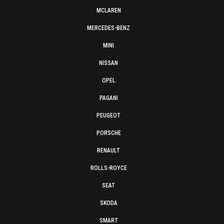
MCLAREN
MERCEDES-BENZ
MINI
NISSAN
OPEL
PAGANI
PEUGEOT
PORSCHE
RENAULT
ROLLS-ROYCE
SEAT
SKODA
SMART