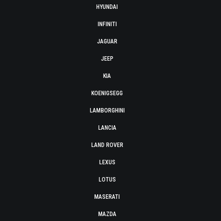
HYUNDAI
INFINITI
JAGUAR
JEEP
KIA
KOENIGSEGG
LAMBORGHINI
LANCIA
LAND ROVER
LEXUS
LOTUS
MASERATI
MAZDA