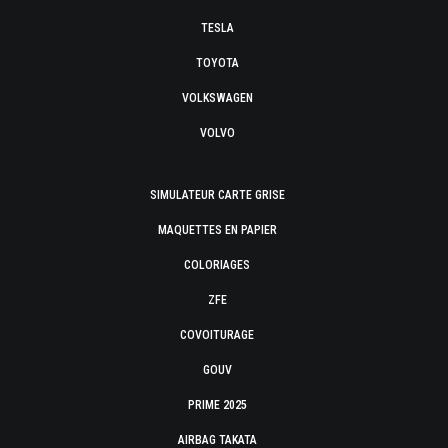
TESLA
TOYOTA
VOLKSWAGEN
VOLVO
SIMULATEUR CARTE GRISE
MAQUETTES EN PAPIER
COLORIAGES
ZFE
COVOITURAGE
GOUV
PRIME 2025
AIRBAG TAKATA