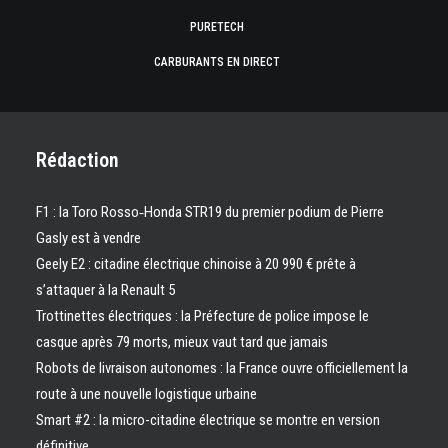
PURETECH
CARBURANTS EN DIRECT
Rédaction
F1 : la Toro Rosso‑Honda STR19 du premier podium de Pierre
Gasly est à vendre
Geely E2 : citadine électrique chinoise à 20 990 € prête à
s’attaquer à la Renault 5
Trottinettes électriques : la Préfecture de police impose le
casque après 79 morts, mieux vaut tard que jamais
Robots de livraison autonomes : la France ouvre officiellement la
route à une nouvelle logistique urbaine
Smart #2 : la micro-citadine électrique se montre en version
définitive