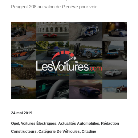
Peugeot 208 au salon de Genève pour voir…
24 mai 2019
Opel
,
Voitures Électriques
,
Actualités Automobiles
,
Rédaction
Constructeurs
,
Catégorie De Véhicules
,
Citadine