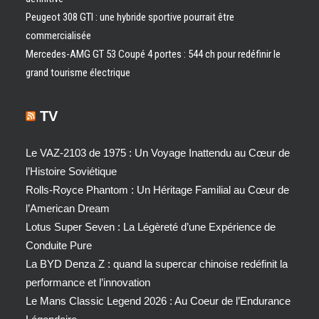
Peugeot 308 GTI : une hybride sportive pourrait être
commercialisée
Mercedes-AMG GT 53 Coupé 4 portes : 544 ch pour redéfinir le
grand tourisme électrique
TV
Le VAZ-2103 de 1975 : Un Voyage Inattendu au Cœur de
l’Histoire Soviétique
Rolls-Royce Phantom : Un Héritage Familial au Cœur de
l’American Dream
Lotus Super Seven : La Légèreté d’une Expérience de
Conduite Pure
La BYD Denza Z : quand la supercar chinoise redéfinit la
performance et l’innovation
Le Mans Classic Legend 2026 : Au Coeur de l’Endurance