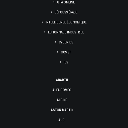
GTA ONLINE
DÉPOUSSIÉRAGE
INTELLIGENCE ÉCONOMIQUE
ESPIONNAGE INDUSTRIEL
CYBER ICS
OCMST
ICS
ABARTH
ALFA ROMEO
ALPINE
ASTON MARTIN
AUDI