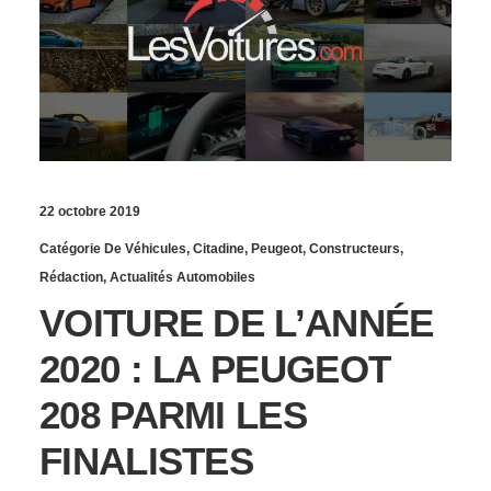
22 octobre 2019
Catégorie De Véhicules
,
Citadine
,
Peugeot
,
Constructeurs
,
Rédaction
,
Actualités Automobiles
VOITURE DE L’ANNÉE
2020 : LA PEUGEOT
208 PARMI LES
FINALISTES