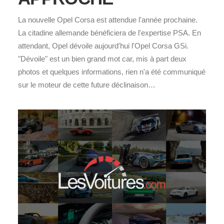
La nouvelle Opel Corsa est attendue l'année prochaine.
La citadine allemande bénéficiera de l'expertise PSA. En
attendant, Opel dévoile aujourd'hui l'Opel Corsa GSi.
"Dévoile" est un bien grand mot car, mis à part deux
photos et quelques informations, rien n'a été communiqué
sur le moteur de cette future déclinaison…