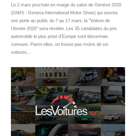
Le 2 mars prochain en marge du salon de Genève 2020
(GIMS : Geneva International Motor Show) qui ouvrira
ses porte au public du 7 au 17 mars, la "Voiture de
l'Année 2020" sera révélée. Les 35 candidates du prix
automobile le plus prisé d'Europe sont désormais
connues. Parmi elles, on trouve pas moins de six
voitures…