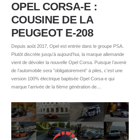
OPEL CORSA-E :
COUSINE DE LA
PEUGEOT E-208
Depuis août 2017, Opel est entrée dans le groupe PSA.
Plutôt discrète jusqu'à aujourd'hui, la marque allemande
vient de dévoiler la nouvelle Opel Corsa. Puisque l'avenir
de l'automobile sera "obligatoirement" à piles, c'est une
version 100% électrique baptisée Opel Corsa-e qui
marque l'arrivée de la 6ème génération de…