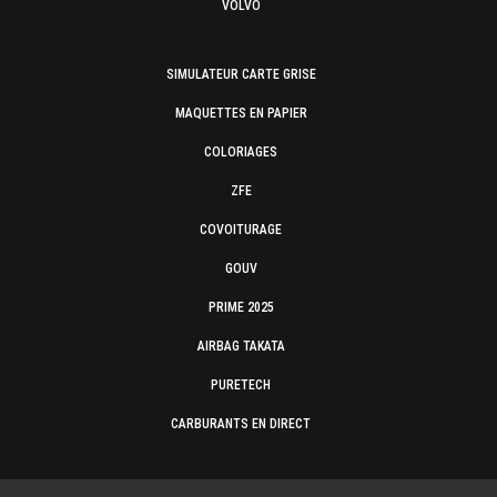
VOLVO
SIMULATEUR CARTE GRISE
MAQUETTES EN PAPIER
COLORIAGES
ZFE
COVOITURAGE
GOUV
PRIME 2025
AIRBAG TAKATA
PURETECH
CARBURANTS EN DIRECT