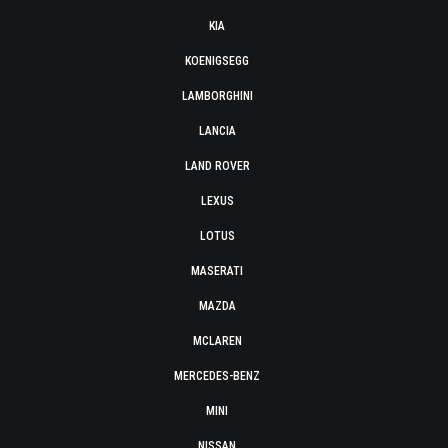
KIA
KOENIGSEGG
LAMBORGHINI
LANCIA
LAND ROVER
LEXUS
LOTUS
MASERATI
MAZDA
MCLAREN
MERCEDES-BENZ
MINI
NISSAN