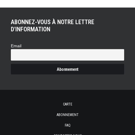
ABONNEZ-VOUS À NOTRE LETTRE
D'INFORMATION
Email
CARTE
ABONNEMENT
FAQ