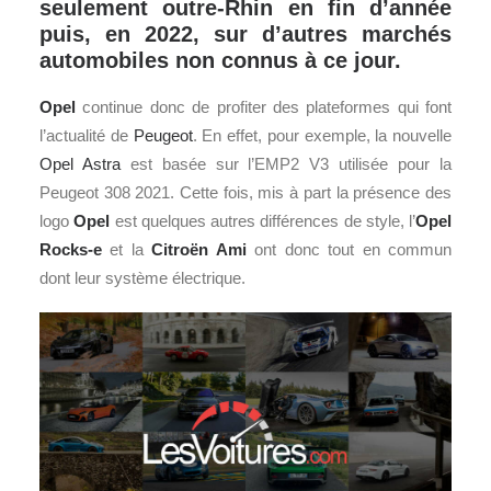
seulement outre-Rhin en fin d’année
puis, en 2022, sur d’autres marchés
automobiles non connus à ce jour.
Opel
continue donc de profiter des plateformes qui font
l’actualité de
Peugeot
. En effet, pour exemple, la nouvelle
Opel Astra
est basée sur l’EMP2 V3 utilisée pour la
Peugeot 308 2021. Cette fois, mis à part la présence des
logo
Opel
est quelques autres différences de style, l’
Opel
Rocks-e
et la
Citroën
Ami
ont donc tout en commun
dont leur système électrique.