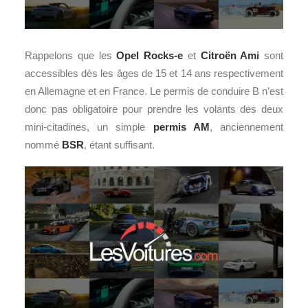
Rappelons que les
Opel Rocks-e
et
Citroën Ami
sont
accessibles dès les âges de 15 et 14 ans respectivement
en Allemagne et en France. Le permis de conduire B n’est
donc pas obligatoire pour prendre les volants des deux
mini-citadines, un simple
permis AM
, anciennement
nommé
BSR
, étant suffisant.