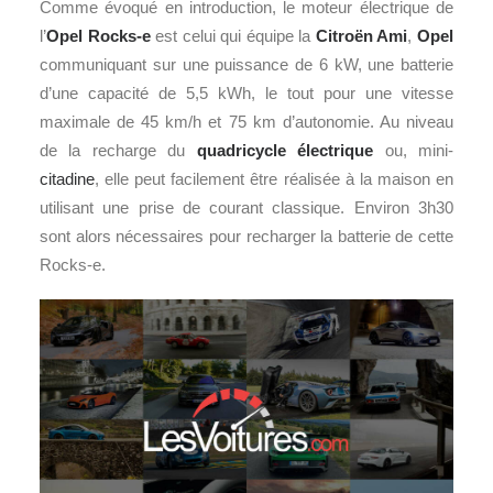
Comme évoqué en introduction, le moteur électrique de
l’
Opel Rocks-e
est celui qui équipe la
Citroën Ami
,
Opel
communiquant sur une puissance de 6 kW, une batterie
d’une capacité de 5,5 kWh, le tout pour une vitesse
maximale de 45 km/h et 75 km d’autonomie. Au niveau
de la recharge du
quadricycle électrique
ou, mini-
citadine
, elle peut facilement être réalisée à la maison en
utilisant une prise de courant classique. Environ 3h30
sont alors nécessaires pour recharger la batterie de cette
Rocks-e.