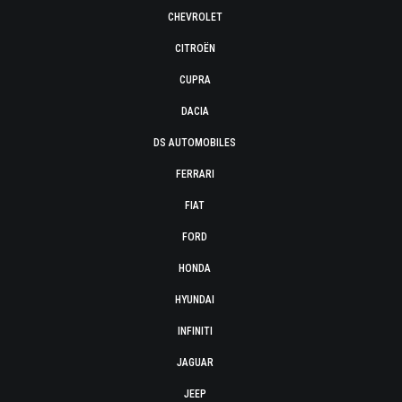
CHEVROLET
CITROËN
CUPRA
DACIA
DS AUTOMOBILES
FERRARI
FIAT
FORD
HONDA
HYUNDAI
INFINITI
JAGUAR
JEEP