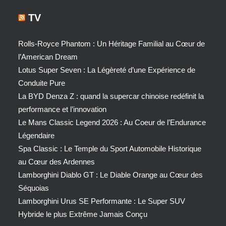
TV
Rolls-Royce Phantom : Un Héritage Familial au Cœur de
l’American Dream
Lotus Super Seven : La Légèreté d’une Expérience de
Conduite Pure
La BYD Denza Z : quand la supercar chinoise redéfinit la
performance et l’innovation
Le Mans Classic Legend 2026 : Au Coeur de l’Endurance
Légendaire
Spa Classic : Le Temple du Sport Automobile Historique
au Cœur des Ardennes
Lamborghini Diablo GT : Le Diable Orange au Cœur des
Séquoias
Lamborghini Urus SE Performante : Le Super SUV
Hybride le plus Extrême Jamais Conçu