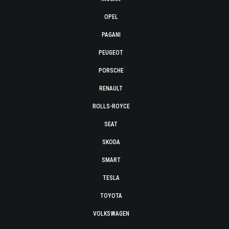
OPEL
PAGANI
PEUGEOT
PORSCHE
RENAULT
ROLLS-ROYCE
SEAT
SKODA
SMART
TESLA
TOYOTA
VOLKSWAGEN