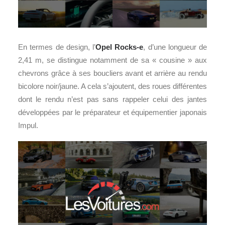
En termes de design, l’
Opel Rocks-e
, d’une longueur de
2,41 m, se distingue notamment de sa « cousine » aux
chevrons grâce à ses boucliers avant et arrière au rendu
bicolore noir/jaune. A cela s’ajoutent, des roues différentes
dont le rendu n’est pas sans rappeler celui des jantes
développées par le préparateur et équipementier japonais
Impul.