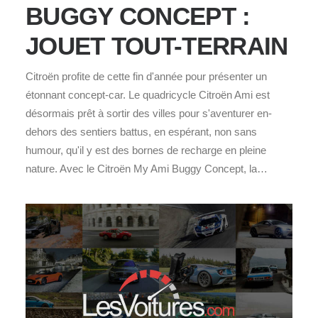
BUGGY CONCEPT :
JOUET TOUT-TERRAIN
Citroën profite de cette fin d'année pour présenter un
étonnant concept-car. Le quadricycle Citroën Ami est
désormais prêt à sortir des villes pour s'aventurer en-
dehors des sentiers battus, en espérant, non sans
humour, qu'il y est des bornes de recharge en pleine
nature. Avec le Citroën My Ami Buggy Concept, la…