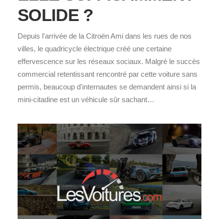
SOLIDE ?
Depuis l'arrivée de la Citroën Ami dans les rues de nos
villes, le quadricycle électrique créé une certaine
effervescence sur les réseaux sociaux. Malgré le succès
commercial retentissant rencontré par cette voiture sans
permis, beaucoup d'internautes se demandent ainsi si la
mini-citadine est un véhicule sûr sachant…