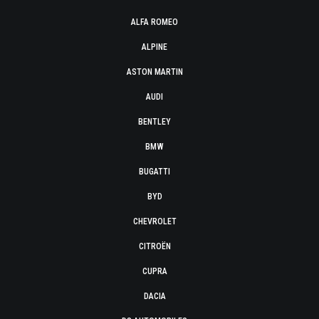
ALFA ROMEO
ALPINE
ASTON MARTIN
AUDI
BENTLEY
BMW
BUGATTI
BYD
CHEVROLET
CITROËN
CUPRA
DACIA