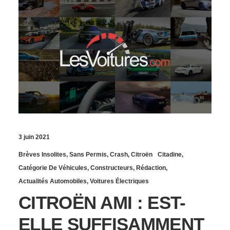
3 juin 2021
Brèves Insolites
,
Sans Permis
,
Crash
,
Citroën
Citadine
,
Catégorie De Véhicules
,
Constructeurs
,
Rédaction
,
Actualités Automobiles
,
Voitures Électriques
CITROËN AMI : EST-
ELLE SUFFISAMMENT