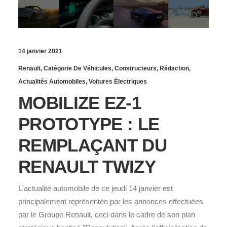
14 janvier 2021
Renault
,
Catégorie De Véhicules
,
Constructeurs
,
Rédaction
,
Actualités Automobiles
,
Voitures Électriques
MOBILIZE EZ-1
PROTOTYPE : LE
REMPLAÇANT DU
RENAULT TWIZY
L'actualité automobile de ce jeudi 14 janvier est
principalement représentée par les annonces effectuées
par le Groupe Renault, ceci dans le cadre de son plan