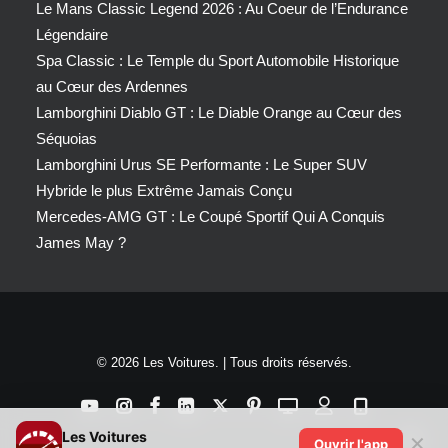
Le Mans Classic Legend 2026 : Au Coeur de l’Endurance
Légendaire
Spa Classic : Le Temple du Sport Automobile Historique
au Cœur des Ardennes
Lamborghini Diablo GT : Le Diable Orange au Cœur des
Séquoias
Lamborghini Urus SE Performante : Le Super SUV
Hybride le plus Extrême Jamais Conçu
Mercedes-AMG GT : Le Coupé Sportif Qui A Conquis
James May ?
© 2026 Les Voitures. | Tous droits réservés.
Les Voitures
✕
Ouvrir l'app