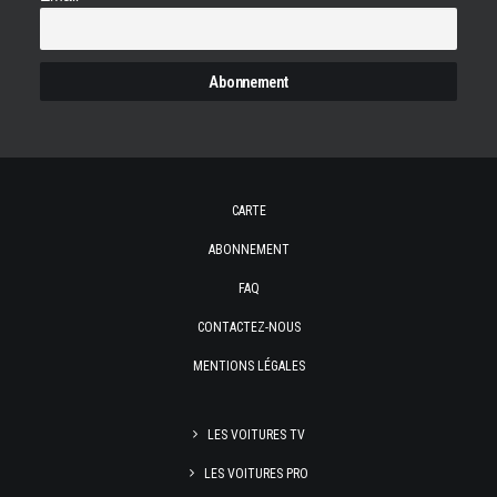
CARTE
ABONNEMENT
FAQ
CONTACTEZ-NOUS
MENTIONS LÉGALES
LES VOITURES TV
LES VOITURES PRO