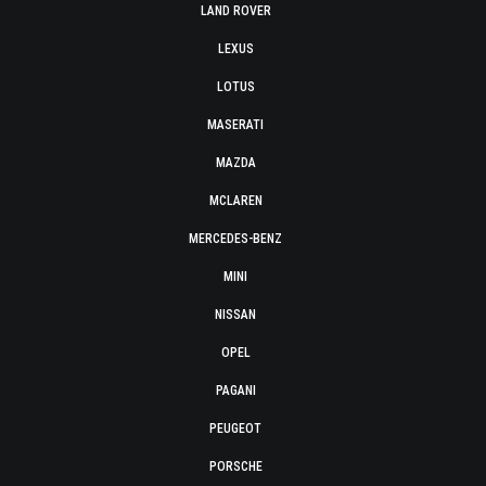
LAND ROVER
LEXUS
LOTUS
MASERATI
MAZDA
MCLAREN
MERCEDES-BENZ
MINI
NISSAN
OPEL
PAGANI
PEUGEOT
PORSCHE