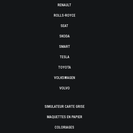
RENAULT
ROLLS-ROYCE
SEAT
SKODA
SMART
TESLA
TOYOTA
VOLKSWAGEN
VOLVO
SIMULATEUR CARTE GRISE
MAQUETTES EN PAPIER
COLORIAGES