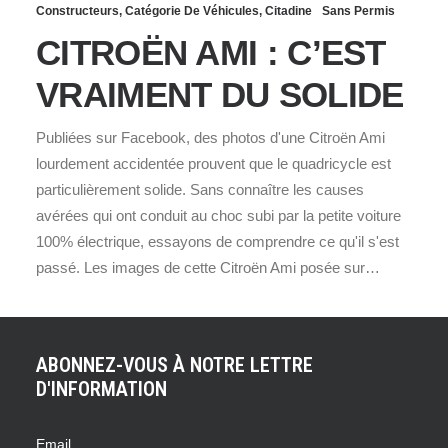
Constructeurs
,
Catégorie De Véhicules
,
Citadine
Sans Permis
CITROËN AMI : C’EST
VRAIMENT DU SOLIDE
Publiées sur Facebook, des photos d'une Citroën Ami
lourdement accidentée prouvent que le quadricycle est
particulièrement solide. Sans connaître les causes
avérées qui ont conduit au choc subi par la petite voiture
100% électrique, essayons de comprendre ce qu'il s'est
passé. Les images de cette Citroën Ami posée sur…
ABONNEZ-VOUS À NOTRE LETTRE
D'INFORMATION
Email