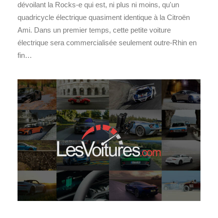
dévoilant la Rocks-e qui est, ni plus ni moins, qu'un
quadricycle électrique quasiment identique à la Citroën
Ami. Dans un premier temps, cette petite voiture
électrique sera commercialisée seulement outre-Rhin en
fin…